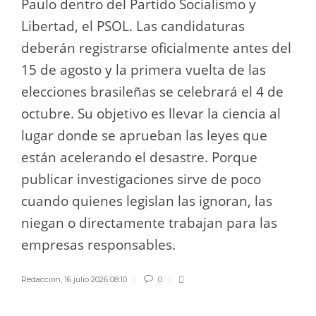
Paulo dentro del Partido Socialismo y
Libertad, el PSOL. Las candidaturas
deberán registrarse oficialmente antes del
15 de agosto y la primera vuelta de las
elecciones brasileñas se celebrará el 4 de
octubre. Su objetivo es llevar la ciencia al
lugar donde se aprueban las leyes que
están acelerando el desastre. Porque
publicar investigaciones sirve de poco
cuando quienes legislan las ignoran, las
niegan o directamente trabajan para las
empresas responsables.
Redaccion
,
16 julio 2026 08:10
0