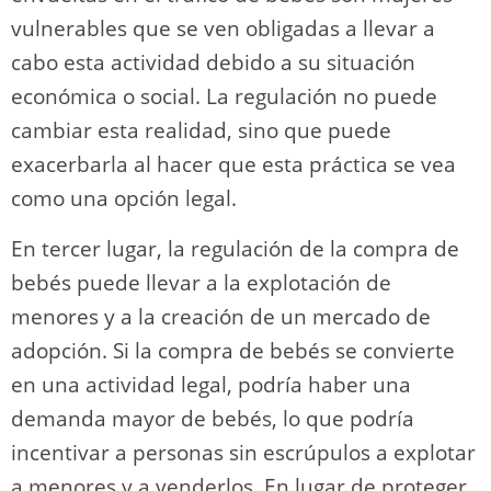
vulnerables que se ven obligadas a llevar a
cabo esta actividad debido a su situación
económica o social. La regulación no puede
cambiar esta realidad, sino que puede
exacerbarla al hacer que esta práctica se vea
como una opción legal.
En tercer lugar, la regulación de la compra de
bebés puede llevar a la explotación de
menores y a la creación de un mercado de
adopción. Si la compra de bebés se convierte
en una actividad legal, podría haber una
demanda mayor de bebés, lo que podría
incentivar a personas sin escrúpulos a explotar
a menores y a venderlos. En lugar de proteger