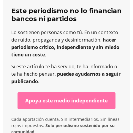
Este periodismo no lo financian
bancos ni partidos
Lo sostienen personas como tú. En un contexto
de ruido, propaganda y desinformación,
hacer
periodismo crítico, independiente y sin miedo
tiene un coste
.
Si este artículo te ha servido, te ha informado o
te ha hecho pensar,
puedes ayudarnos a seguir
publicando
.
Apoya este medio independiente
Cada aportación cuenta. Sin intermediarios. Sin líneas
rojas impuestas.
Solo periodismo sostenido por su
comunidad
.