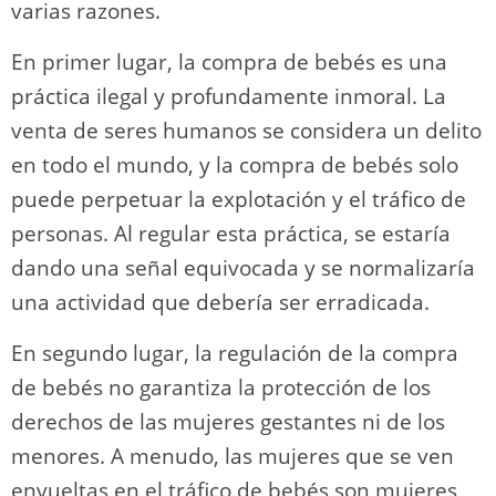
varias razones.
En primer lugar, la compra de bebés es una
práctica ilegal y profundamente inmoral. La
venta de seres humanos se considera un delito
en todo el mundo, y la compra de bebés solo
puede perpetuar la explotación y el tráfico de
personas. Al regular esta práctica, se estaría
dando una señal equivocada y se normalizaría
una actividad que debería ser erradicada.
En segundo lugar, la regulación de la compra
de bebés no garantiza la protección de los
derechos de las mujeres gestantes ni de los
menores. A menudo, las mujeres que se ven
envueltas en el tráfico de bebés son mujeres