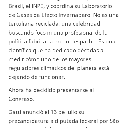
Brasil, el INPE, y coordina su Laboratorio
de Gases de Efecto Invernadero. No es una
tertuliana reciclada, una celebridad
buscando foco ni una profesional de la
política fabricada en un despacho. Es una
científica que ha dedicado décadas a
medir cómo uno de los mayores
reguladores climáticos del planeta está
dejando de funcionar.
Ahora ha decidido presentarse al
Congreso.
Gatti anunció el 13 de julio su
precandidatura a diputada federal por São