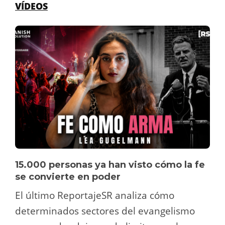
VÍDEOS
15.000 personas ya han visto cómo la fe
se convierte en poder
El último ReportajeSR analiza cómo
determinados sectores del evangelismo