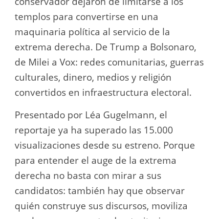
conservador dejaron de limitarse a los
templos para convertirse en una
maquinaria política al servicio de la
extrema derecha. De Trump a Bolsonaro,
de Milei a Vox: redes comunitarias, guerras
culturales, dinero, medios y religión
convertidos en infraestructura electoral.
Presentado por Léa Gugelmann, el
reportaje ya ha superado las 15.000
visualizaciones desde su estreno. Porque
para entender el auge de la extrema
derecha no basta con mirar a sus
candidatos: también hay que observar
quién construye sus discursos, moviliza