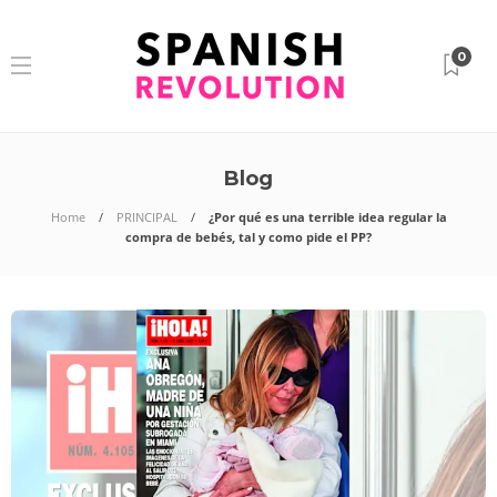
0
Blog
Home
PRINCIPAL
¿Por qué es una terrible idea regular la
compra de bebés, tal y como pide el PP?