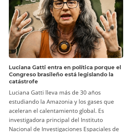
Luciana Gatti entra en política porque el
Congreso brasileño está legislando la
catástrofe
Luciana Gatti lleva más de 30 años
estudiando la Amazonia y los gases que
aceleran el calentamiento global. Es
investigadora principal del Instituto
Nacional de Investigaciones Espaciales de