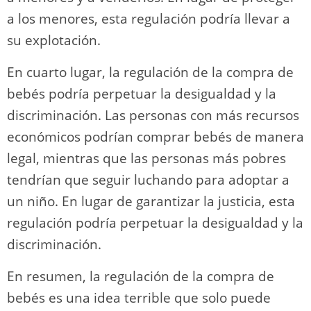
a los menores, esta regulación podría llevar a
su explotación.
En cuarto lugar, la regulación de la compra de
bebés podría perpetuar la desigualdad y la
discriminación. Las personas con más recursos
económicos podrían comprar bebés de manera
legal, mientras que las personas más pobres
tendrían que seguir luchando para adoptar a
un niño. En lugar de garantizar la justicia, esta
regulación podría perpetuar la desigualdad y la
discriminación.
En resumen, la regulación de la compra de
bebés es una idea terrible que solo puede