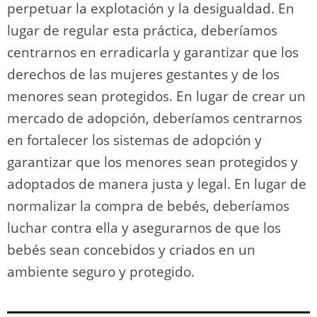
perpetuar la explotación y la desigualdad. En
lugar de regular esta práctica, deberíamos
centrarnos en erradicarla y garantizar que los
derechos de las mujeres gestantes y de los
menores sean protegidos. En lugar de crear un
mercado de adopción, deberíamos centrarnos
en fortalecer los sistemas de adopción y
garantizar que los menores sean protegidos y
adoptados de manera justa y legal. En lugar de
normalizar la compra de bebés, deberíamos
luchar contra ella y asegurarnos de que los
bebés sean concebidos y criados en un
ambiente seguro y protegido.