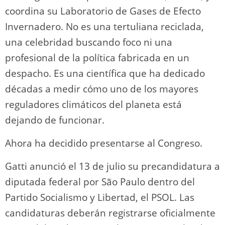
coordina su Laboratorio de Gases de Efecto
Invernadero. No es una tertuliana reciclada,
una celebridad buscando foco ni una
profesional de la política fabricada en un
despacho. Es una científica que ha dedicado
décadas a medir cómo uno de los mayores
reguladores climáticos del planeta está
dejando de funcionar.
Ahora ha decidido presentarse al Congreso.
Gatti anunció el 13 de julio su precandidatura a
diputada federal por São Paulo dentro del
Partido Socialismo y Libertad, el PSOL. Las
candidaturas deberán registrarse oficialmente