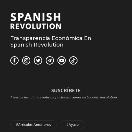
Transparencia Económica En
Spanish Revolution
SUSCRÍBETE
* Recibe las últimas noticias y actualizaciones de Spanish Revolution
#Artículos Anteriores
#Ayuso