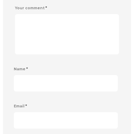
Your comment
*
Name
*
Email
*