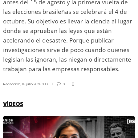
antes del 15 de agosto y la primera vuelta de
las elecciones brasileñas se celebrará el 4 de
octubre. Su objetivo es llevar la ciencia al lugar
donde se aprueban las leyes que están
acelerando el desastre. Porque publicar
investigaciones sirve de poco cuando quienes
legislan las ignoran, las niegan o directamente
trabajan para las empresas responsables.
Redaccion
,
16 julio 2026 08:10
0
VÍDEOS