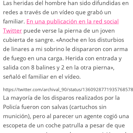
Las heridas del hombre han sido difundidas en
redes a través de un vídeo que grabó un
familiar.
En una publicación en la red social
Twitter
puede verse la pierna de un joven
cubierta de sangre. «Anoche en los disturbios
de linares a mi sobrino le dispararon con arma
de fuego en una carga. Herida con entrada y
salida con 8 balines y 2 en la otra pierna»,
señaló el familiar en el vídeo.
https://twitter.com/archival_90/status/136092877193576857
La mayoría de los disparos realizados por la
Policía fueron con salvas (cartuchos sin
munición), pero al parecer un agente cogió una
escopeta de un coche patrulla a pesar de que