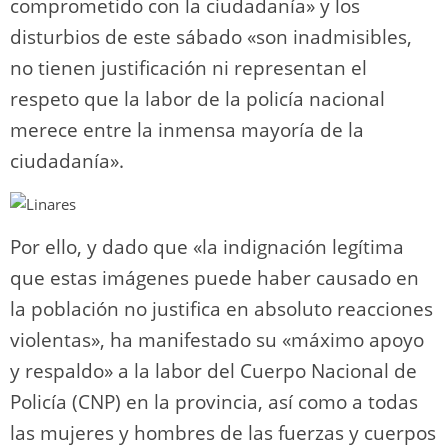
comprometido con la ciudadanía» y los
disturbios de este sábado «son inadmisibles,
no tienen justificación ni representan el
respeto que la labor de la policía nacional
merece entre la inmensa mayoría de la
ciudadanía».
Por ello, y dado que «la indignación legítima
que estas imágenes puede haber causado en
la población no justifica en absoluto reacciones
violentas», ha manifestado su «máximo apoyo
y respaldo» a la labor del Cuerpo Nacional de
Policía (CNP) en la provincia, así como a todas
las mujeres y hombres de las fuerzas y cuerpos