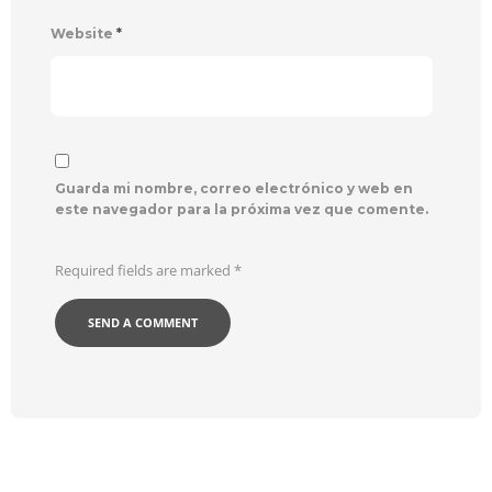
Website
*
Guarda mi nombre, correo electrónico y web en
este navegador para la próxima vez que comente.
Required fields are marked
*