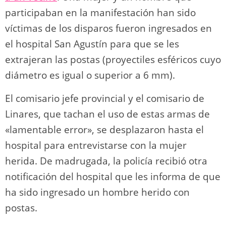
participaban en la manifestación han sido
víctimas de los disparos fueron ingresados en
el hospital San Agustín para que se les
extrajeran las postas (proyectiles esféricos cuyo
diámetro es igual o superior a 6 mm).
El comisario jefe provincial y el comisario de
Linares, que tachan el uso de estas armas de
«lamentable error», se desplazaron hasta el
hospital para entrevistarse con la mujer
herida. De madrugada, la policía recibió otra
notificación del hospital que les informa de que
ha sido ingresado un hombre herido con
postas.