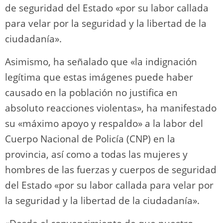
de seguridad del Estado «por su labor callada
para velar por la seguridad y la libertad de la
ciudadanía».
Asimismo, ha señalado que «la indignación
legítima que estas imágenes puede haber
causado en la población no justifica en
absoluto reacciones violentas», ha manifestado
su «máximo apoyo y respaldo» a la labor del
Cuerpo Nacional de Policía (CNP) en la
provincia, así como a todas las mujeres y
hombres de las fuerzas y cuerpos de seguridad
del Estado «por su labor callada para velar por
la seguridad y la libertad de la ciudadanía».