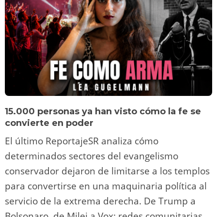
15.000 personas ya han visto cómo la fe se
convierte en poder
El último ReportajeSR analiza cómo
determinados sectores del evangelismo
conservador dejaron de limitarse a los templos
para convertirse en una maquinaria política al
servicio de la extrema derecha. De Trump a
Bolsonaro, de Milei a Vox: redes comunitarias,