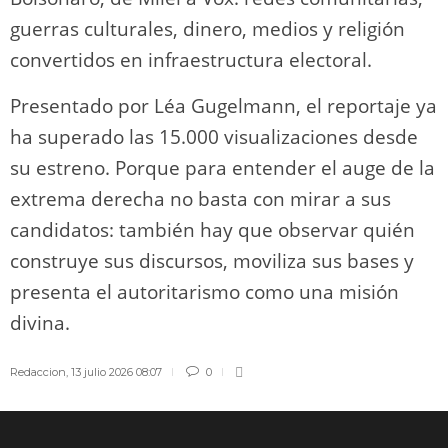
guerras culturales, dinero, medios y religión
convertidos en infraestructura electoral.
Presentado por Léa Gugelmann, el reportaje ya
ha superado las 15.000 visualizaciones desde
su estreno. Porque para entender el auge de la
extrema derecha no basta con mirar a sus
candidatos: también hay que observar quién
construye sus discursos, moviliza sus bases y
presenta el autoritarismo como una misión
divina.
Redaccion
,
13 julio 2026 08:07
0