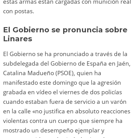
estas armas están cargadas con munición real
con postas.
El Gobierno se pronuncia sobre
Linares
El Gobierno se ha pronunciado a través de la
subdelegada del Gobierno de España en Jaén,
Catalina Madueño (PSOE), quien ha
manifestado este domingo que la agresión
grabada en vídeo el viernes de dos policías
cuando estaban fuera de servicio a un varón
en la calle «no justifica en absoluto reacciones
violentas contra un cuerpo que siempre ha
mostrado un desempeño ejemplar y