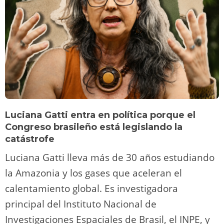
Luciana Gatti entra en política porque el
Congreso brasileño está legislando la
catástrofe
Luciana Gatti lleva más de 30 años estudiando
la Amazonia y los gases que aceleran el
calentamiento global. Es investigadora
principal del Instituto Nacional de
Investigaciones Espaciales de Brasil, el INPE, y