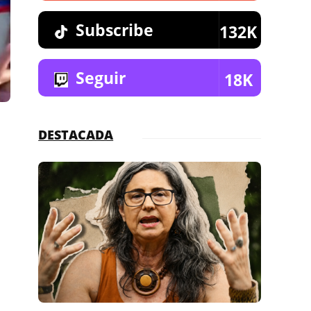
Subscribe
132K
Seguir
18K
DESTACADA