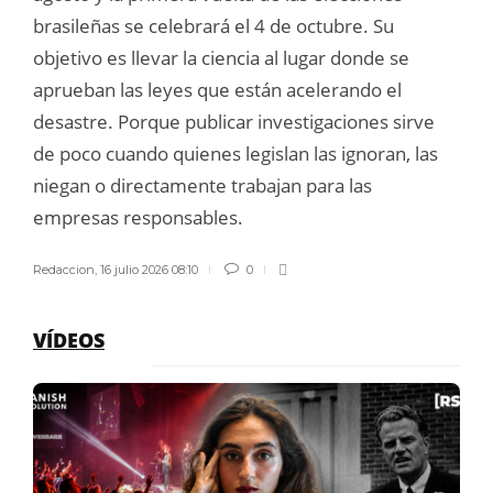
brasileñas se celebrará el 4 de octubre. Su
objetivo es llevar la ciencia al lugar donde se
aprueban las leyes que están acelerando el
desastre. Porque publicar investigaciones sirve
de poco cuando quienes legislan las ignoran, las
niegan o directamente trabajan para las
empresas responsables.
Redaccion
,
16 julio 2026 08:10
0
VÍDEOS