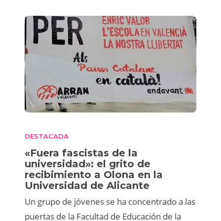
DESTACADA
«Fuera fascistas de la
universidad»: el grito de
recibimiento a Olona en la
Universidad de Alicante
Un grupo de jóvenes se ha concentrado a las
puertas de la Facultad de Educación de la