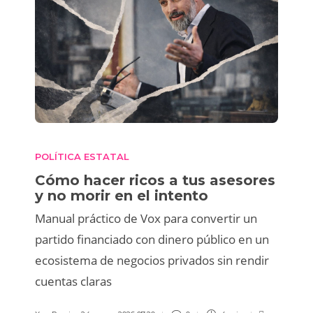
POLÍTICA ESTATAL
Cómo hacer ricos a tus asesores
y no morir en el intento
Manual práctico de Vox para convertir un
partido financiado con dinero público en un
ecosistema de negocios privados sin rendir
cuentas claras