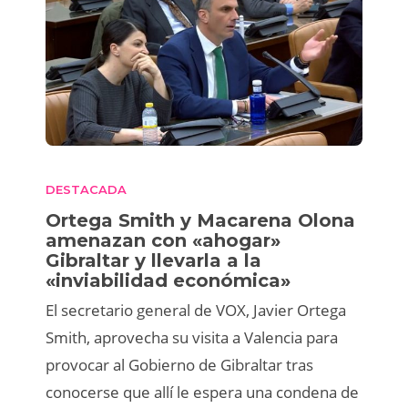
DESTACADA
Ortega Smith y Macarena Olona
amenazan con «ahogar»
Gibraltar y llevarla a la
«inviabilidad económica»
El secretario general de VOX, Javier Ortega
Smith, aprovecha su visita a Valencia para
provocar al Gobierno de Gibraltar tras
conocerse que allí le espera una condena de