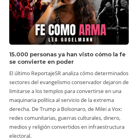
15.000 personas ya han visto cómo la fe
se convierte en poder
El último ReportajeSR analiza cómo determinados
sectores del evangelismo conservador dejaron de
limitarse a los templos para convertirse en una
maquinaria política al servicio de la extrema
derecha. De Trump a Bolsonaro, de Milei a Vox:
redes comunitarias, guerras culturales, dinero,
medios y religión convertidos en infraestructura
electoral.