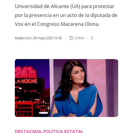
Universidad de Alicante (UA) para protestar
por la presencia en un acto de la diputada de
Vox en el Congreso Macarena Olona.
Redaccion
,
29 mayo 2021 14:32
2 min
DESTACADA
POLÍTICA ESTATAL
,