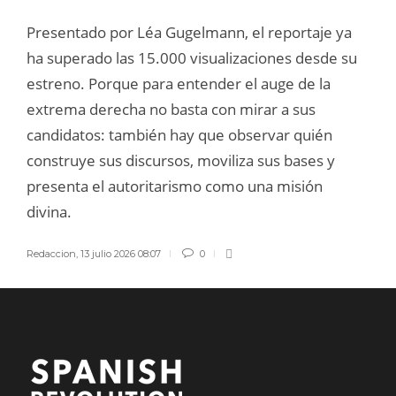
Presentado por Léa Gugelmann, el reportaje ya
ha superado las 15.000 visualizaciones desde su
estreno. Porque para entender el auge de la
extrema derecha no basta con mirar a sus
candidatos: también hay que observar quién
construye sus discursos, moviliza sus bases y
presenta el autoritarismo como una misión
divina.
Redaccion
,
13 julio 2026 08:07
0