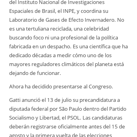
del Instituto Nacional de Investigaciones
Espaciales de Brasil, el INPE, y coordina su
Laboratorio de Gases de Efecto Invernadero. No
es una tertuliana reciclada, una celebridad
buscando foco ni una profesional de la política
fabricada en un despacho. Es una científica que ha
dedicado décadas a medir cómo uno de los
mayores reguladores climáticos del planeta está
dejando de funcionar.
Ahora ha decidido presentarse al Congreso.
Gatti anunció el 13 de julio su precandidatura a
diputada federal por São Paulo dentro del Partido
Socialismo y Libertad, el PSOL. Las candidaturas
deberán registrarse oficialmente antes del 15 de
agosto y la primera vuelta de las elecciones