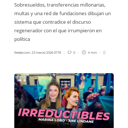
Sobresueldos, transferencias millonarias,
multas y una red de fundaciones dibujan un
sistema que contradice el discurso
regenerador con el que irrumpieron en
política
Redaccion
,
23 marzo 2026 07:19
0
4 min