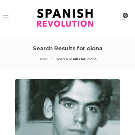
0
Search Results for olona
Home
Search results for: olona