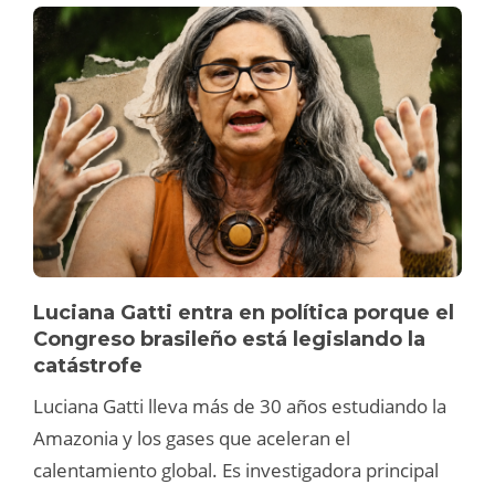
Luciana Gatti entra en política porque el
Congreso brasileño está legislando la
catástrofe
Luciana Gatti lleva más de 30 años estudiando la
Amazonia y los gases que aceleran el
calentamiento global. Es investigadora principal