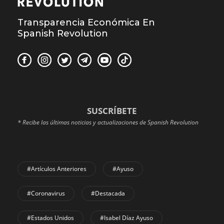
Transparencia Económica En
Spanish Revolution
SUSCRÍBETE
* Recibe las últimas noticias y actualizaciones de Spanish Revolution
#Artículos Anteriores
#Ayuso
#coronavirus
#Destacada
#Estados Unidos
#Isabel Díaz Ayuso