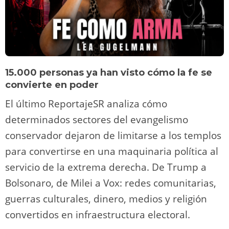
15.000 personas ya han visto cómo la fe se
convierte en poder
El último ReportajeSR analiza cómo
determinados sectores del evangelismo
conservador dejaron de limitarse a los templos
para convertirse en una maquinaria política al
servicio de la extrema derecha. De Trump a
Bolsonaro, de Milei a Vox: redes comunitarias,
guerras culturales, dinero, medios y religión
convertidos en infraestructura electoral.