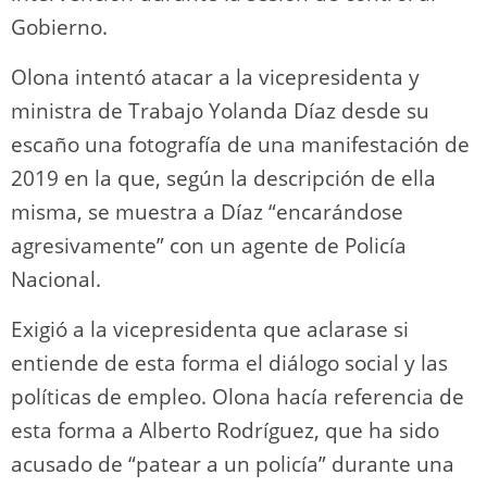
Gobierno.
Olona intentó atacar a la vicepresidenta y
ministra de Trabajo Yolanda Díaz desde su
escaño una fotografía de una manifestación de
2019 en la que, según la descripción de ella
misma, se muestra a Díaz “encarándose
agresivamente” con un agente de Policía
Nacional.
Exigió a la vicepresidenta que aclarase si
entiende de esta forma el diálogo social y las
políticas de empleo. Olona hacía referencia de
esta forma a Alberto Rodríguez, que ha sido
acusado de “patear a un policía” durante una