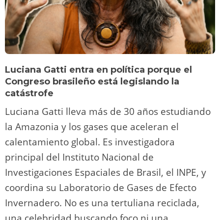
Luciana Gatti entra en política porque el
Congreso brasileño está legislando la
catástrofe
Luciana Gatti lleva más de 30 años estudiando
la Amazonia y los gases que aceleran el
calentamiento global. Es investigadora
principal del Instituto Nacional de
Investigaciones Espaciales de Brasil, el INPE, y
coordina su Laboratorio de Gases de Efecto
Invernadero. No es una tertuliana reciclada,
una celebridad buscando foco ni una