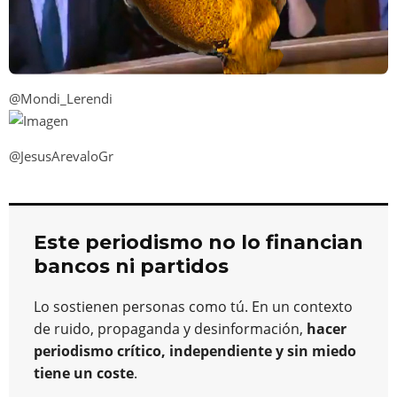
@Mondi_Lerendi
@JesusArevaloGr
Este periodismo no lo financian
bancos ni partidos
Lo sostienen personas como tú. En un contexto
de ruido, propaganda y desinformación,
hacer
periodismo crítico, independiente y sin miedo
tiene un coste
.