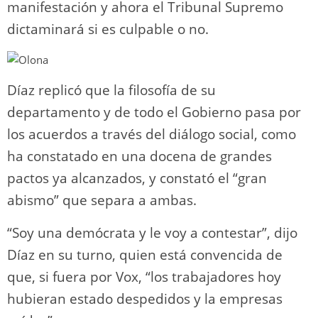
manifestación y ahora el Tribunal Supremo
dictaminará si es culpable o no.
Díaz replicó que la filosofía de su
departamento y de todo el Gobierno pasa por
los acuerdos a través del diálogo social, como
ha constatado en una docena de grandes
pactos ya alcanzados, y constató el “gran
abismo” que separa a ambas.
“Soy una demócrata y le voy a contestar”, dijo
Díaz en su turno, quien está convencida de
que, si fuera por Vox, “los trabajadores hoy
hubieran estado despedidos y la empresas