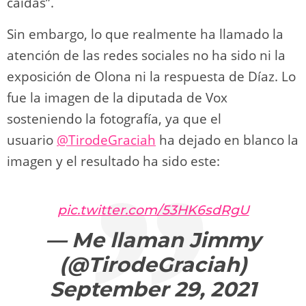
caídas”.
Sin embargo, lo que realmente ha llamado la
atención de las redes sociales no ha sido ni la
exposición de Olona ni la respuesta de Díaz. Lo
fue la imagen de la diputada de Vox
sosteniendo la fotografía, ya que el
usuario
@TirodeGraciah
ha dejado en blanco la
imagen y el resultado ha sido este:
pic.twitter.com/53HK6sdRgU
— Me llaman Jimmy
(@TirodeGraciah)
September 29, 2021