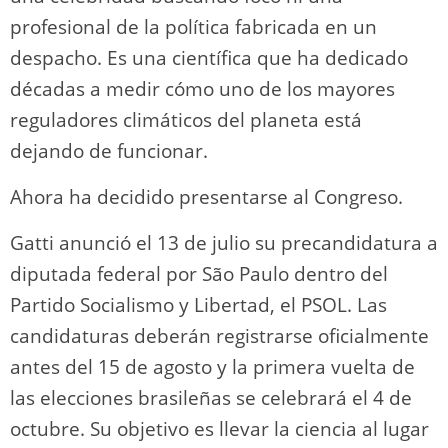
profesional de la política fabricada en un
despacho. Es una científica que ha dedicado
décadas a medir cómo uno de los mayores
reguladores climáticos del planeta está
dejando de funcionar.
Ahora ha decidido presentarse al Congreso.
Gatti anunció el 13 de julio su precandidatura a
diputada federal por São Paulo dentro del
Partido Socialismo y Libertad, el PSOL. Las
candidaturas deberán registrarse oficialmente
antes del 15 de agosto y la primera vuelta de
las elecciones brasileñas se celebrará el 4 de
octubre. Su objetivo es llevar la ciencia al lugar