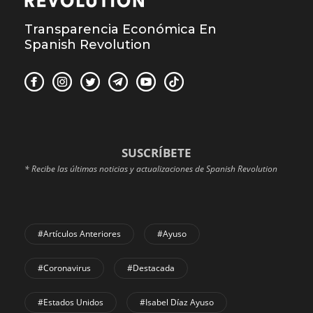
Transparencia Económica En
Spanish Revolution
SUSCRÍBETE
* Recibe las últimas noticias y actualizaciones de Spanish Revolution
#Artículos Anteriores
#Ayuso
#coronavirus
#Destacada
#Estados Unidos
#Isabel Díaz Ayuso