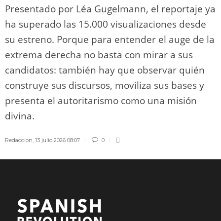
Presentado por Léa Gugelmann, el reportaje ya
ha superado las 15.000 visualizaciones desde
su estreno. Porque para entender el auge de la
extrema derecha no basta con mirar a sus
candidatos: también hay que observar quién
construye sus discursos, moviliza sus bases y
presenta el autoritarismo como una misión
divina.
Redaccion
,
13 julio 2026 08:07
0