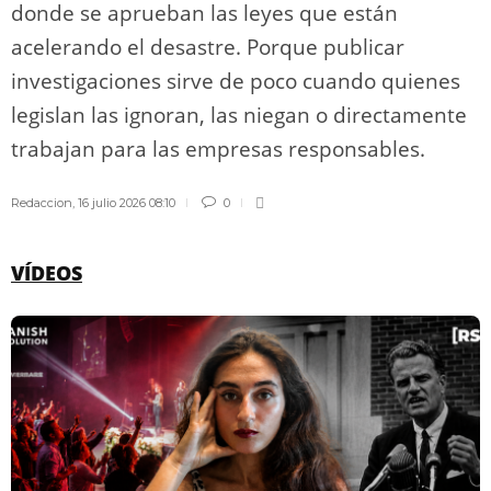
donde se aprueban las leyes que están
acelerando el desastre. Porque publicar
investigaciones sirve de poco cuando quienes
legislan las ignoran, las niegan o directamente
trabajan para las empresas responsables.
Redaccion
,
16 julio 2026 08:10
0
VÍDEOS