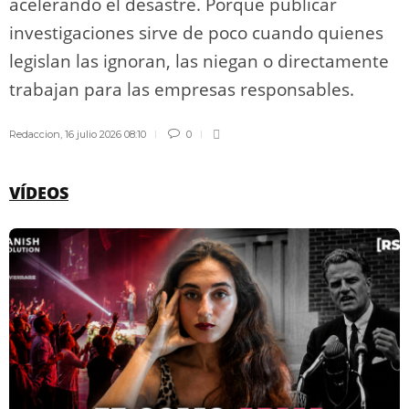
acelerando el desastre. Porque publicar
investigaciones sirve de poco cuando quienes
legislan las ignoran, las niegan o directamente
trabajan para las empresas responsables.
Redaccion
,
16 julio 2026 08:10
0
VÍDEOS