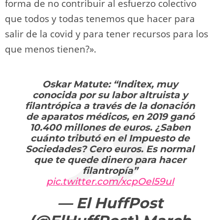
forma de no contribuir al esfuerzo colectivo
que todos y todas tenemos que hacer para
salir de la covid y para tener recursos para los
que menos tienen?».
Oskar Matute: “Inditex, muy
conocida por su labor altruista y
filantrópica a través de la donación
de aparatos médicos, en 2019 ganó
10.400 millones de euros. ¿Saben
cuánto tributó en el Impuesto de
Sociedades? Cero euros. Es normal
que te quede dinero para hacer
filantropía”
pic.twitter.com/xcpOel59ul
— El HuffPost