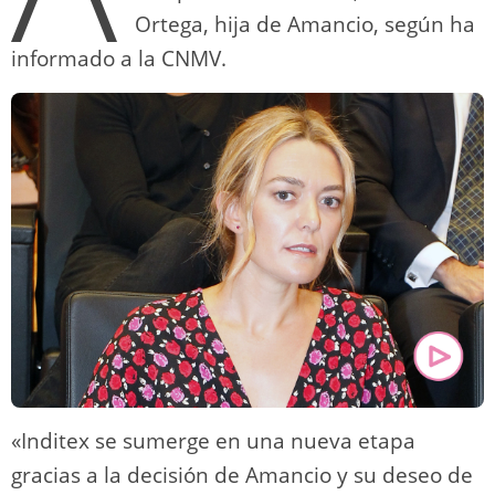
Ortega, hija de Amancio, según ha
informado a la CNMV.
«Inditex se sumerge en una nueva etapa
gracias a la decisión de Amancio y su deseo de