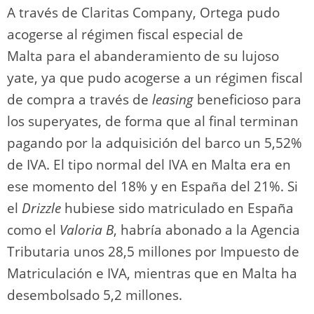
A través de Claritas Company, Ortega pudo
acogerse al régimen fiscal especial de
Malta para el abanderamiento de su lujoso
yate, ya que pudo acogerse a un régimen fiscal
de compra a través de
leasing
beneficioso para
los superyates, de forma que al final terminan
pagando por la adquisición del barco un 5,52%
de IVA. El tipo normal del IVA en Malta era en
ese momento del 18% y en España del 21%. Si
el
Drizzle
hubiese sido matriculado en España
como el
Valoria B
, habría abonado a la Agencia
Tributaria unos 28,5 millones por Impuesto de
Matriculación e IVA, mientras que en Malta ha
desembolsado 5,2 millones.