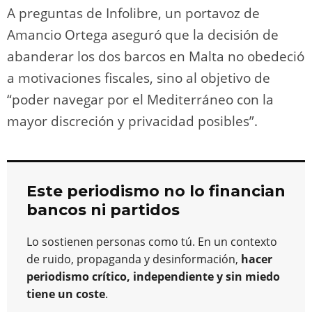
A preguntas de Infolibre, un portavoz de
Amancio Ortega aseguró que la decisión de
abanderar los dos barcos en Malta no obedeció
a motivaciones fiscales, sino al objetivo de
“poder navegar por el Mediterráneo con la
mayor discreción y privacidad posibles”.
Este periodismo no lo financian
bancos ni partidos
Lo sostienen personas como tú. En un contexto
de ruido, propaganda y desinformación,
hacer
periodismo crítico, independiente y sin miedo
tiene un coste
.