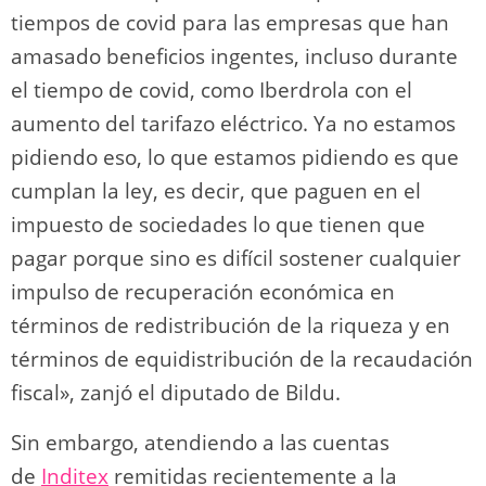
tiempos de covid para las empresas que han
amasado beneficios ingentes, incluso durante
el tiempo de covid, como Iberdrola con el
aumento del tarifazo eléctrico. Ya no estamos
pidiendo eso, lo que estamos pidiendo es que
cumplan la ley, es decir, que paguen en el
impuesto de sociedades lo que tienen que
pagar porque sino es difícil sostener cualquier
impulso de recuperación económica en
términos de redistribución de la riqueza y en
términos de equidistribución de la recaudación
fiscal», zanjó el diputado de Bildu.
Sin embargo, atendiendo a las cuentas
de
Inditex
remitidas recientemente a la