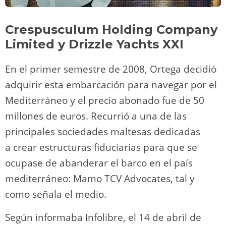
Crespusculum Holding Company
Limited
y Drizzle Yachts XXI
En el primer semestre de 2008, Ortega decidió
adquirir esta embarcación para navegar por el
Mediterráneo y el precio abonado fue de 50
millones de euros. Recurrió a una de las
principales sociedades maltesas dedicadas
a crear estructuras fiduciarias para que se
ocupase de abanderar el barco en el país
mediterráneo: Mamo TCV Advocates, tal y
como señala el medio.
Según informaba Infolibre, el 14 de abril de