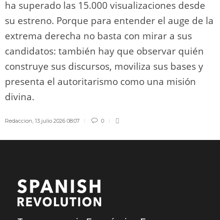
ha superado las 15.000 visualizaciones desde
su estreno. Porque para entender el auge de la
extrema derecha no basta con mirar a sus
candidatos: también hay que observar quién
construye sus discursos, moviliza sus bases y
presenta el autoritarismo como una misión
divina.
Redaccion
,
13 julio 2026 08:07
0