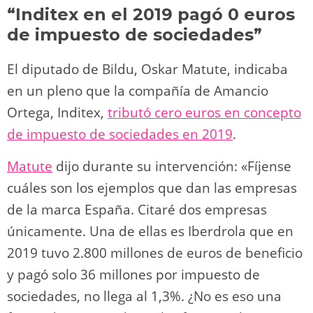
“Inditex en el 2019 pagó 0 euros
de impuesto de sociedades”
El diputado de Bildu, Oskar Matute, indicaba
en un pleno que la compañía de Amancio
Ortega, Inditex,
tributó cero euros en concepto
de impuesto de sociedades en 2019
.
Matute
dijo durante su intervención: «Fíjense
cuáles son los ejemplos que dan las empresas
de la marca España. Citaré dos empresas
únicamente. Una de ellas es Iberdrola que en
2019 tuvo 2.800 millones de euros de beneficio
y pagó solo 36 millones por impuesto de
sociedades, no llega al 1,3%. ¿No es eso una