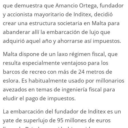
que demuestra que Amancio Ortega, fundador
y accionista mayoritario de Inditex, decidió
crear una estructura societaria en Malta para
abanderar allí la embarcación de lujo que
adquirió aquel año y ahorrarse así impuestos.
Malta dispone de un laxo régimen fiscal, que
resulta especialmente ventajoso para los
barcos de recreo con más de 24 metros de
eslora. Es habitualmente usado por millonarios
avezados en temas de ingeniería fiscal para
eludir el pago de impuestos.
La embarcación del fundador de Inditex es un
yate de superlujo de 95 millones de euros