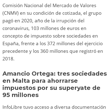
Comisión Nacional del Mercado de Valores
(CNMV) en su condición de cotizada, el grupo
pagó en 2020, año de la irrupción del
coronavirus, 103 millones de euros en
concepto de impuesto sobre sociedades en
España, frente a los 372 millones del ejercicio
precedente y los 360 millones que registró en
2018.
Amancio Ortega: tres sociedades
en Malta para ahorrarse
impuestos por su superyate de
95 millones
InfoLibre tuvo acceso a diversa documentación