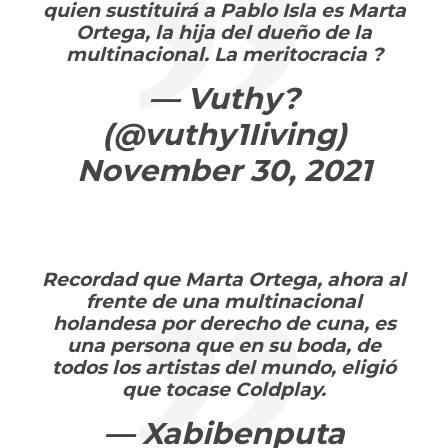
quien sustituirá a Pablo Isla es Marta
Ortega, la hija del dueño de la
multinacional. La meritocracia ?
— Vuthy?
(@vuthy1Iiving)
November 30, 2021
Recordad que Marta Ortega, ahora al
frente de una multinacional
holandesa por derecho de cuna, es
una persona que en su boda, de
todos los artistas del mundo, eligió
que tocase Coldplay.
— Xabibenputa