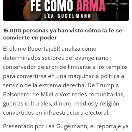
15.000 personas ya han visto cómo la fe se
convierte en poder
El último ReportajeSR analiza cómo
determinados sectores del evangelismo
conservador dejaron de limitarse a los templos
para convertirse en una maquinaria política al
servicio de la extrema derecha. De Trump a
Bolsonaro, de Milei a Vox: redes comunitarias,
guerras culturales, dinero, medios y religión
convertidos en infraestructura electoral.
Presentado por Léa Gugelmann, el reportaje ya