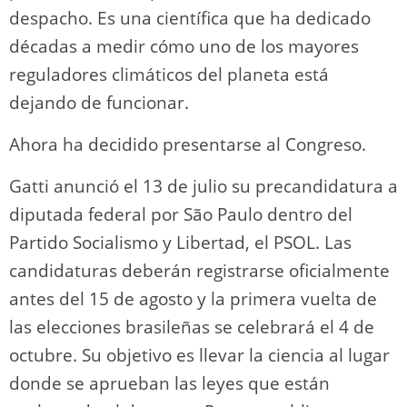
despacho. Es una científica que ha dedicado
décadas a medir cómo uno de los mayores
reguladores climáticos del planeta está
dejando de funcionar.
Ahora ha decidido presentarse al Congreso.
Gatti anunció el 13 de julio su precandidatura a
diputada federal por São Paulo dentro del
Partido Socialismo y Libertad, el PSOL. Las
candidaturas deberán registrarse oficialmente
antes del 15 de agosto y la primera vuelta de
las elecciones brasileñas se celebrará el 4 de
octubre. Su objetivo es llevar la ciencia al lugar
donde se aprueban las leyes que están