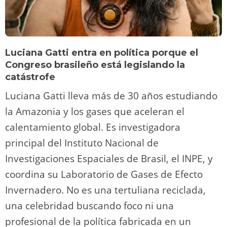
Luciana Gatti entra en política porque el
Congreso brasileño está legislando la
catástrofe
Luciana Gatti lleva más de 30 años estudiando
la Amazonia y los gases que aceleran el
calentamiento global. Es investigadora
principal del Instituto Nacional de
Investigaciones Espaciales de Brasil, el INPE, y
coordina su Laboratorio de Gases de Efecto
Invernadero. No es una tertuliana reciclada,
una celebridad buscando foco ni una
profesional de la política fabricada en un