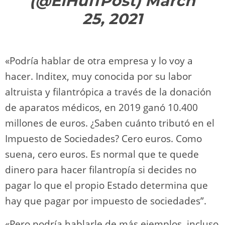
(@ElHuffPost)
March
25, 2021
«Podría hablar de otra empresa y lo voy a
hacer. Inditex, muy conocida por su labor
altruista y filantrópica a través de la donación
de aparatos médicos, en 2019 ganó 10.400
millones de euros. ¿Saben cuánto tributó en el
Impuesto de Sociedades? Cero euros. Como
suena, cero euros. Es normal que te quede
dinero para hacer filantropía si decides no
pagar lo que el propio Estado determina que
hay que pagar por impuesto de sociedades”.
«Pero podría hablarle de más ejemplos, incluso