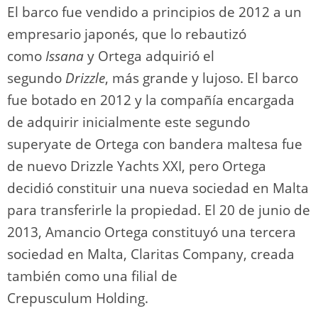
El barco fue vendido a principios de 2012 a un
empresario japonés, que lo rebautizó
como
Issana
y Ortega adquirió el
segundo
Drizzle
, más grande y lujoso. El barco
fue botado en 2012 y la compañía encargada
de adquirir inicialmente este segundo
superyate de Ortega con bandera maltesa fue
de nuevo Drizzle Yachts XXI, pero Ortega
decidió constituir una nueva sociedad en Malta
para transferirle la propiedad. El 20 de junio de
2013, Amancio Ortega constituyó una tercera
sociedad en Malta, Claritas Company, creada
también como una filial de
Crepusculum Holding.