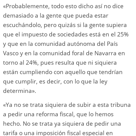
«Probablemente, todo esto dicho así no dice
demasiado a la gente que pueda estar
escuchándolo, pero quizás si la gente supiera
que el impuesto de sociedades está en el 25%
y que en la comunidad autónoma del País
Vasco y en la comunidad foral de Navarra en
torno al 24%, pues resulta que ni siquiera
están cumpliendo con aquello que tendrían
que cumplir, es decir, con lo que la ley
determina».
«Ya no se trata siquiera de subir a esta tribuna
a pedir una reforma fiscal, que lo hemos
hecho. No se trata ya siquiera de pedir una
tarifa o una imposición fiscal especial en