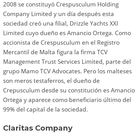
2008 se constituyó Crespusculum Holding
Company Limited y un día después esta
sociedad creó una filial, Drizzle Yachts XXI
Limited cuyo dueño es Amancio Ortega. Como
accionista de Crespusculum en el Registro
Mercantil de Malta figura la firma TCV
Management Trust Services Limited, parte del
grupo Mamo TCV Advocates. Pero los malteses
son meros testaferros, el dueño de
Crepusculum desde su constitución es Amancio
Ortega y aparece como beneficiario último del
99% del capital de la sociedad.
Claritas Company