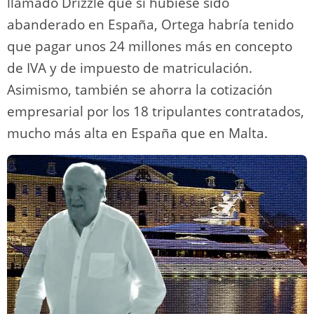
llamado Drizzle que si hubiese sido
abanderado en España, Ortega habría tenido
que pagar unos 24 millones más en concepto
de IVA y de impuesto de matriculación.
Asimismo, también se ahorra la cotización
empresarial por los 18 tripulantes contratados,
mucho más alta en España que en Malta.