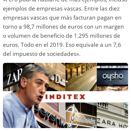
ejemplos de empresas vascas. Entre las diez
empresas vascas que más facturan pagan en
torno a 98,7 millones de euros con un margen
o volumen de beneficio de 1.295 millones de
euros. Todo en el 2019. Eso equivale a un 7,6
del impuesto de sociedades».