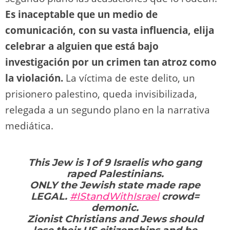
Es inaceptable que un medio de
comunicación, con su vasta influencia, elija
celebrar a alguien que está bajo
investigación por un crimen tan atroz como
la violación.
La víctima de este delito, un
prisionero palestino, queda invisibilizada,
relegada a un segundo plano en la narrativa
mediática.
This Jew is 1 of 9 Israelis who gang
raped Palestinians.
ONLY the Jewish state made rape
LEGAL.
#IStandWithIsrael
crowd=
demonic.
Zionist Christians and Jews should