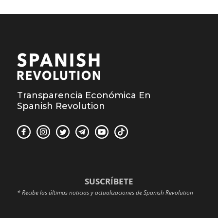
Transparencia Económica En
Spanish Revolution
SUSCRÍBETE
* Recibe las últimas noticias y actualizaciones de Spanish Revolution