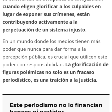
cuando eligen glorificar a los culpables en
lugar de exponer sus crímenes, están
contribuyendo activamente a la
perpetuación de un sistema injusto.
En un mundo donde los medios tienen más
poder que nunca para dar forma a la
percepción pública, es crucial que utilicen este
poder con responsabilidad.
La glorificación de
figuras polémicas no solo es un fracaso
periodístico, es una traición a la justicia.
Este periodismo no lo financian
bancos ni partidos