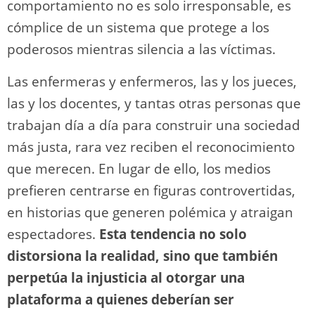
comportamiento no es solo irresponsable, es
cómplice de un sistema que protege a los
poderosos mientras silencia a las víctimas.
Las enfermeras y enfermeros, las y los jueces,
las y los docentes, y tantas otras personas que
trabajan día a día para construir una sociedad
más justa, rara vez reciben el reconocimiento
que merecen. En lugar de ello, los medios
prefieren centrarse en figuras controvertidas,
en historias que generen polémica y atraigan
espectadores.
Esta tendencia no solo
distorsiona la realidad, sino que también
perpetúa la injusticia al otorgar una
plataforma a quienes deberían ser