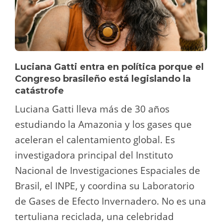
Luciana Gatti entra en política porque el
Congreso brasileño está legislando la
catástrofe
Luciana Gatti lleva más de 30 años
estudiando la Amazonia y los gases que
aceleran el calentamiento global. Es
investigadora principal del Instituto
Nacional de Investigaciones Espaciales de
Brasil, el INPE, y coordina su Laboratorio
de Gases de Efecto Invernadero. No es una
tertuliana reciclada, una celebridad