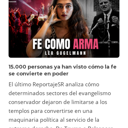
15.000 personas ya han visto cómo la fe
se convierte en poder
El último ReportajeSR analiza cómo
determinados sectores del evangelismo
conservador dejaron de limitarse a los
templos para convertirse en una
maquinaria política al servicio de la