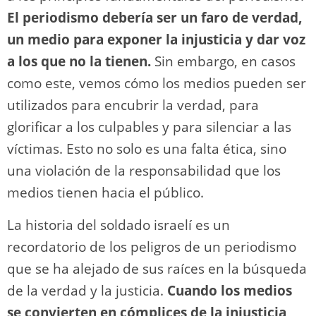
El periodismo debería ser un faro de verdad,
un medio para exponer la injusticia y dar voz
a los que no la tienen.
Sin embargo, en casos
como este, vemos cómo los medios pueden ser
utilizados para encubrir la verdad, para
glorificar a los culpables y para silenciar a las
víctimas. Esto no solo es una falta ética, sino
una violación de la responsabilidad que los
medios tienen hacia el público.
La historia del soldado israelí es un
recordatorio de los peligros de un periodismo
que se ha alejado de sus raíces en la búsqueda
de la verdad y la justicia.
Cuando los medios
se convierten en cómplices de la injusticia,