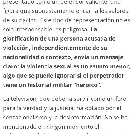
presentado como un defensor valiente, una
figura que supuestamente encarna los valores
de su nación. Este tipo de representación no es
solo irresponsable, es peligrosa.
La
glorificación de una persona acusada de
violación, independientemente de su
nacionalidad o contexto, envía un mensaje
claro: la violencia sexual es un asunto menor,
algo que se puede ignorar si el perpetrador
tiene un historial militar “heroico”.
La televisión, que debería servir como un foro
para la verdad y la justicia, ha optado por el
sensacionalismo y la desinformación. No se ha
mencionado en ningún momento el