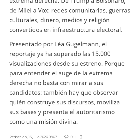
extrema derecha. De Trump a Bolsonaro,
de Milei a Vox: redes comunitarias, guerras
culturales, dinero, medios y religión
convertidos en infraestructura electoral.
Presentado por Léa Gugelmann, el
reportaje ya ha superado las 15.000
visualizaciones desde su estreno. Porque
para entender el auge de la extrema
derecha no basta con mirar a sus
candidatos: también hay que observar
quién construye sus discursos, moviliza
sus bases y presenta el autoritarismo
como una misión divina.
Redaccion
,
13 julio 2026 08:07
0