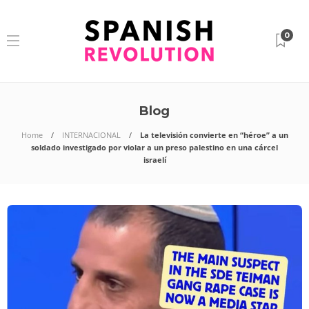
0
Blog
Home
INTERNACIONAL
La televisión convierte en “héroe” a un
soldado investigado por violar a un preso palestino en una cárcel
israelí