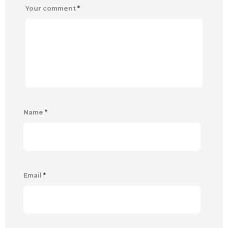
Your comment
*
Name
*
Email
*