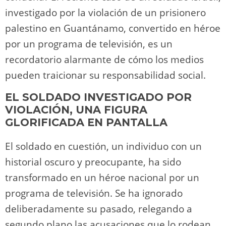
investigado por la violación de un prisionero
palestino en Guantánamo, convertido en héroe
por un programa de televisión, es un
recordatorio alarmante de cómo los medios
pueden traicionar su responsabilidad social.
EL SOLDADO INVESTIGADO POR
VIOLACIÓN, UNA FIGURA
GLORIFICADA EN PANTALLA
El soldado en cuestión, un individuo con un
historial oscuro y preocupante, ha sido
transformado en un héroe nacional por un
programa de televisión. Se ha ignorado
deliberadamente su pasado, relegando a
segundo plano las acusaciones que lo rodean.