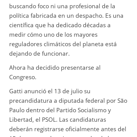
buscando foco ni una profesional de la
política fabricada en un despacho. Es una
científica que ha dedicado décadas a
medir cómo uno de los mayores
reguladores climáticos del planeta está
dejando de funcionar.
Ahora ha decidido presentarse al
Congreso.
Gatti anunció el 13 de julio su
precandidatura a diputada federal por São
Paulo dentro del Partido Socialismo y
Libertad, el PSOL. Las candidaturas
deberán registrarse oficialmente antes del