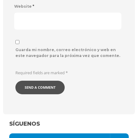
Website
*
Guarda mi nombre, correo electrónico y web en
este navegador para la próxima vez que comente.
Required fields are marked
*
SÍGUENOS