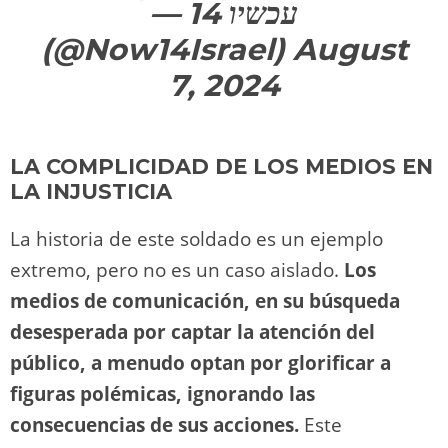
— עכשיו 14
(@Now14Israel)
August
7, 2024
LA COMPLICIDAD DE LOS MEDIOS EN
LA INJUSTICIA
La historia de este soldado es un ejemplo
extremo, pero no es un caso aislado.
Los
medios de comunicación, en su búsqueda
desesperada por captar la atención del
público, a menudo optan por glorificar a
figuras polémicas, ignorando las
consecuencias de sus acciones.
Este