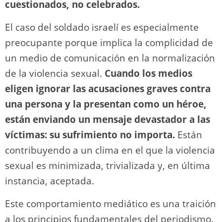
cuestionados, no celebrados.
El caso del soldado israelí es especialmente
preocupante porque implica la complicidad de
un medio de comunicación en la normalización
de la violencia sexual.
Cuando los medios
eligen ignorar las acusaciones graves contra
una persona y la presentan como un héroe,
están enviando un mensaje devastador a las
víctimas: su sufrimiento no importa.
Están
contribuyendo a un clima en el que la violencia
sexual es minimizada, trivializada y, en última
instancia, aceptada.
Este comportamiento mediático es una traición
a los principios fundamentales del periodismo.