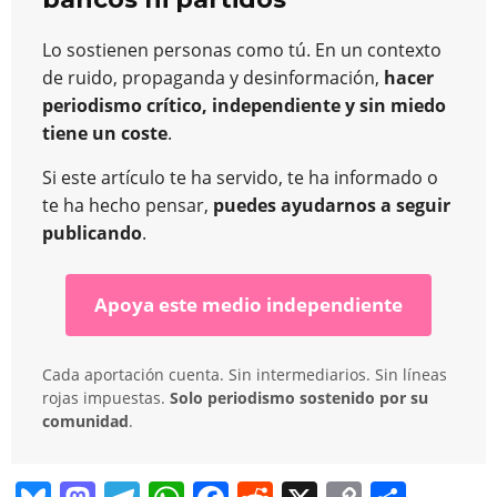
Lo sostienen personas como tú. En un contexto
de ruido, propaganda y desinformación,
hacer
periodismo crítico, independiente y sin miedo
tiene un coste
.
Si este artículo te ha servido, te ha informado o
te ha hecho pensar,
puedes ayudarnos a seguir
publicando
.
Apoya este medio independiente
Cada aportación cuenta. Sin intermediarios. Sin líneas
rojas impuestas.
Solo periodismo sostenido por su
comunidad
.