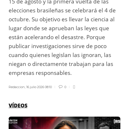
15 de agosto y la primera vuelta de las
elecciones brasileñas se celebrará el 4 de
octubre. Su objetivo es llevar la ciencia al
lugar donde se aprueban las leyes que
están acelerando el desastre. Porque
publicar investigaciones sirve de poco
cuando quienes legislan las ignoran, las
niegan o directamente trabajan para las
empresas responsables.
Redaccion
,
16 julio 2026 08:10
0
VÍDEOS