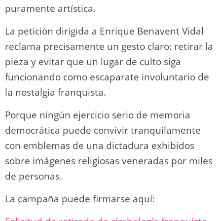
puramente artística.
La petición dirigida a Enrique Benavent Vidal
reclama precisamente un gesto claro: retirar la
pieza y evitar que un lugar de culto siga
funcionando como escaparate involuntario de
la nostalgia franquista.
Porque ningún ejercicio serio de memoria
democrática puede convivir tranquilamente
con emblemas de una dictadura exhibidos
sobre imágenes religiosas veneradas por miles
de personas.
La campaña puede firmarse aquí: