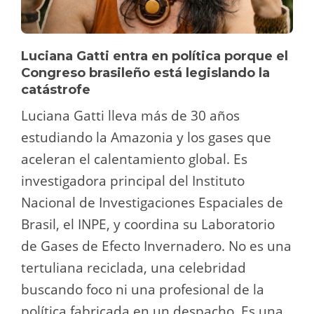
Luciana Gatti entra en política porque el
Congreso brasileño está legislando la
catástrofe
Luciana Gatti lleva más de 30 años
estudiando la Amazonia y los gases que
aceleran el calentamiento global. Es
investigadora principal del Instituto
Nacional de Investigaciones Espaciales de
Brasil, el INPE, y coordina su Laboratorio
de Gases de Efecto Invernadero. No es una
tertuliana reciclada, una celebridad
buscando foco ni una profesional de la
política fabricada en un despacho. Es una