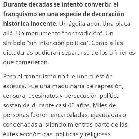
Durante décadas se intentó convertir el
franquismo en una especie de decoración
histórica inocente.
Un águila aquí. Una placa
allá. Un monumento “por tradición”. Un
símbolo “sin intención política”. Como si las
dictaduras pudieran separarse de los crímenes
que cometieron.
Pero el franquismo no fue una cuestión
estética. Fue una maquinaria de represión,
censura, asesinatos y persecución política
sostenida durante casi 40 años. Miles de
personas fueron encarceladas, ejecutadas o
condenadas al silencio mientras parte de las
élites económicas, políticas y religiosas