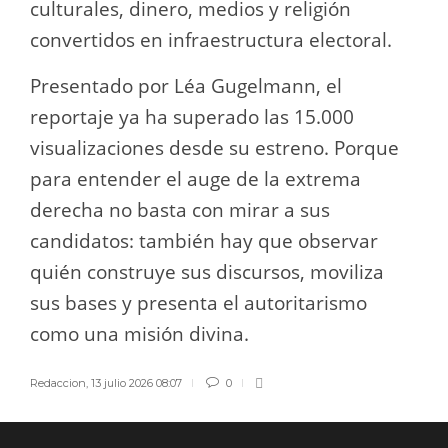
culturales, dinero, medios y religión
convertidos en infraestructura electoral.
Presentado por Léa Gugelmann, el
reportaje ya ha superado las 15.000
visualizaciones desde su estreno. Porque
para entender el auge de la extrema
derecha no basta con mirar a sus
candidatos: también hay que observar
quién construye sus discursos, moviliza
sus bases y presenta el autoritarismo
como una misión divina.
Redaccion
,
13 julio 2026 08:07
0