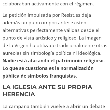
colaboraban activamente con el régimen.
La petición impulsada por Resist.es deja
además un punto importante: existen
alternativas perfectamente válidas desde el
punto de vista artístico y religioso. La imagen
de la Virgen ha utilizado tradicionalmente otras
aureolas sin simbología política ni ideológica.
Nadie está atacando el patrimonio religioso.
Lo que se cuestiona es la normalización
pública de símbolos franquistas.
LA IGLESIA ANTE SU PROPIA
HERENCIA
La campaña también vuelve a abrir un debate