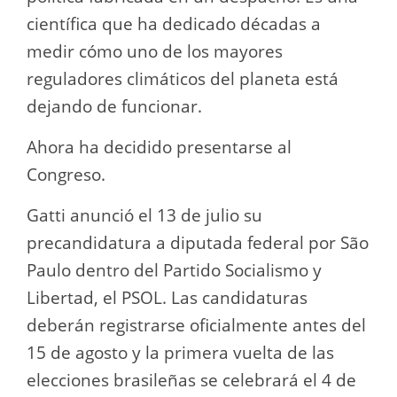
científica que ha dedicado décadas a
medir cómo uno de los mayores
reguladores climáticos del planeta está
dejando de funcionar.
Ahora ha decidido presentarse al
Congreso.
Gatti anunció el 13 de julio su
precandidatura a diputada federal por São
Paulo dentro del Partido Socialismo y
Libertad, el PSOL. Las candidaturas
deberán registrarse oficialmente antes del
15 de agosto y la primera vuelta de las
elecciones brasileñas se celebrará el 4 de