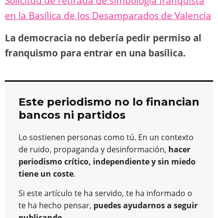
Solicitud de retirada de simbología franquista
en la Basílica de los Desamparados de Valencia
La democracia no debería pedir permiso al
franquismo para entrar en una basílica.
Este periodismo no lo financian
bancos ni partidos
Lo sostienen personas como tú. En un contexto
de ruido, propaganda y desinformación,
hacer
periodismo crítico, independiente y sin miedo
tiene un coste
.
Si este artículo te ha servido, te ha informado o
te ha hecho pensar,
puedes ayudarnos a seguir
publicando
.