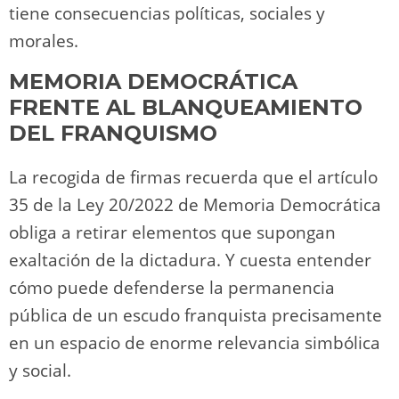
tiene consecuencias políticas, sociales y
morales.
MEMORIA DEMOCRÁTICA
FRENTE AL BLANQUEAMIENTO
DEL FRANQUISMO
La recogida de firmas recuerda que el artículo
35 de la Ley 20/2022 de Memoria Democrática
obliga a retirar elementos que supongan
exaltación de la dictadura. Y cuesta entender
cómo puede defenderse la permanencia
pública de un escudo franquista precisamente
en un espacio de enorme relevancia simbólica
y social.