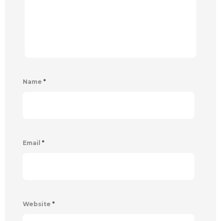
Name
*
Email
*
Website
*