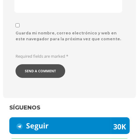
Guarda mi nombre, correo electrónico y web en
este navegador para la próxima vez que comente.
Required fields are marked
*
SÍGUENOS
Seguir
30K