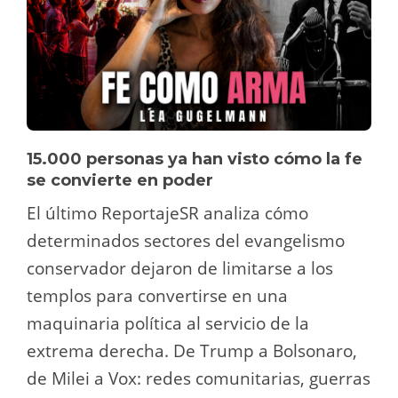
15.000 personas ya han visto cómo la fe
se convierte en poder
El último ReportajeSR analiza cómo
determinados sectores del evangelismo
conservador dejaron de limitarse a los
templos para convertirse en una
maquinaria política al servicio de la
extrema derecha. De Trump a Bolsonaro,
de Milei a Vox: redes comunitarias, guerras