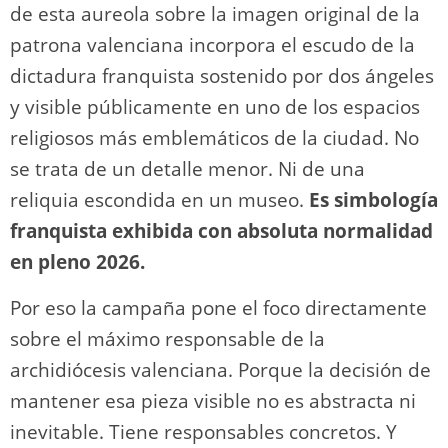
de esta aureola sobre la imagen original de la
patrona valenciana incorpora el escudo de la
dictadura franquista sostenido por dos ángeles
y visible públicamente en uno de los espacios
religiosos más emblemáticos de la ciudad. No
se trata de un detalle menor. Ni de una
reliquia escondida en un museo.
Es simbología
franquista exhibida con absoluta normalidad
en pleno 2026.
Por eso la campaña pone el foco directamente
sobre el máximo responsable de la
archidiócesis valenciana. Porque la decisión de
mantener esa pieza visible no es abstracta ni
inevitable. Tiene responsables concretos. Y