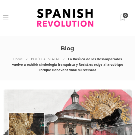
0
Blog
Home
POLÍTICA ESTATAL
La Basílica de los Desamparados
vuelve a exhibir simbología franquista y Resist.es exige al arzobispo
Enrique Benavent Vidal su retirada