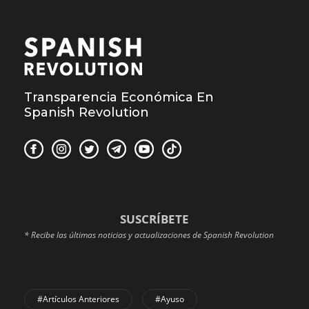
Transparencia Económica En
Spanish Revolution
SUSCRÍBETE
* Recibe las últimas noticias y actualizaciones de Spanish Revolution
#Artículos Anteriores
#Ayuso