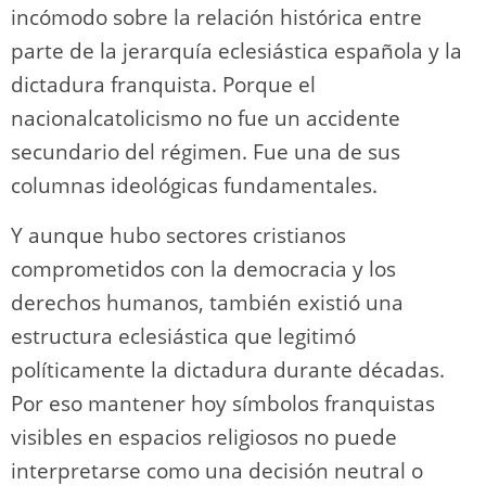
incómodo sobre la relación histórica entre
parte de la jerarquía eclesiástica española y la
dictadura franquista. Porque el
nacionalcatolicismo no fue un accidente
secundario del régimen. Fue una de sus
columnas ideológicas fundamentales.
Y aunque hubo sectores cristianos
comprometidos con la democracia y los
derechos humanos, también existió una
estructura eclesiástica que legitimó
políticamente la dictadura durante décadas.
Por eso mantener hoy símbolos franquistas
visibles en espacios religiosos no puede
interpretarse como una decisión neutral o