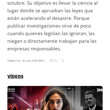
octubre. Su objetivo es llevar la ciencia al
lugar donde se aprueban las leyes que
están acelerando el desastre. Porque
publicar investigaciones sirve de poco
cuando quienes legislan las ignoran, las
niegan o directamente trabajan para las
empresas responsables.
Redaccion
,
16 julio 2026 08:10
0
VÍDEOS