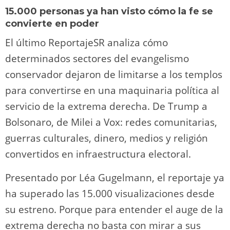
15.000 personas ya han visto cómo la fe se
convierte en poder
El último ReportajeSR analiza cómo
determinados sectores del evangelismo
conservador dejaron de limitarse a los templos
para convertirse en una maquinaria política al
servicio de la extrema derecha. De Trump a
Bolsonaro, de Milei a Vox: redes comunitarias,
guerras culturales, dinero, medios y religión
convertidos en infraestructura electoral.
Presentado por Léa Gugelmann, el reportaje ya
ha superado las 15.000 visualizaciones desde
su estreno. Porque para entender el auge de la
extrema derecha no basta con mirar a sus