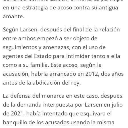
en una estrategia de acoso contra su antigua
amante.
Según Larsen, después del final de la relación
entre ambos empezó a ser objeto de
seguimientos y amenazas, con el uso de
agentes del Estado para intimidar tanto a ella
como a su familia. Este acoso, según la
acusación, habría arrancado en 2012, dos años
antes de la abdicación del rey.
La defensa del monarca en este caso, después
de la demanda interpuesta por Larsen en julio
de 2021, había intentado que esquivara el
banquillo de los acusados usando la misma