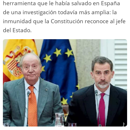
herramienta que le había salvado en España
de una investigación todavía más amplia: la
inmunidad que la Constitución reconoce al jefe
del Estado.