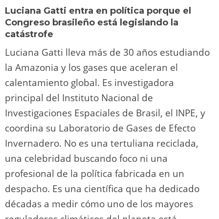
Luciana Gatti entra en política porque el
Congreso brasileño está legislando la
catástrofe
Luciana Gatti lleva más de 30 años estudiando
la Amazonia y los gases que aceleran el
calentamiento global. Es investigadora
principal del Instituto Nacional de
Investigaciones Espaciales de Brasil, el INPE, y
coordina su Laboratorio de Gases de Efecto
Invernadero. No es una tertuliana reciclada,
una celebridad buscando foco ni una
profesional de la política fabricada en un
despacho. Es una científica que ha dedicado
décadas a medir cómo uno de los mayores
reguladores climáticos del planeta está