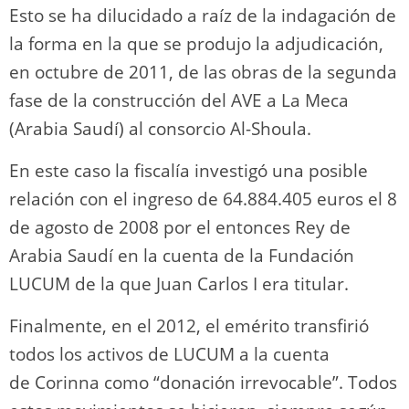
Esto se ha dilucidado a raíz de la indagación de
la forma en la que se produjo la adjudicación,
en octubre de 2011, de las obras de la segunda
fase de la construcción del AVE a La Meca
(Arabia Saudí) al consorcio Al-Shoula.
En este caso la fiscalía investigó una posible
relación con el ingreso de 64.884.405 euros el 8
de agosto de 2008 por el entonces Rey de
Arabia Saudí en la cuenta de la Fundación
LUCUM de la que Juan Carlos I era titular.
Finalmente, en el 2012, el emérito transfirió
todos los activos de LUCUM a la cuenta
de Corinna como “donación irrevocable”. Todos