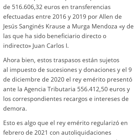
de 516.606,32 euros en transferencias
efectuadas entre 2016 y 2019 por Allen de
Jesús Sanginés Krause a Murga Mendoza «y de
las que ha sido beneficiario directo o
indirecto» Juan Carlos I.
Ahora bien, estos traspasos están sujetos
al impuesto de sucesiones y donaciones y el 9
de diciembre de 2020 el rey emérito presentó
ante la Agencia Tributaria 556.412,50 euros y
los correspondientes recargos e intereses de
demora.
Esto es algo que el rey emérito regularizó en
febrero de 2021 con autoliquidaciones