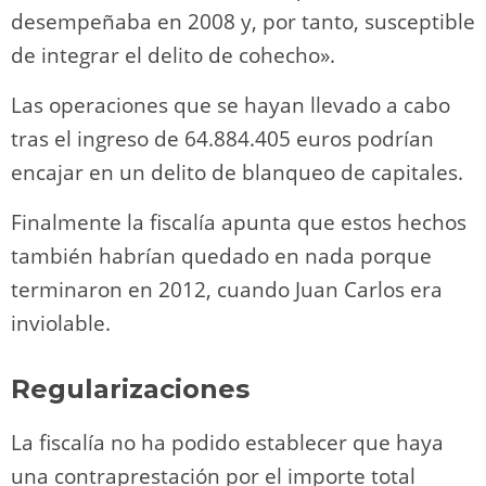
desempeñaba en 2008 y, por tanto, susceptible
de integrar el delito de cohecho».
Las operaciones que se hayan llevado a cabo
tras el ingreso de 64.884.405 euros podrían
encajar en un delito de blanqueo de capitales.
Finalmente la fiscalía apunta que estos hechos
también habrían quedado en nada porque
terminaron en 2012, cuando Juan Carlos era
inviolable.
Regularizaciones
La fiscalía no ha podido establecer que haya
una contraprestación por el importe total