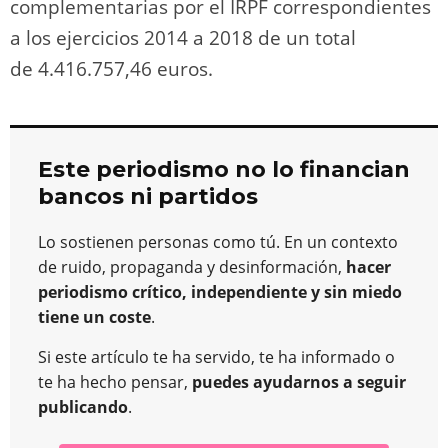
complementarias por el IRPF correspondientes
a los ejercicios 2014 a 2018 de un total
de 4.416.757,46 euros.
Este periodismo no lo financian
bancos ni partidos
Lo sostienen personas como tú. En un contexto
de ruido, propaganda y desinformación,
hacer
periodismo crítico, independiente y sin miedo
tiene un coste
.
Si este artículo te ha servido, te ha informado o
te ha hecho pensar,
puedes ayudarnos a seguir
publicando
.