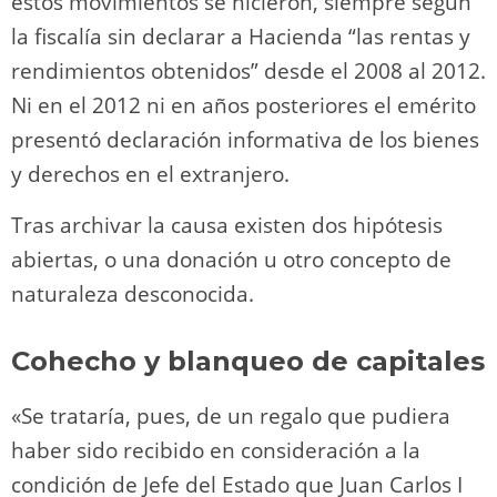
estos movimientos se hicieron, siempre según
la fiscalía sin declarar a Hacienda “las rentas y
rendimientos obtenidos” desde el 2008 al 2012.
Ni en el 2012 ni en años posteriores el emérito
presentó declaración informativa de los bienes
y derechos en el extranjero.
Tras archivar la causa existen dos hipótesis
abiertas, o una donación u otro concepto de
naturaleza desconocida.
Cohecho y blanqueo de capitales
«Se trataría, pues, de un regalo que pudiera
haber sido recibido en consideración a la
condición de Jefe del Estado que Juan Carlos I