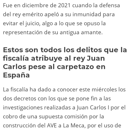
Fue en diciembre de 2021 cuando la defensa
del rey emérito apeló a su inmunidad para
evitar el juicio, algo a lo que se opuso la
representación de su antigua amante.
Estos son todos los delitos que la
fiscalía atribuye al rey Juan
Carlos pese al carpetazo en
España
La fiscalía ha dado a conocer este miércoles los
dos decretos con los que se pone fin a las
investigaciones realizadas a Juan Carlos I por el
cobro de una supuesta comisión por la
construcción del AVE a La Meca, por el uso de