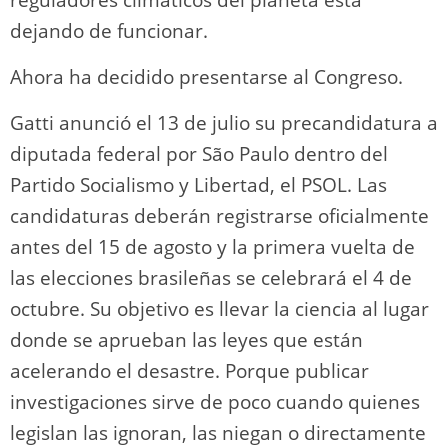
dejando de funcionar.
Ahora ha decidido presentarse al Congreso.
Gatti anunció el 13 de julio su precandidatura a
diputada federal por São Paulo dentro del
Partido Socialismo y Libertad, el PSOL. Las
candidaturas deberán registrarse oficialmente
antes del 15 de agosto y la primera vuelta de
las elecciones brasileñas se celebrará el 4 de
octubre. Su objetivo es llevar la ciencia al lugar
donde se aprueban las leyes que están
acelerando el desastre. Porque publicar
investigaciones sirve de poco cuando quienes
legislan las ignoran, las niegan o directamente