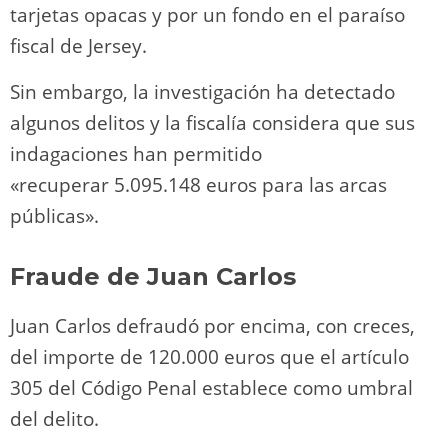
tarjetas opacas y por un fondo en el paraíso
fiscal de Jersey.
Sin embargo, la investigación ha detectado
algunos delitos y la fiscalía considera que sus
indagaciones han permitido
«recuperar 5.095.148 euros para las arcas
públicas».
Fraude de Juan Carlos
Juan Carlos defraudó por encima, con creces,
del importe de 120.000 euros que el artículo
305 del Código Penal establece como umbral
del delito.