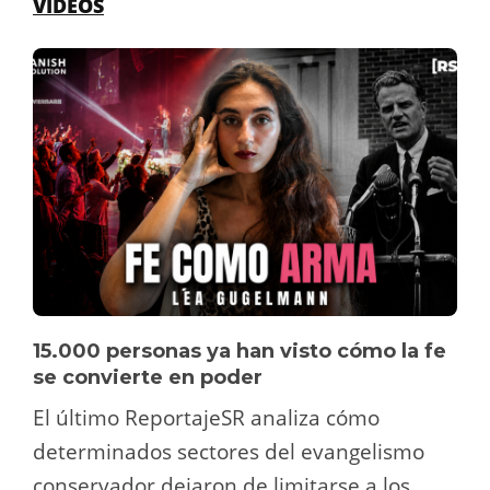
VÍDEOS
15.000 personas ya han visto cómo la fe
se convierte en poder
El último ReportajeSR analiza cómo
determinados sectores del evangelismo
conservador dejaron de limitarse a los