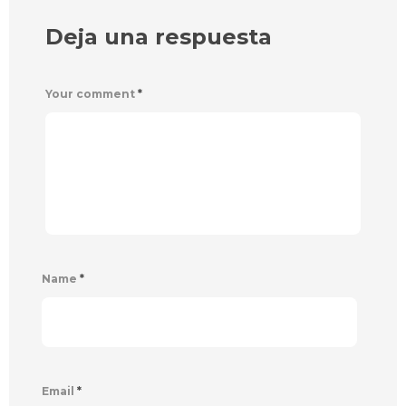
Deja una respuesta
Your comment
*
Name
*
Email
*