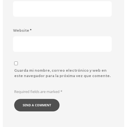
Website
*
Guarda mi nombre, correo electrónico y web en
este navegador para la próxima vez que comente.
Required fields are marked
*