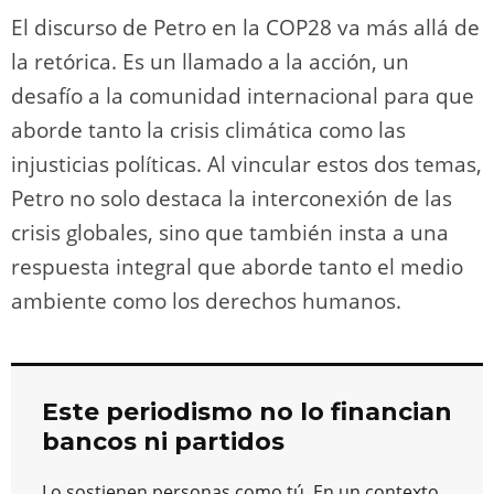
El discurso de Petro en la COP28 va más allá de
la retórica. Es un llamado a la acción, un
desafío a la comunidad internacional para que
aborde tanto la crisis climática como las
injusticias políticas. Al vincular estos dos temas,
Petro no solo destaca la interconexión de las
crisis globales, sino que también insta a una
respuesta integral que aborde tanto el medio
ambiente como los derechos humanos.
Este periodismo no lo financian
bancos ni partidos
Lo sostienen personas como tú. En un contexto