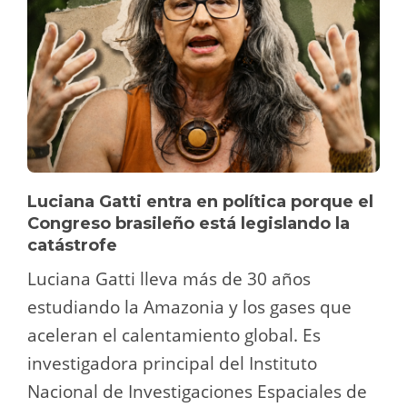
Luciana Gatti entra en política porque el
Congreso brasileño está legislando la
catástrofe
Luciana Gatti lleva más de 30 años
estudiando la Amazonia y los gases que
aceleran el calentamiento global. Es
investigadora principal del Instituto
Nacional de Investigaciones Espaciales de