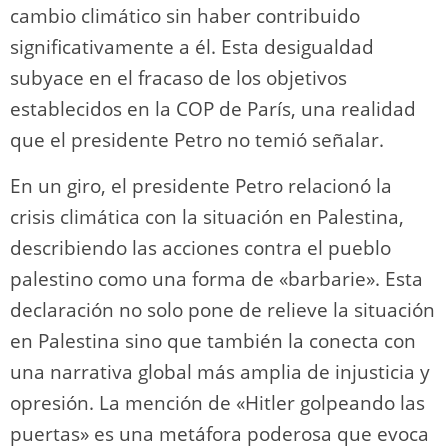
cambio climático sin haber contribuido
significativamente a él. Esta desigualdad
subyace en el fracaso de los objetivos
establecidos en la COP de París, una realidad
que el presidente Petro no temió señalar.
En un giro, el presidente Petro relacionó la
crisis climática con la situación en Palestina,
describiendo las acciones contra el pueblo
palestino como una forma de «barbarie». Esta
declaración no solo pone de relieve la situación
en Palestina sino que también la conecta con
una narrativa global más amplia de injusticia y
opresión. La mención de «Hitler golpeando las
puertas» es una metáfora poderosa que evoca