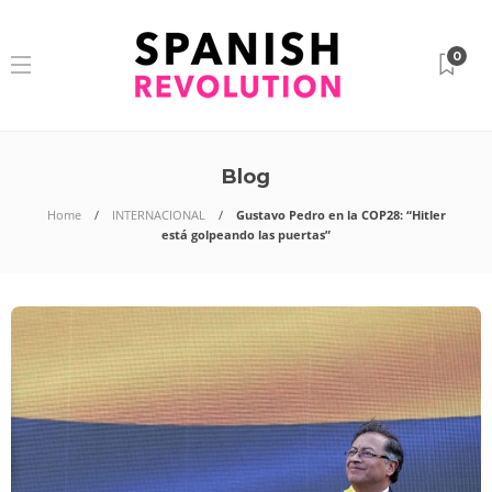
0
Blog
Home
INTERNACIONAL
Gustavo Pedro en la COP28: “Hitler
está golpeando las puertas”