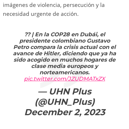
imágenes de violencia, persecución y la
necesidad urgente de acción.
?? | En la COP28 en Dubái, el
presidente colombiano Gustavo
Petro compara la crisis actual con el
avance de Hitler, diciendo que ya ha
sido acogido en muchos hogares de
clase media europeos y
norteamericanos.
pic.twitter.com/JZUDMATxZX
— UHN Plus
(@UHN_Plus)
December 2, 2023