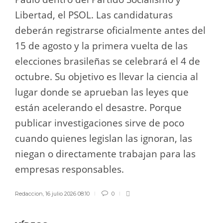
Libertad, el PSOL. Las candidaturas
deberán registrarse oficialmente antes del
15 de agosto y la primera vuelta de las
elecciones brasileñas se celebrará el 4 de
octubre. Su objetivo es llevar la ciencia al
lugar donde se aprueban las leyes que
están acelerando el desastre. Porque
publicar investigaciones sirve de poco
cuando quienes legislan las ignoran, las
niegan o directamente trabajan para las
empresas responsables.
Redaccion
,
16 julio 2026 08:10
0