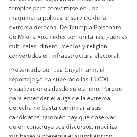
templos para convertirse en una
maquinaria política al servicio de la
extrema derecha. De Trump a Bolsonaro,
de Milei a Vox: redes comunitarias, guerras
culturales, dinero, medios y religión
convertidos en infraestructura electoral.
Presentado por Léa Gugelmann, el
reportaje ya ha superado las 15.000
visualizaciones desde su estreno. Porque
para entender el auge de la extrema
derecha no basta con mirar a sus
candidatos: también hay que observar
quién construye sus discursos, moviliza
sus bases y presenta el autoritarismo