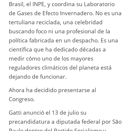
Brasil, el INPE, y coordina su Laboratorio
de Gases de Efecto Invernadero. No es una
tertuliana reciclada, una celebridad
buscando foco ni una profesional de la
política fabricada en un despacho. Es una
científica que ha dedicado décadas a
medir cómo uno de los mayores
reguladores climáticos del planeta está
dejando de funcionar.
Ahora ha decidido presentarse al
Congreso.
Gatti anunció el 13 de julio su
precandidatura a diputada federal por São
Paulo dentro del Partido Socialismo y