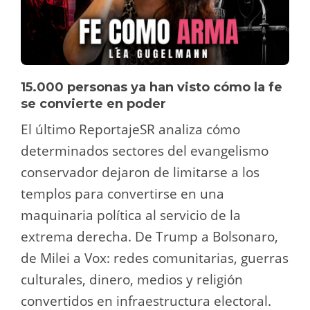
15.000 personas ya han visto cómo la fe
se convierte en poder
El último ReportajeSR analiza cómo
determinados sectores del evangelismo
conservador dejaron de limitarse a los
templos para convertirse en una
maquinaria política al servicio de la
extrema derecha. De Trump a Bolsonaro,
de Milei a Vox: redes comunitarias, guerras
culturales, dinero, medios y religión
convertidos en infraestructura electoral.