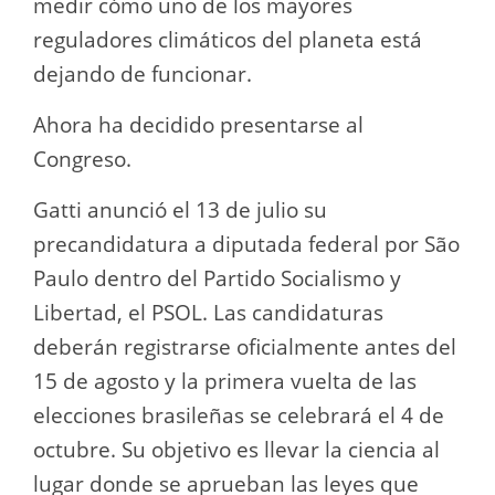
medir cómo uno de los mayores
reguladores climáticos del planeta está
dejando de funcionar.
Ahora ha decidido presentarse al
Congreso.
Gatti anunció el 13 de julio su
precandidatura a diputada federal por São
Paulo dentro del Partido Socialismo y
Libertad, el PSOL. Las candidaturas
deberán registrarse oficialmente antes del
15 de agosto y la primera vuelta de las
elecciones brasileñas se celebrará el 4 de
octubre. Su objetivo es llevar la ciencia al
lugar donde se aprueban las leyes que