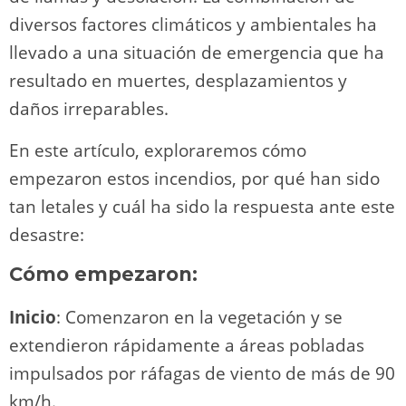
diversos factores climáticos y ambientales ha
llevado a una situación de emergencia que ha
resultado en muertes, desplazamientos y
daños irreparables.
En este artículo, exploraremos cómo
empezaron estos incendios, por qué han sido
tan letales y cuál ha sido la respuesta ante este
desastre:
Cómo empezaron:
Inicio
: Comenzaron en la vegetación y se
extendieron rápidamente a áreas pobladas
impulsados por ráfagas de viento de más de 90
km/h.