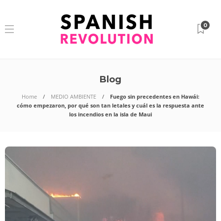
0
Blog
Home
MEDIO AMBIENTE
Fuego sin precedentes en Hawái:
cómo empezaron, por qué son tan letales y cuál es la respuesta ante
los incendios en la isla de Maui