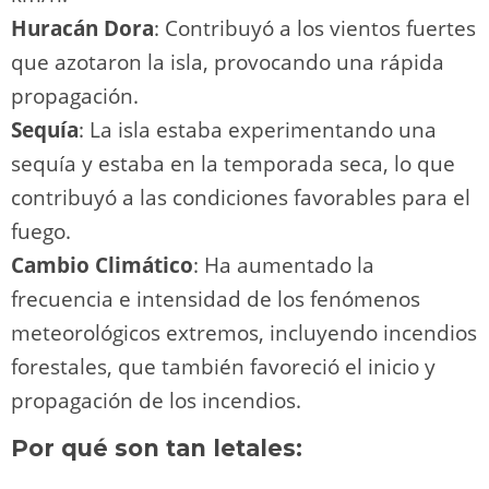
Huracán Dora
: Contribuyó a los vientos fuertes
que azotaron la isla, provocando una rápida
propagación.
Sequía
: La isla estaba experimentando una
sequía y estaba en la temporada seca, lo que
contribuyó a las condiciones favorables para el
fuego.
Cambio Climático
: Ha aumentado la
frecuencia e intensidad de los fenómenos
meteorológicos extremos, incluyendo incendios
forestales, que también favoreció el inicio y
propagación de los incendios.
Por qué son tan letales: