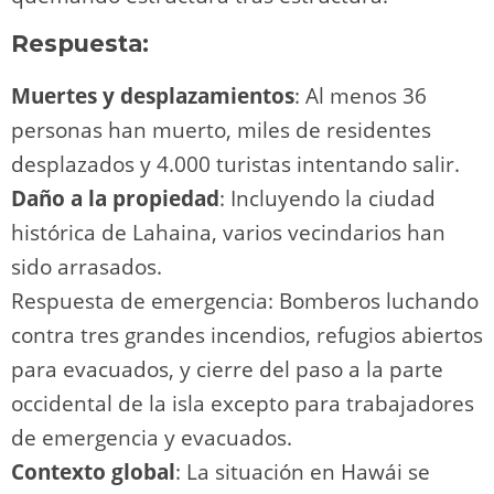
Respuesta:
Muertes y desplazamientos
: Al menos 36
personas han muerto, miles de residentes
desplazados y 4.000 turistas intentando salir.
Daño a la propiedad
: Incluyendo la ciudad
histórica de Lahaina, varios vecindarios han
sido arrasados.
Respuesta de emergencia: Bomberos luchando
contra tres grandes incendios, refugios abiertos
para evacuados, y cierre del paso a la parte
occidental de la isla excepto para trabajadores
de emergencia y evacuados.
Contexto global
: La situación en Hawái se