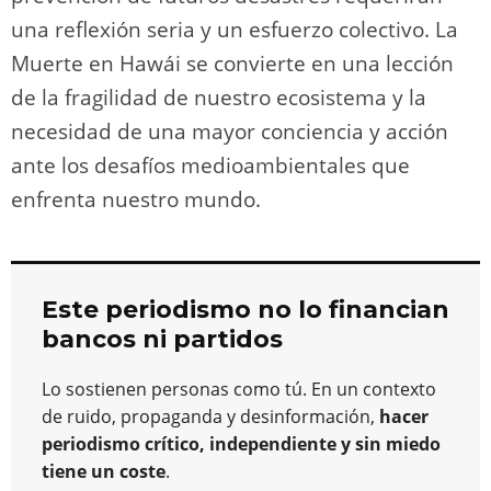
una reflexión seria y un esfuerzo colectivo. La
Muerte en Hawái se convierte en una lección
de la fragilidad de nuestro ecosistema y la
necesidad de una mayor conciencia y acción
ante los desafíos medioambientales que
enfrenta nuestro mundo.
Este periodismo no lo financian
bancos ni partidos
Lo sostienen personas como tú. En un contexto
de ruido, propaganda y desinformación,
hacer
periodismo crítico, independiente y sin miedo
tiene un coste
.