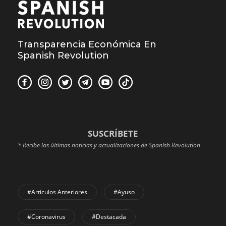
Transparencia Económica En
Spanish Revolution
SUSCRÍBETE
* Recibe las últimas noticias y actualizaciones de Spanish Revolution
#Artículos Anteriores
#Ayuso
#coronavirus
#Destacada