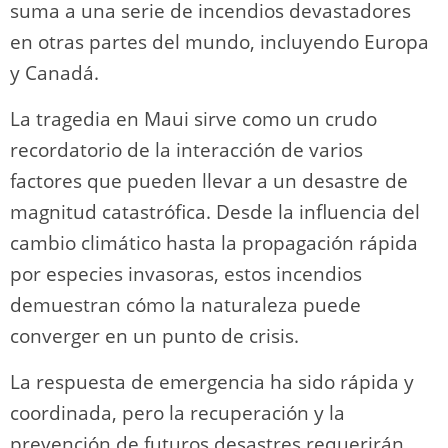
suma a una serie de incendios devastadores
en otras partes del mundo, incluyendo Europa
y Canadá.
La tragedia en Maui sirve como un crudo
recordatorio de la interacción de varios
factores que pueden llevar a un desastre de
magnitud catastrófica. Desde la influencia del
cambio climático hasta la propagación rápida
por especies invasoras, estos incendios
demuestran cómo la naturaleza puede
converger en un punto de crisis.
La respuesta de emergencia ha sido rápida y
coordinada, pero la recuperación y la
prevención de futuros desastres requerirán