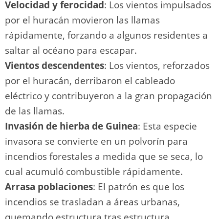
Velocidad y ferocidad
: Los vientos impulsados
por el huracán movieron las llamas
rápidamente, forzando a algunos residentes a
saltar al océano para escapar.
Vientos descendentes
: Los vientos, reforzados
por el huracán, derribaron el cableado
eléctrico y contribuyeron a la gran propagación
de las llamas.
Invasión de hierba de Guinea
: Esta especie
invasora se convierte en un polvorín para
incendios forestales a medida que se seca, lo
cual acumuló combustible rápidamente.
Arrasa poblaciones
: El patrón es que los
incendios se trasladan a áreas urbanas,
quemando estructura tras estructura.