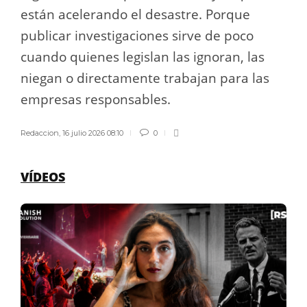
están acelerando el desastre. Porque
publicar investigaciones sirve de poco
cuando quienes legislan las ignoran, las
niegan o directamente trabajan para las
empresas responsables.
Redaccion
,
16 julio 2026 08:10
0
VÍDEOS