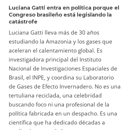
Luciana Gatti entra en política porque el
Congreso brasileño está legislando la
catástrofe
Luciana Gatti lleva más de 30 años
estudiando la Amazonia y los gases que
aceleran el calentamiento global. Es
investigadora principal del Instituto
Nacional de Investigaciones Espaciales de
Brasil, el INPE, y coordina su Laboratorio
de Gases de Efecto Invernadero. No es una
tertuliana reciclada, una celebridad
buscando foco ni una profesional de la
política fabricada en un despacho. Es una
científica que ha dedicado décadas a