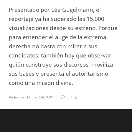
Presentado por Léa Gugelmann, el
reportaje ya ha superado las 15.000
visualizaciones desde su estreno. Porque
para entender el auge de la extrema
derecha no basta con mirar a sus
candidatos: también hay que observar
quién construye sus discursos, moviliza
sus bases y presenta el autoritarismo
como una misión divina.
Redaccion
,
13 julio 2026 08:07
0