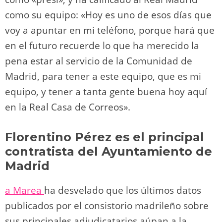
como su equipo: «Hoy es uno de esos días que
voy a apuntar en mi teléfono, porque hará que
en el futuro recuerde lo que ha merecido la
pena estar al servicio de la Comunidad de
Madrid, para tener a este equipo, que es mi
equipo, y tener a tanta gente buena hoy aquí
en la Real Casa de Correos».
Florentino Pérez es el principal
contratista del Ayuntamiento de
Madrid
a Marea
ha desvelado que los últimos datos
publicados por el consistorio madrileño sobre
sus principales adjudicatarios aúpan a la