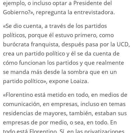
ejemplo, o incluso optar a Presidente del
Gobierno?», repregunta la entrevistadora.
«Se dio cuenta, a través de los partidos
políticos, porque él estuvo primero, como
burócrata franquista, después pasa por la UCD,
crea un partido político y él se da cuenta de
cómo funcionan los partidos y que realmente
se manda más desde la sombra que en un
partido político», expone Loaiza.
«Florentino está metido en todo, en medios de
comunicación, en empresas, incluso en temas
residencias de mayores, también, estaban sus
empresas de por medio, o sea, en todo. En
todo está Florentino. Sí, en las privatizaciones