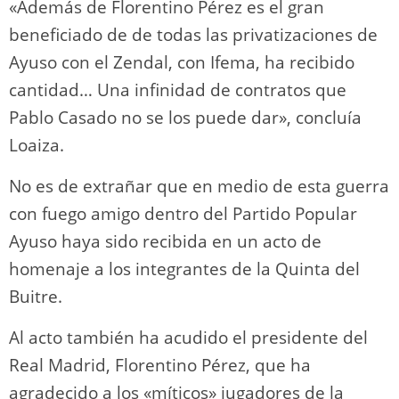
«Además de Florentino Pérez es el gran
beneficiado de de todas las privatizaciones de
Ayuso con el Zendal, con Ifema, ha recibido
cantidad… Una infinidad de contratos que
Pablo Casado no se los puede dar», concluía
Loaiza.
No es de extrañar que en medio de esta guerra
con fuego amigo dentro del Partido Popular
Ayuso haya sido recibida en un acto de
homenaje a los integrantes de la Quinta del
Buitre.
Al acto también ha acudido el presidente del
Real Madrid, Florentino Pérez, que ha
agradecido a los «míticos» jugadores de la