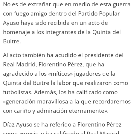
No es de extrañar que en medio de esta guerra
con fuego amigo dentro del Partido Popular
Ayuso haya sido recibida en un acto de
homenaje a los integrantes de la Quinta del
Buitre.
Al acto también ha acudido el presidente del
Real Madrid, Florentino Pérez, que ha
agradecido a los «míticos» jugadores de la
Quinta del Buitre la labor que realizaron como
futbolistas. Además, los ha calificado como
«generación maravillosa a la que recordaremos
con cariño y admiración eternamente».
Díaz Ayuso se ha referido a Florentino Pérez
como «presi», y ha calificado al Real Madrid