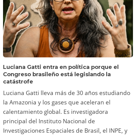
Luciana Gatti entra en política porque el
Congreso brasileño está legislando la
catástrofe
Luciana Gatti lleva más de 30 años estudiando
la Amazonia y los gases que aceleran el
calentamiento global. Es investigadora
principal del Instituto Nacional de
Investigaciones Espaciales de Brasil, el INPE, y