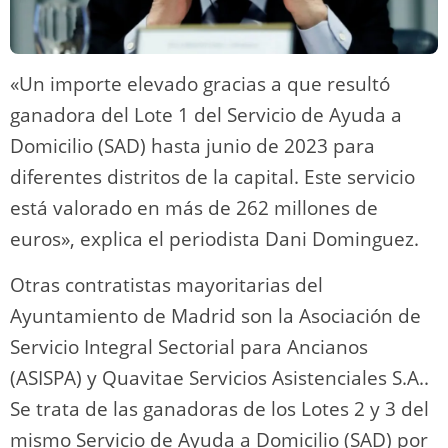
«Un importe elevado gracias a que resultó
ganadora del Lote 1 del Servicio de Ayuda a
Domicilio (SAD) hasta junio de 2023 para
diferentes distritos de la capital. Este servicio
está valorado en más de 262 millones de
euros», explica el periodista Dani Dominguez.
Otras contratistas mayoritarias del
Ayuntamiento de Madrid son la Asociación de
Servicio Integral Sectorial para Ancianos
(ASISPA) y Quavitae Servicios Asistenciales S.A..
Se trata de las ganadoras de los Lotes 2 y 3 del
mismo Servicio de Ayuda a Domicilio (SAD) por