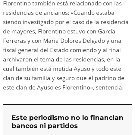
Florentino también está relacionado con las
residencias de ancianos: «Cuando estaba
siendo investigado por el caso de la residencia
de mayores, Florentino estuvo con García
Ferreras y con Maria Dolores Delgado y una
fiscal general del Estado comiendo y al final
archivaron el tema de las residencias, en la
cual también está metida Ayuso y todo este
clan de su familia y seguro que el padrino de
este clan de Ayuso es Florentino», sentencia.
Este periodismo no lo financian
bancos ni partidos