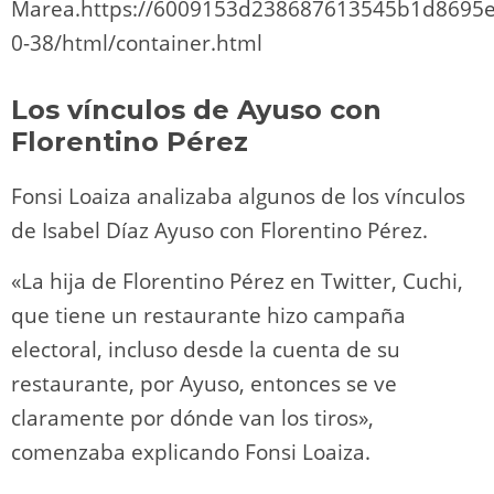
Marea.https://6009153d238687613545b1d8695e1
0-38/html/container.html
Los vínculos de Ayuso con
Florentino Pérez
Fonsi Loaiza analizaba algunos de los vínculos
de Isabel Díaz Ayuso con Florentino Pérez.
«La hija de Florentino Pérez en Twitter, Cuchi,
que tiene un restaurante hizo campaña
electoral, incluso desde la cuenta de su
restaurante, por Ayuso, entonces se ve
claramente por dónde van los tiros»,
comenzaba explicando Fonsi Loaiza.