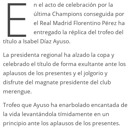
E
n el acto de celebración por la
última Champions conseguida por
el Real Madrid Florentino Pérez ha
entregado la réplica del trofeo del
título a Isabel Díaz Ayuso.
La presidenta regional ha alzado la copa y
celebrado el título de forma exultante ante los
aplausos de los presentes y el jolgorio y
disfrute del magnate presidente del club
merengue.
Trofeo que Ayuso ha enarbolado encantada de
la vida levantándola tímidamente en un
principio ante los aplausos de los presentes.