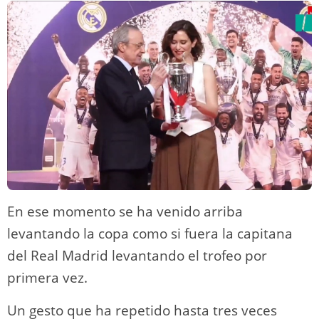
En ese momento se ha venido arriba
levantando la copa como si fuera la capitana
del Real Madrid levantando el trofeo por
primera vez.
Un gesto que ha repetido hasta tres veces