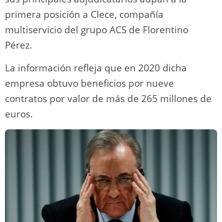
primera posición a Clece, compañía
multiservicio del grupo ACS de Florentino
Pérez.
La información refleja que en 2020 dicha
empresa obtuvo beneficios por nueve
contratos por valor de más de 265 millones de
euros.