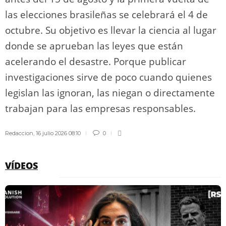
las elecciones brasileñas se celebrará el 4 de
octubre. Su objetivo es llevar la ciencia al lugar
donde se aprueban las leyes que están
acelerando el desastre. Porque publicar
investigaciones sirve de poco cuando quienes
legislan las ignoran, las niegan o directamente
trabajan para las empresas responsables.
Redaccion
,
16 julio 2026 08:10
0
VÍDEOS