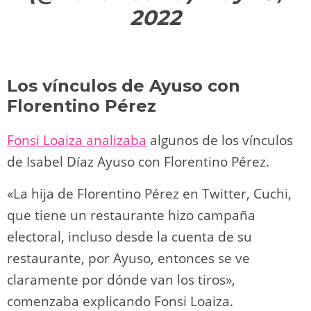
2022
Los vínculos de Ayuso con
Florentino Pérez
Fonsi Loaiza analizaba
algunos de los vínculos
de Isabel Díaz Ayuso con Florentino Pérez.
«La hija de Florentino Pérez en Twitter, Cuchi,
que tiene un restaurante hizo campaña
electoral, incluso desde la cuenta de su
restaurante, por Ayuso, entonces se ve
claramente por dónde van los tiros»,
comenzaba explicando Fonsi Loaiza.