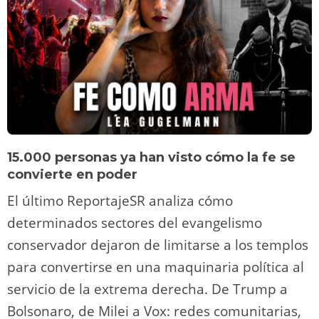
15.000 personas ya han visto cómo la fe se
convierte en poder
El último ReportajeSR analiza cómo
determinados sectores del evangelismo
conservador dejaron de limitarse a los templos
para convertirse en una maquinaria política al
servicio de la extrema derecha. De Trump a
Bolsonaro, de Milei a Vox: redes comunitarias,