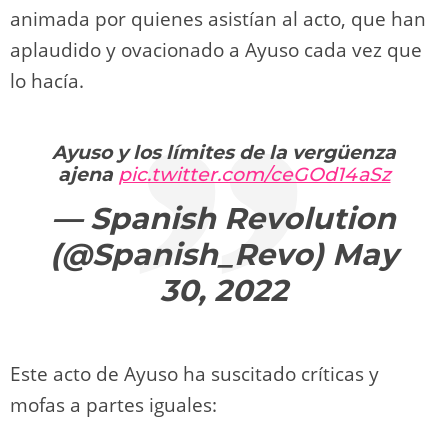
animada por quienes asistían al acto, que han
aplaudido y ovacionado a Ayuso cada vez que
lo hacía.
Ayuso y los límites de la vergüenza
ajena
pic.twitter.com/ceGOd14aSz
— Spanish Revolution
(@Spanish_Revo)
May
30, 2022
Este acto de Ayuso ha suscitado críticas y
mofas a partes iguales: