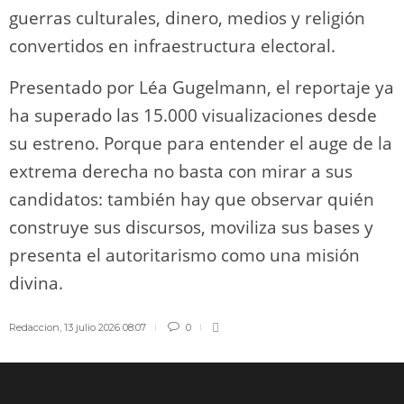
guerras culturales, dinero, medios y religión
convertidos en infraestructura electoral.
Presentado por Léa Gugelmann, el reportaje ya
ha superado las 15.000 visualizaciones desde
su estreno. Porque para entender el auge de la
extrema derecha no basta con mirar a sus
candidatos: también hay que observar quién
construye sus discursos, moviliza sus bases y
presenta el autoritarismo como una misión
divina.
Redaccion
,
13 julio 2026 08:07
0