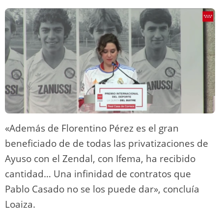
«Además de Florentino Pérez es el gran
beneficiado de de todas las privatizaciones de
Ayuso con el Zendal, con Ifema, ha recibido
cantidad… Una infinidad de contratos que
Pablo Casado no se los puede dar», concluía
Loaiza.