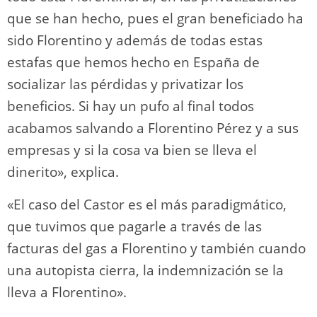
que se han hecho, pues el gran beneficiado ha
sido Florentino y además de todas estas
estafas que hemos hecho en España de
socializar las pérdidas y privatizar los
beneficios. Si hay un pufo al final todos
acabamos salvando a Florentino Pérez y a sus
empresas y si la cosa va bien se lleva el
dinerito», explica.
«El caso del Castor es el más paradigmático,
que tuvimos que pagarle a través de las
facturas del gas a Florentino y también cuando
una autopista cierra, la indemnización se la
lleva a Florentino».