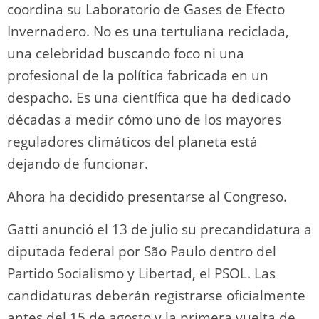
coordina su Laboratorio de Gases de Efecto
Invernadero. No es una tertuliana reciclada,
una celebridad buscando foco ni una
profesional de la política fabricada en un
despacho. Es una científica que ha dedicado
décadas a medir cómo uno de los mayores
reguladores climáticos del planeta está
dejando de funcionar.
Ahora ha decidido presentarse al Congreso.
Gatti anunció el 13 de julio su precandidatura a
diputada federal por São Paulo dentro del
Partido Socialismo y Libertad, el PSOL. Las
candidaturas deberán registrarse oficialmente
antes del 15 de agosto y la primera vuelta de