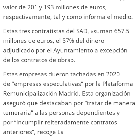
valor de 201 y 193 millones de euros,
respectivamente, tal y como informa el medio.
Estas tres contratistas del SAD, «suman 657,5
millones de euros, el 57% del dinero
adjudicado por el Ayuntamiento a excepción
de los contratos de obra».
Estas empresas dueron tachadas en 2020
de “empresas especulativas” por la Plataforma
Remunicipalización Madrid. Esta organización
aseguró que destacaban por “tratar de manera
temeraria” a las personas dependientes y
por “incumplir reiteradamente contratos
anteriores”, recoge La