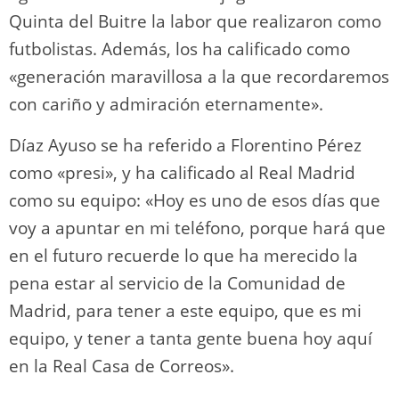
Quinta del Buitre la labor que realizaron como
futbolistas. Además, los ha calificado como
«generación maravillosa a la que recordaremos
con cariño y admiración eternamente».
Díaz Ayuso se ha referido a Florentino Pérez
como «presi», y ha calificado al Real Madrid
como su equipo: «Hoy es uno de esos días que
voy a apuntar en mi teléfono, porque hará que
en el futuro recuerde lo que ha merecido la
pena estar al servicio de la Comunidad de
Madrid, para tener a este equipo, que es mi
equipo, y tener a tanta gente buena hoy aquí
en la Real Casa de Correos».