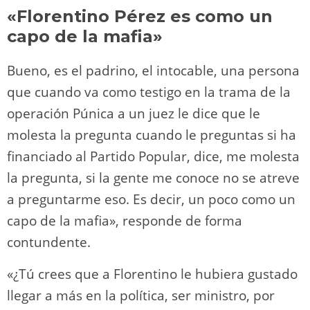
«Florentino Pérez es como un
capo de la mafia»
Bueno, es el padrino, el intocable, una persona
que cuando va como testigo en la trama de la
operación Púnica a un juez le dice que le
molesta la pregunta cuando le preguntas si ha
financiado al Partido Popular, dice, me molesta
la pregunta, si la gente me conoce no se atreve
a preguntarme eso. Es decir, un poco como un
capo de la mafia», responde de forma
contundente.
«¿Tú crees que a Florentino le hubiera gustado
llegar a más en la política, ser ministro, por