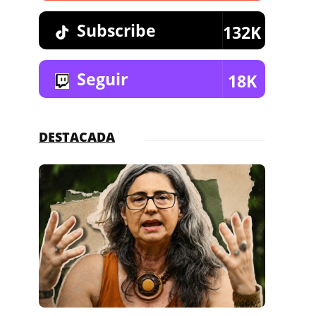
Subscribe
132K
Seguir
18K
DESTACADA