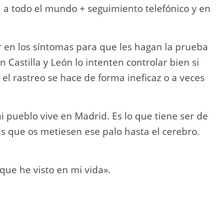
 a todo el mundo + seguimiento telefónico y en
r en los síntomas para que les hagan la prueba
 Castilla y León lo intenten controlar bien si
el rastreo se hace de forma ineficaz o a veces
 pueblo vive en Madrid. Es lo que tiene ser de
is que os metiesen ese palo hasta el cerebro.
que he visto en mi vida».