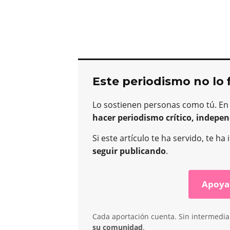
Este periodismo no lo 
Lo sostienen personas como tú. En
hacer periodismo crítico, indepen
Si este artículo te ha servido, te 
seguir publicando
.
Apoya
Cada aportación cuenta. Sin intermediar
su comunidad
.