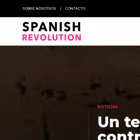
SOBRE NOSOTROS
CONTACTO
NOTICIAS
Un te
contr