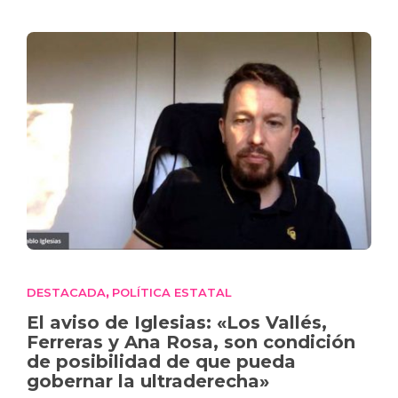
DESTACADA
POLÍTICA ESTATAL
,
El aviso de Iglesias: «Los Vallés,
Ferreras y Ana Rosa, son condición
de posibilidad de que pueda
gobernar la ultraderecha»