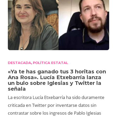
DESTACADA
POLÍTICA ESTATAL
,
«Ya te has ganado tus 3 horitas con
Ana Rosa». Lucía Etxebarría lanza
un bulo sobre Iglesias y Twitter la
señala
La escritora Lucía Etxebarría ha sido duramente
criticada en Twitter por inventarse datos sin
contrastar sobre los ingresos de Pablo Iglesias