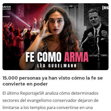
15.000 personas ya han visto cómo la fe se
convierte en poder
El último ReportajeSR analiza cómo determinados
sectores del evangelismo conservador dejaron de
limitarse a los templos para convertirse en una