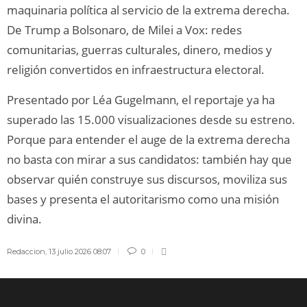
maquinaria política al servicio de la extrema derecha.
De Trump a Bolsonaro, de Milei a Vox: redes
comunitarias, guerras culturales, dinero, medios y
religión convertidos en infraestructura electoral.
Presentado por Léa Gugelmann, el reportaje ya ha
superado las 15.000 visualizaciones desde su estreno.
Porque para entender el auge de la extrema derecha
no basta con mirar a sus candidatos: también hay que
observar quién construye sus discursos, moviliza sus
bases y presenta el autoritarismo como una misión
divina.
Redaccion
,
13 julio 2026 08:07
0