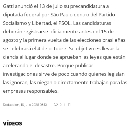
Gatti anunció el 13 de julio su precandidatura a
diputada federal por São Paulo dentro del Partido
Socialismo y Libertad, el PSOL. Las candidaturas
deberán registrarse oficialmente antes del 15 de
agosto y la primera vuelta de las elecciones brasileñas
se celebrará el 4 de octubre. Su objetivo es llevar la
ciencia al lugar donde se aprueban las leyes que están
acelerando el desastre. Porque publicar
investigaciones sirve de poco cuando quienes legislan
las ignoran, las niegan o directamente trabajan para las
empresas responsables.
Redaccion
,
16 julio 2026 08:10
0
VÍDEOS