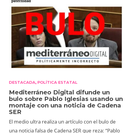
DESTACADA
POLÍTICA ESTATAL
,
Mediterráneo Digital difunde un
bulo sobre Pablo Iglesias usando un
montaje con una noticia de Cadena
SER
El medio ultra realiza un artículo con el bulo de
una noticia falsa de Cadena SER que reza: “Pablo