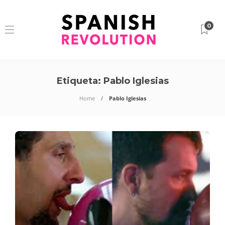
0
Etiqueta:
Pablo Iglesias
Home
Pablo Iglesias