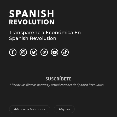
Transparencia Económica En
Spanish Revolution
SUSCRÍBETE
* Recibe las últimas noticias y actualizaciones de Spanish Revolution
#Artículos Anteriores
#Ayuso