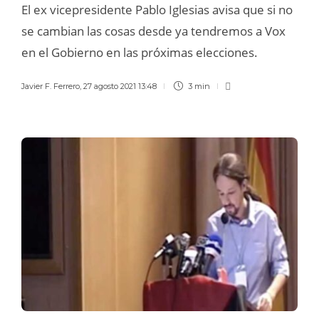
El ex vicepresidente Pablo Iglesias avisa que si no
se cambian las cosas desde ya tendremos a Vox
en el Gobierno en las próximas elecciones.
Javier F. Ferrero
,
27 agosto 2021 13:48
3 min