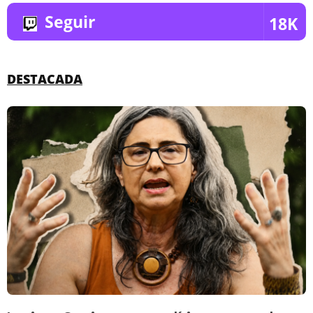
Seguir
18K
DESTACADA