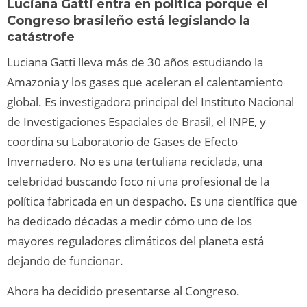
Luciana Gatti entra en política porque el
Congreso brasileño está legislando la
catástrofe
Luciana Gatti lleva más de 30 años estudiando la
Amazonia y los gases que aceleran el calentamiento
global. Es investigadora principal del Instituto Nacional
de Investigaciones Espaciales de Brasil, el INPE, y
coordina su Laboratorio de Gases de Efecto
Invernadero. No es una tertuliana reciclada, una
celebridad buscando foco ni una profesional de la
política fabricada en un despacho. Es una científica que
ha dedicado décadas a medir cómo uno de los
mayores reguladores climáticos del planeta está
dejando de funcionar.
Ahora ha decidido presentarse al Congreso.