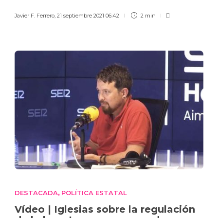
Javier F. Ferrero
,
21 septiembre 2021 06:42
2 min
DESTACADA
POLÍTICA ESTATAL
,
Vídeo | Iglesias sobre la regulación