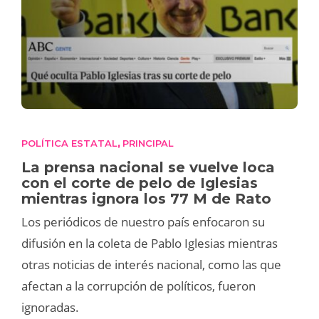
POLÍTICA ESTATAL
PRINCIPAL
,
La prensa nacional se vuelve loca
con el corte de pelo de Iglesias
mientras ignora los 77 M de Rato
Los periódicos de nuestro país enfocaron su
difusión en la coleta de Pablo Iglesias mientras
otras noticias de interés nacional, como las que
afectan a la corrupción de políticos, fueron
ignoradas.