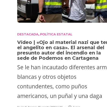
DESTACADA
POLÍTICA ESTATAL
,
Vídeo | «Ojo al material nazi que te
el angelito en casa». El arsenal del
presunto autor del incendio en la
sede de Podemos en Cartagena
Se le han incautado diferentes ar
blancas y otros objetos
contundentes, como puños
americanos, un puñal y una daga