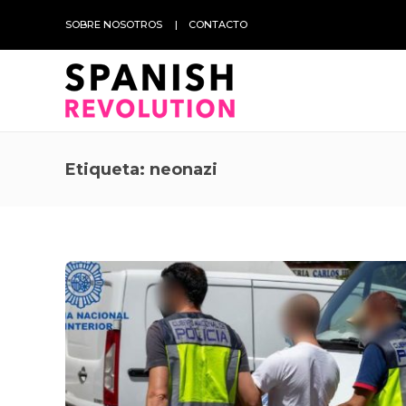
SOBRE NOSOTROS
CONTACTO
Etiqueta:
neonazi