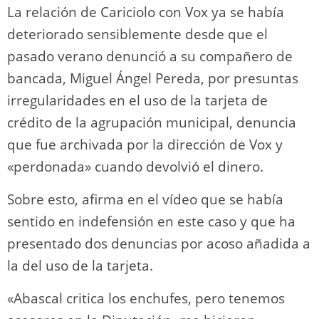
La relación de Cariciolo con Vox ya se había
deteriorado sensiblemente desde que el
pasado verano denunció a su compañero de
bancada, Miguel Ángel Pereda, por presuntas
irregularidades en el uso de la tarjeta de
crédito de la agrupación municipal, denuncia
que fue archivada por la dirección de Vox y
«perdonada» cuando devolvió el dinero.
Sobre esto, afirma en el vídeo que se había
sentido en indefensión en este caso y que ha
presentado dos denuncias por acoso añadida a
la del uso de la tarjeta.
«Abascal critica los enchufes, pero tenemos