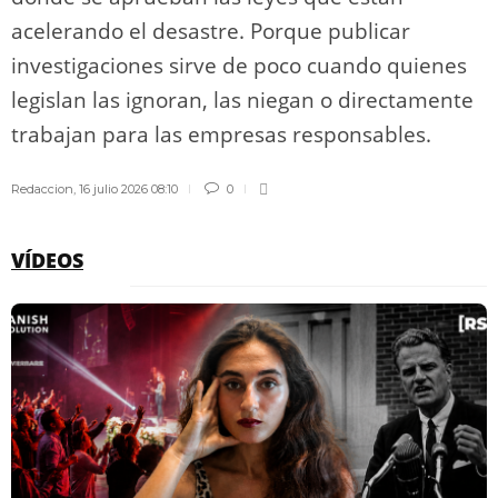
acelerando el desastre. Porque publicar
investigaciones sirve de poco cuando quienes
legislan las ignoran, las niegan o directamente
trabajan para las empresas responsables.
Redaccion
,
16 julio 2026 08:10
0
VÍDEOS