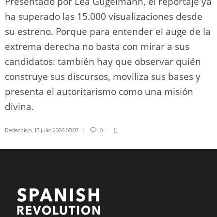
Presentado por Léa Gugelmann, el reportaje ya
ha superado las 15.000 visualizaciones desde
su estreno. Porque para entender el auge de la
extrema derecha no basta con mirar a sus
candidatos: también hay que observar quién
construye sus discursos, moviliza sus bases y
presenta el autoritarismo como una misión
divina.
Redaccion
,
13 julio 2026 08:07
0