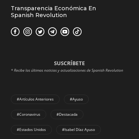
Transparencia Económica En
Spanish Revolution
SUSCRÍBETE
* Recibe las últimas noticias y actualizaciones de Spanish Revolution
#Artículos Anteriores
#Ayuso
#coronavirus
#Destacada
#Estados Unidos
#Isabel Díaz Ayuso