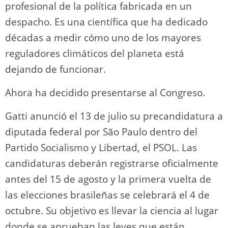
profesional de la política fabricada en un
despacho. Es una científica que ha dedicado
décadas a medir cómo uno de los mayores
reguladores climáticos del planeta está
dejando de funcionar.
Ahora ha decidido presentarse al Congreso.
Gatti anunció el 13 de julio su precandidatura a
diputada federal por São Paulo dentro del
Partido Socialismo y Libertad, el PSOL. Las
candidaturas deberán registrarse oficialmente
antes del 15 de agosto y la primera vuelta de
las elecciones brasileñas se celebrará el 4 de
octubre. Su objetivo es llevar la ciencia al lugar
donde se aprueban las leyes que están