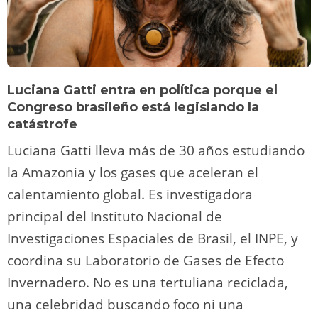
Luciana Gatti entra en política porque el
Congreso brasileño está legislando la
catástrofe
Luciana Gatti lleva más de 30 años estudiando
la Amazonia y los gases que aceleran el
calentamiento global. Es investigadora
principal del Instituto Nacional de
Investigaciones Espaciales de Brasil, el INPE, y
coordina su Laboratorio de Gases de Efecto
Invernadero. No es una tertuliana reciclada,
una celebridad buscando foco ni una