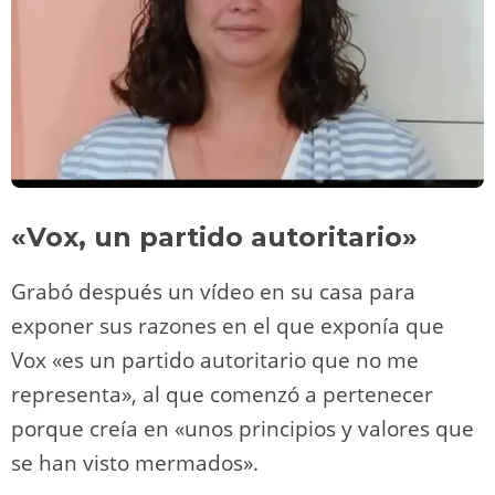
«Vox, un partido autoritario»
Grabó después un vídeo en su casa para
exponer sus razones en el que exponía que
Vox «es un partido autoritario que no me
representa», al que comenzó a pertenecer
porque creía en «unos principios y valores que
se han visto mermados».