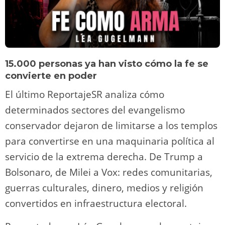
15.000 personas ya han visto cómo la fe se
convierte en poder
El último ReportajeSR analiza cómo
determinados sectores del evangelismo
conservador dejaron de limitarse a los templos
para convertirse en una maquinaria política al
servicio de la extrema derecha. De Trump a
Bolsonaro, de Milei a Vox: redes comunitarias,
guerras culturales, dinero, medios y religión
convertidos en infraestructura electoral.