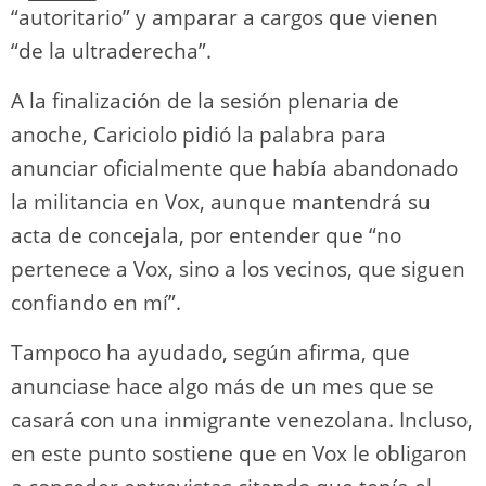
“autoritario” y amparar a cargos que vienen
“de la ultraderecha”.
A la finalización de la sesión plenaria de
anoche, Cariciolo pidió la palabra para
anunciar oficialmente que había abandonado
la militancia en Vox, aunque mantendrá su
acta de concejala, por entender que “no
pertenece a Vox, sino a los vecinos, que siguen
confiando en mí”.
Tampoco ha ayudado, según afirma, que
anunciase hace algo más de un mes que se
casará con una inmigrante venezolana. Incluso,
en este punto sostiene que en Vox le obligaron