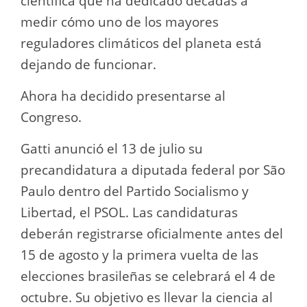
científica que ha dedicado décadas a
medir cómo uno de los mayores
reguladores climáticos del planeta está
dejando de funcionar.
Ahora ha decidido presentarse al
Congreso.
Gatti anunció el 13 de julio su
precandidatura a diputada federal por São
Paulo dentro del Partido Socialismo y
Libertad, el PSOL. Las candidaturas
deberán registrarse oficialmente antes del
15 de agosto y la primera vuelta de las
elecciones brasileñas se celebrará el 4 de
octubre. Su objetivo es llevar la ciencia al