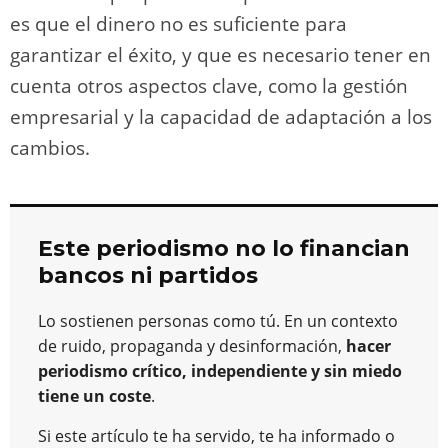
es que el dinero no es suficiente para
garantizar el éxito, y que es necesario tener en
cuenta otros aspectos clave, como la gestión
empresarial y la capacidad de adaptación a los
cambios.
Este periodismo no lo financian
bancos ni partidos
Lo sostienen personas como tú. En un contexto
de ruido, propaganda y desinformación,
hacer
periodismo crítico, independiente y sin miedo
tiene un coste
.
Si este artículo te ha servido, te ha informado o