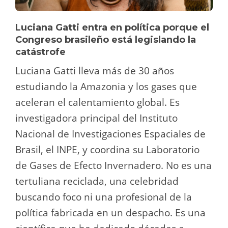
Luciana Gatti entra en política porque el
Congreso brasileño está legislando la
catástrofe
Luciana Gatti lleva más de 30 años
estudiando la Amazonia y los gases que
aceleran el calentamiento global. Es
investigadora principal del Instituto
Nacional de Investigaciones Espaciales de
Brasil, el INPE, y coordina su Laboratorio
de Gases de Efecto Invernadero. No es una
tertuliana reciclada, una celebridad
buscando foco ni una profesional de la
política fabricada en un despacho. Es una