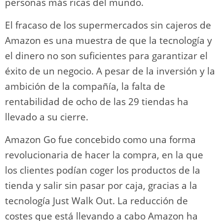
personas más ricas del mundo.
El fracaso de los supermercados sin cajeros de
Amazon es una muestra de que la tecnología y
el dinero no son suficientes para garantizar el
éxito de un negocio. A pesar de la inversión y la
ambición de la compañía, la falta de
rentabilidad de ocho de las 29 tiendas ha
llevado a su cierre.
Amazon Go fue concebido como una forma
revolucionaria de hacer la compra, en la que
los clientes podían coger los productos de la
tienda y salir sin pasar por caja, gracias a la
tecnología Just Walk Out. La reducción de
costes que está llevando a cabo Amazon ha