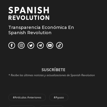
Transparencia Económica En
Spanish Revolution
SUSCRÍBETE
* Recibe las últimas noticias y actualizaciones de Spanish Revolution
#Artículos Anteriores
#Ayuso