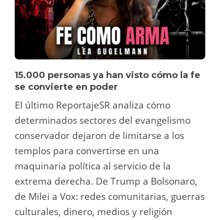
15.000 personas ya han visto cómo la fe
se convierte en poder
El último ReportajeSR analiza cómo
determinados sectores del evangelismo
conservador dejaron de limitarse a los
templos para convertirse en una
maquinaria política al servicio de la
extrema derecha. De Trump a Bolsonaro,
de Milei a Vox: redes comunitarias, guerras
culturales, dinero, medios y religión