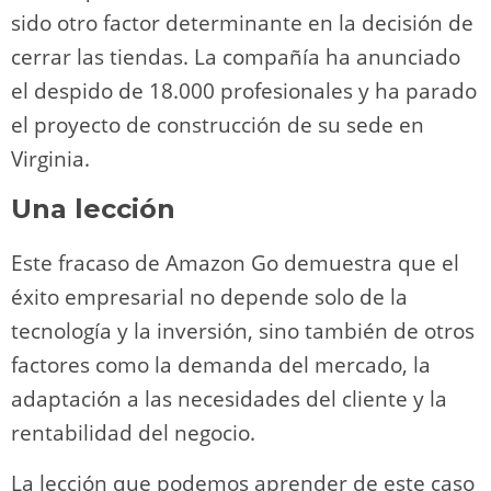
sido otro factor determinante en la decisión de
cerrar las tiendas. La compañía ha anunciado
el despido de 18.000 profesionales y ha parado
el proyecto de construcción de su sede en
Virginia.
Una lección
Este fracaso de Amazon Go demuestra que el
éxito empresarial no depende solo de la
tecnología y la inversión, sino también de otros
factores como la demanda del mercado, la
adaptación a las necesidades del cliente y la
rentabilidad del negocio.
La lección que podemos aprender de este caso