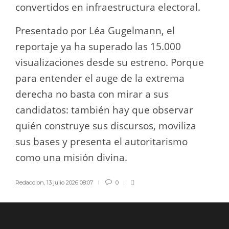
convertidos en infraestructura electoral.
Presentado por Léa Gugelmann, el
reportaje ya ha superado las 15.000
visualizaciones desde su estreno. Porque
para entender el auge de la extrema
derecha no basta con mirar a sus
candidatos: también hay que observar
quién construye sus discursos, moviliza
sus bases y presenta el autoritarismo
como una misión divina.
Redaccion
,
13 julio 2026 08:07
0