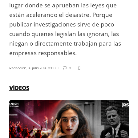
lugar donde se aprueban las leyes que
están acelerando el desastre. Porque
publicar investigaciones sirve de poco
cuando quienes legislan las ignoran, las
niegan o directamente trabajan para las
empresas responsables.
Redaccion
,
16 julio 2026 08:10
0
VÍDEOS