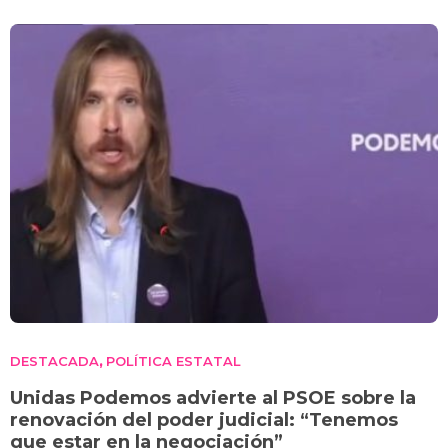
DESTACADA
POLÍTICA ESTATAL
,
Unidas Podemos advierte al PSOE sobre la
renovación del poder judicial: “Tenemos
que estar en la negociación”