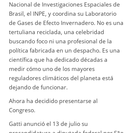
Nacional de Investigaciones Espaciales de
Brasil, el INPE, y coordina su Laboratorio
de Gases de Efecto Invernadero. No es una
tertuliana reciclada, una celebridad
buscando foco ni una profesional de la
política fabricada en un despacho. Es una
científica que ha dedicado décadas a
medir cómo uno de los mayores
reguladores climáticos del planeta está
dejando de funcionar.
Ahora ha decidido presentarse al
Congreso.
Gatti anunció el 13 de julio su