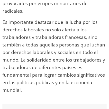
provocados por grupos minoritarios de
radicales.
Es importante destacar que la lucha por los
derechos laborales no solo afecta a los
trabajadores y trabajadoras francesas, sino
también a todas aquellas personas que luchan
por derechos laborales y sociales en todo el
mundo. La solidaridad entre los trabajadores y
trabajadoras de diferentes países es
fundamental para lograr cambios significativos
en las políticas públicas y en la economía
mundial.