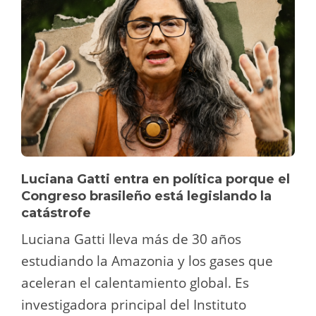
Luciana Gatti entra en política porque el
Congreso brasileño está legislando la
catástrofe
Luciana Gatti lleva más de 30 años
estudiando la Amazonia y los gases que
aceleran el calentamiento global. Es
investigadora principal del Instituto