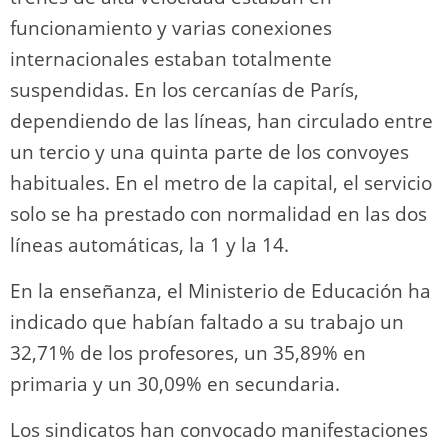
funcionamiento y varias conexiones
internacionales estaban totalmente
suspendidas. En los cercanías de París,
dependiendo de las líneas, han circulado entre
un tercio y una quinta parte de los convoyes
habituales. En el metro de la capital, el servicio
solo se ha prestado con normalidad en las dos
líneas automáticas, la 1 y la 14.
En la enseñanza, el Ministerio de Educación ha
indicado que habían faltado a su trabajo un
32,71% de los profesores, un 35,89% en
primaria y un 30,09% en secundaria.
Los sindicatos han convocado manifestaciones