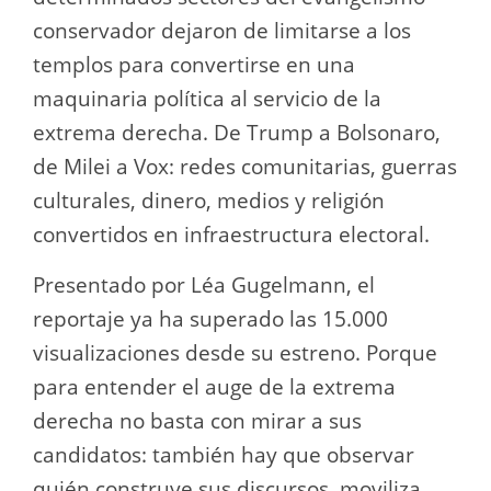
conservador dejaron de limitarse a los
templos para convertirse en una
maquinaria política al servicio de la
extrema derecha. De Trump a Bolsonaro,
de Milei a Vox: redes comunitarias, guerras
culturales, dinero, medios y religión
convertidos en infraestructura electoral.
Presentado por Léa Gugelmann, el
reportaje ya ha superado las 15.000
visualizaciones desde su estreno. Porque
para entender el auge de la extrema
derecha no basta con mirar a sus
candidatos: también hay que observar
quién construye sus discursos, moviliza