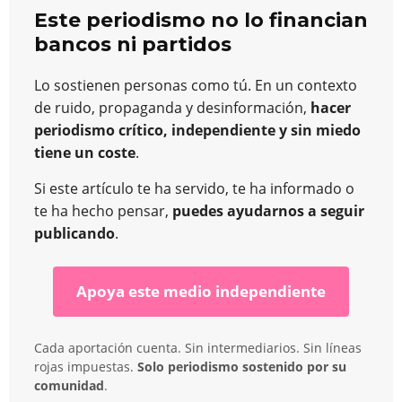
Este periodismo no lo financian
bancos ni partidos
Lo sostienen personas como tú. En un contexto
de ruido, propaganda y desinformación,
hacer
periodismo crítico, independiente y sin miedo
tiene un coste
.
Si este artículo te ha servido, te ha informado o
te ha hecho pensar,
puedes ayudarnos a seguir
publicando
.
Apoya este medio independiente
Cada aportación cuenta. Sin intermediarios. Sin líneas
rojas impuestas.
Solo periodismo sostenido por su
comunidad
.