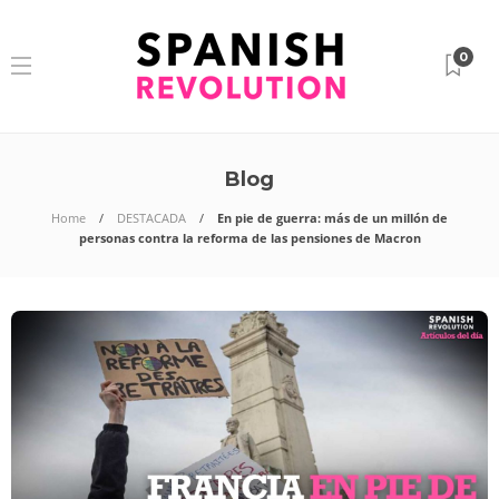
0
Blog
Home
DESTACADA
En pie de guerra: más de un millón de
personas contra la reforma de las pensiones de Macron