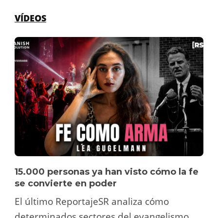
VÍDEOS
15.000 personas ya han visto cómo la fe
se convierte en poder
El último ReportajeSR analiza cómo
determinados sectores del evangelismo