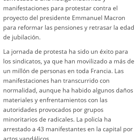
manifestaciones para protestar contra el
proyecto del presidente Emmanuel Macron
para reformar las pensiones y retrasar la edad
de jubilación.
La jornada de protesta ha sido un éxito para
los sindicatos, ya que han movilizado a más de
un millón de personas en toda Francia. Las
manifestaciones han transcurrido con
normalidad, aunque ha habido algunos daños
materiales y enfrentamientos con las
autoridades provocados por grupos
minoritarios de radicales. La policía ha
arrestado a 43 manifestantes en la capital por
actos vandálicos.