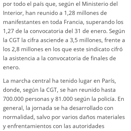
por todo el país que, según el Ministerio del
Interior, han reunido a 1,28 millones de
manifestantes en toda Francia, superando los
1,27 de la convocatoria del 31 de enero. Según
la CGT la cifra asciende a 3,5 millones, frente a
los 2,8 millones en los que este sindicato cifró
la asistencia a la convocatoria de finales de
enero.
La marcha central ha tenido lugar en París,
donde, según la CGT, se han reunido hasta
700.000 personas y 81.000 según la policía. En
general, la jornada se ha desarrollado con
normalidad, salvo por varios daños materiales
y enfrentamientos con las autoridades