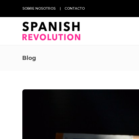
SOBRE NOSOTROS
CONTACTO
Blog