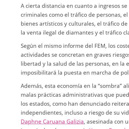
A cierta distancia en cuanto a ingresos s
criminales como el tráfico de personas, el 
bienes artísticos y culturales, el tráfico
la venta ilegal de diamantes y el tráfico 
Según el mismo informe del FEM, los cost
actividades se concretan en graves riesgo
libertad y la salud de las personas, en l
imposibilitará la puesta en marcha de polí
Además, esta economía en la “sombra” a
malas prácticas administrativas que pued
los estados, como han denunciado reiter
independientes, incluso a riesgo de su vi
Daphne Caruana Galizia
, asesinada con 