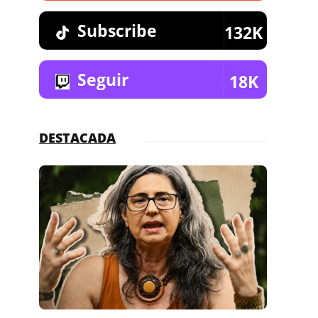
Subscribe
132K
Seguir
18K
DESTACADA