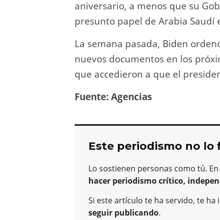
aniversario, a menos que su Gob
presunto papel de Arabia Saudí e
La semana pasada, Biden ordenó 
nuevos documentos en los próximo
que accedieron a que el presiden
Fuente: Agencias
Este periodismo no lo 
Lo sostienen personas como tú. En
hacer periodismo crítico, indepen
Si este artículo te ha servido, te 
seguir publicando
.