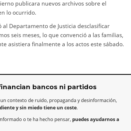
ierno publicara nuevos archivos sobre el
n lo ocurrido.
al Departamento de Justicia desclasificar
s seis meses, lo que convenció a las familias,
te asistiera finalmente a los actos este sábado.
financian bancos ni partidos
 un contexto de ruido, propaganda y desinformación,
diente y sin miedo tiene un coste
.
ha informado o te ha hecho pensar,
puedes ayudarnos a