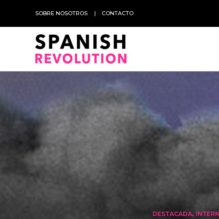
SOBRE NOSOTROS
CONTACTO
DESTACADA
,
INTER