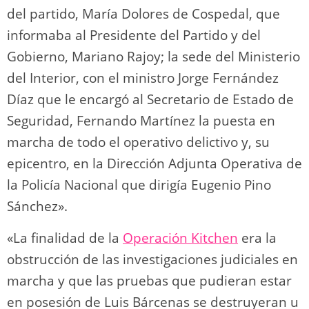
del partido, María Dolores de Cospedal, que
informaba al Presidente del Partido y del
Gobierno, Mariano Rajoy; la sede del Ministerio
del Interior, con el ministro Jorge Fernández
Díaz que le encargó al Secretario de Estado de
Seguridad, Fernando Martínez la puesta en
marcha de todo el operativo delictivo y, su
epicentro, en la Dirección Adjunta Operativa de
la Policía Nacional que dirigía Eugenio Pino
Sánchez».
«La finalidad de la
Operación Kitchen
era la
obstrucción de las investigaciones judiciales en
marcha y que las pruebas que pudieran estar
en posesión de Luis Bárcenas se destruyeran u