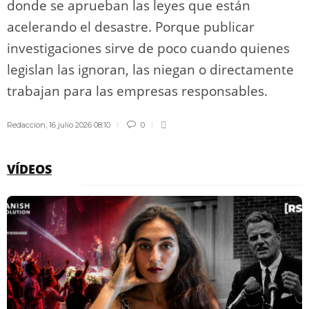
donde se aprueban las leyes que están
acelerando el desastre. Porque publicar
investigaciones sirve de poco cuando quienes
legislan las ignoran, las niegan o directamente
trabajan para las empresas responsables.
Redaccion
,
16 julio 2026 08:10
0
VÍDEOS