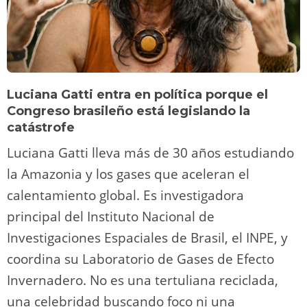
Luciana Gatti entra en política porque el
Congreso brasileño está legislando la
catástrofe
Luciana Gatti lleva más de 30 años estudiando
la Amazonia y los gases que aceleran el
calentamiento global. Es investigadora
principal del Instituto Nacional de
Investigaciones Espaciales de Brasil, el INPE, y
coordina su Laboratorio de Gases de Efecto
Invernadero. No es una tertuliana reciclada,
una celebridad buscando foco ni una