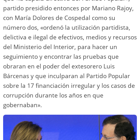
partido presidido entonces por Mariano Rajoy,
con María Dolores de Cospedal como su
número dos, «ordenó la utilización partidista,
delictiva e ilegal de efectivos, medios y recursos
del Ministerio del Interior, para hacer un
seguimiento y encontrar las pruebas que
obraran en el poder del extesorero Luis
Bárcenas y que inculparan al Partido Popular
sobre la 17 financiación irregular y los casos de
corrupción durante los años en que
gobernaban».