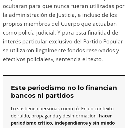
ocultaran para que nunca fueran utilizadas por
la administración de Justicia, e incluso de los
propios miembros del Cuerpo que actuaban
como policía judicial. Y para esta finalidad de
interés particular exclusivo del Partido Popular
se utilizaron ilegalmente fondos reservados y
efectivos policiales», sentencia el texto.
Este periodismo no lo financian
bancos ni partidos
Lo sostienen personas como tú. En un contexto
de ruido, propaganda y desinformación,
hacer
periodismo crítico, independiente y sin miedo