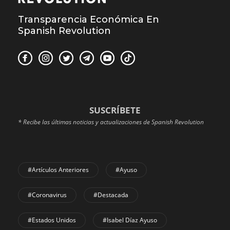
Transparencia Económica En
Spanish Revolution
SUSCRÍBETE
* Recibe las últimas noticias y actualizaciones de Spanish Revolution
#Artículos Anteriores
#Ayuso
#coronavirus
#Destacada
#Estados Unidos
#Isabel Díaz Ayuso