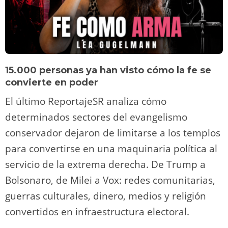
15.000 personas ya han visto cómo la fe se
convierte en poder
El último ReportajeSR analiza cómo
determinados sectores del evangelismo
conservador dejaron de limitarse a los templos
para convertirse en una maquinaria política al
servicio de la extrema derecha. De Trump a
Bolsonaro, de Milei a Vox: redes comunitarias,
guerras culturales, dinero, medios y religión
convertidos en infraestructura electoral.