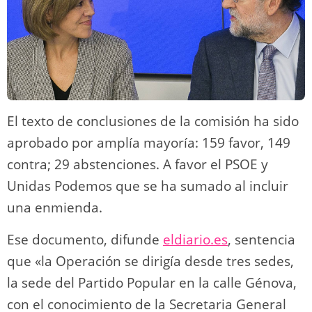
El texto de conclusiones de la comisión ha sido
aprobado por amplía mayoría: 159 favor, 149
contra; 29 abstenciones. A favor el PSOE y
Unidas Podemos que se ha sumado al incluir
una enmienda.
Ese documento, difunde
eldiario.es
, sentencia
que «la Operación se dirigía desde tres sedes,
la sede del Partido Popular en la calle Génova,
con el conocimiento de la Secretaria General