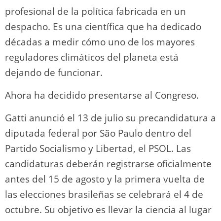
profesional de la política fabricada en un
despacho. Es una científica que ha dedicado
décadas a medir cómo uno de los mayores
reguladores climáticos del planeta está
dejando de funcionar.
Ahora ha decidido presentarse al Congreso.
Gatti anunció el 13 de julio su precandidatura a
diputada federal por São Paulo dentro del
Partido Socialismo y Libertad, el PSOL. Las
candidaturas deberán registrarse oficialmente
antes del 15 de agosto y la primera vuelta de
las elecciones brasileñas se celebrará el 4 de
octubre. Su objetivo es llevar la ciencia al lugar