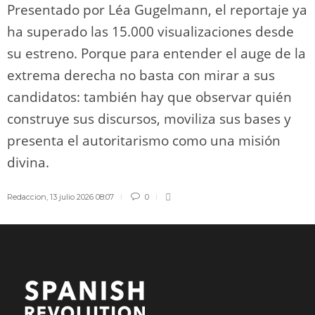
Presentado por Léa Gugelmann, el reportaje ya
ha superado las 15.000 visualizaciones desde
su estreno. Porque para entender el auge de la
extrema derecha no basta con mirar a sus
candidatos: también hay que observar quién
construye sus discursos, moviliza sus bases y
presenta el autoritarismo como una misión
divina.
Redaccion
,
13 julio 2026 08:07
0