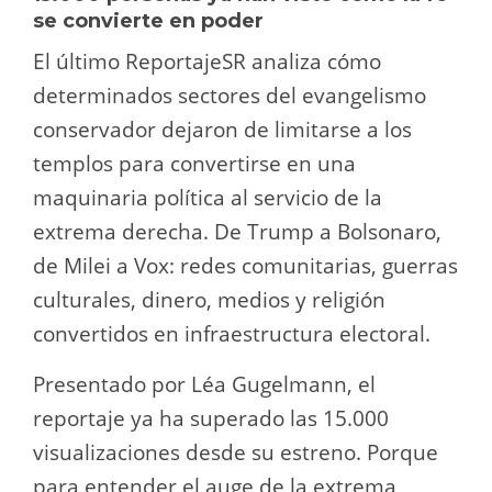
se convierte en poder
El último ReportajeSR analiza cómo
determinados sectores del evangelismo
conservador dejaron de limitarse a los
templos para convertirse en una
maquinaria política al servicio de la
extrema derecha. De Trump a Bolsonaro,
de Milei a Vox: redes comunitarias, guerras
culturales, dinero, medios y religión
convertidos en infraestructura electoral.
Presentado por Léa Gugelmann, el
reportaje ya ha superado las 15.000
visualizaciones desde su estreno. Porque
para entender el auge de la extrema