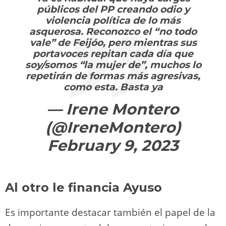
públicos del PP creando odio y
violencia política de lo más
asquerosa. Reconozco el “no todo
vale” de Feijóo, pero mientras sus
portavoces repitan cada día que
soy/somos “la mujer de”, muchos lo
repetirán de formas más agresivas,
como esta. Basta ya
— Irene Montero
(@IreneMontero)
February 9, 2023
Al otro le financia Ayuso
Es importante destacar también el papel de la