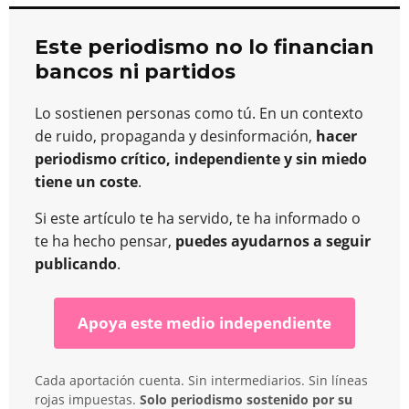
Este periodismo no lo financian
bancos ni partidos
Lo sostienen personas como tú. En un contexto
de ruido, propaganda y desinformación,
hacer
periodismo crítico, independiente y sin miedo
tiene un coste
.
Si este artículo te ha servido, te ha informado o
te ha hecho pensar,
puedes ayudarnos a seguir
publicando
.
Apoya este medio independiente
Cada aportación cuenta. Sin intermediarios. Sin líneas
rojas impuestas.
Solo periodismo sostenido por su