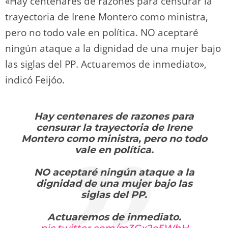
«Hay centenares de razones para censurar la
trayectoria de Irene Montero como ministra,
pero no todo vale en política. NO aceptaré
ningún ataque a la dignidad de una mujer bajo
las siglas del PP. Actuaremos de inmediato»,
indicó Feijóo.
Hay centenares de razones para
censurar la trayectoria de Irene
Montero como ministra, pero no todo
vale en política.
NO aceptaré ningún ataque a la
dignidad de una mujer bajo las
siglas del PP.
Actuaremos de inmediato.