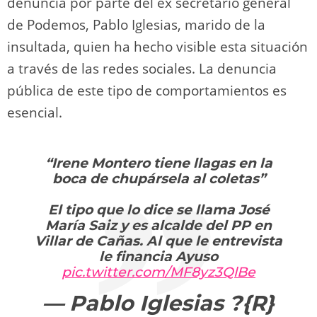
denuncia por parte del ex secretario general
de Podemos, Pablo Iglesias, marido de la
insultada, quien ha hecho visible esta situación
a través de las redes sociales. La denuncia
pública de este tipo de comportamientos es
esencial.
“Irene Montero tiene llagas en la
boca de chupársela al coletas”
El tipo que lo dice se llama José
María Saiz y es alcalde del PP en
Villar de Cañas. Al que le entrevista
le financia Ayuso
pic.twitter.com/MF8yz3QlBe
— Pablo Iglesias ?{R}