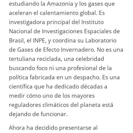
estudiando la Amazonia y los gases que
aceleran el calentamiento global. Es
investigadora principal del Instituto
Nacional de Investigaciones Espaciales de
Brasil, el INPE, y coordina su Laboratorio
de Gases de Efecto Invernadero. No es una
tertuliana reciclada, una celebridad
buscando foco ni una profesional de la
política fabricada en un despacho. Es una
científica que ha dedicado décadas a
medir cómo uno de los mayores
reguladores climáticos del planeta está
dejando de funcionar.
Ahora ha decidido presentarse al