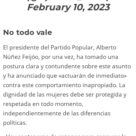
February 10, 2023
No todo vale
El presidente del Partido Popular, Alberto
Núñez Feijóo, por una vez, ha tomado una
postura clara y contundente sobre este asunto
y ha anunciado que «actuarán de inmediato»
contra este comportamiento inapropiado. La
dignidad de las mujeres debe ser protegida y
respetada en todo momento,
independientemente de las diferencias
políticas.