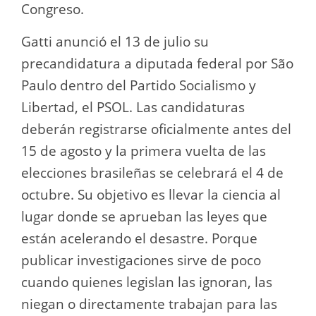
Congreso.
Gatti anunció el 13 de julio su
precandidatura a diputada federal por São
Paulo dentro del Partido Socialismo y
Libertad, el PSOL. Las candidaturas
deberán registrarse oficialmente antes del
15 de agosto y la primera vuelta de las
elecciones brasileñas se celebrará el 4 de
octubre. Su objetivo es llevar la ciencia al
lugar donde se aprueban las leyes que
están acelerando el desastre. Porque
publicar investigaciones sirve de poco
cuando quienes legislan las ignoran, las
niegan o directamente trabajan para las