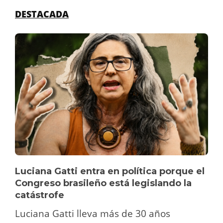
DESTACADA
Luciana Gatti entra en política porque el
Congreso brasileño está legislando la
catástrofe
Luciana Gatti lleva más de 30 años