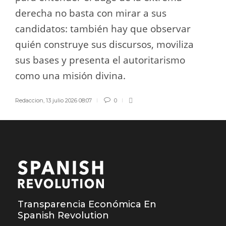
derecha no basta con mirar a sus
candidatos: también hay que observar
quién construye sus discursos, moviliza
sus bases y presenta el autoritarismo
como una misión divina.
Redaccion
,
13 julio 2026 08:07
0
Transparencia Económica En
Spanish Revolution