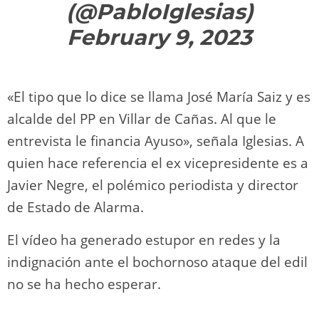
(@PabloIglesias)
February 9, 2023
«El tipo que lo dice se llama José María Saiz y es
alcalde del PP en Villar de Cañas. Al que le
entrevista le financia Ayuso», señala Iglesias. A
quien hace referencia el ex vicepresidente es a
Javier Negre, el polémico periodista y director
de Estado de Alarma.
El vídeo ha generado estupor en redes y la
indignación ante el bochornoso ataque del edil
no se ha hecho esperar.