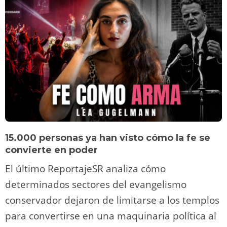
15.000 personas ya han visto cómo la fe se
convierte en poder
El último ReportajeSR analiza cómo
determinados sectores del evangelismo
conservador dejaron de limitarse a los templos
para convertirse en una maquinaria política al