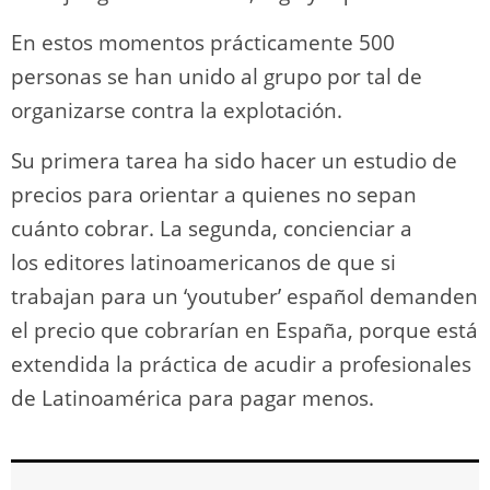
En estos momentos prácticamente 500
personas se han unido al grupo por tal de
organizarse contra la explotación.
Su primera tarea ha sido hacer un estudio de
precios para orientar a quienes no sepan
cuánto cobrar. La segunda, concienciar a
los editores latinoamericanos de que si
trabajan para un ‘youtuber’ español demanden
el precio que cobrarían en España, porque está
extendida la práctica de acudir a profesionales
de Latinoamérica para pagar menos.