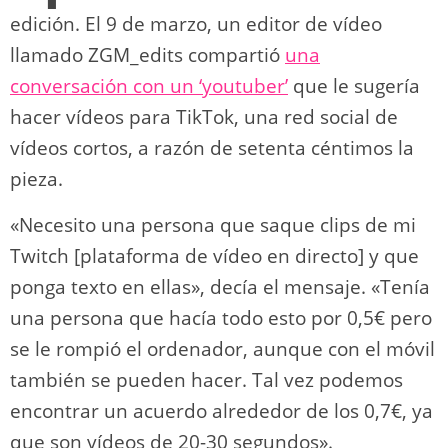
edición. El 9 de marzo, un editor de vídeo
llamado ZGM_edits compartió
una
conversación con un ‘youtuber’
que le sugería
hacer vídeos para TikTok, una red social de
vídeos cortos, a razón de setenta céntimos la
pieza.
«Necesito una persona que saque clips de mi
Twitch [plataforma de vídeo en directo] y que
ponga texto en ellas», decía el mensaje. «Tenía
una persona que hacía todo esto por 0,5€ pero
se le rompió el ordenador, aunque con el móvil
también se pueden hacer. Tal vez podemos
encontrar un acuerdo alrededor de los 0,7€, ya
que son vídeos de 20-30 segundos».