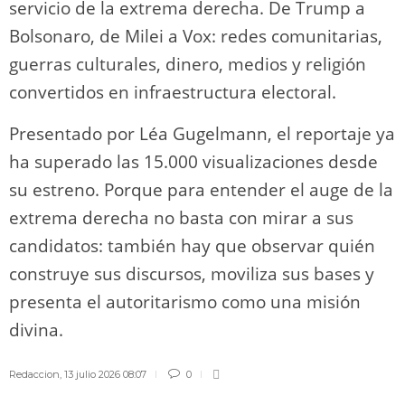
servicio de la extrema derecha. De Trump a
Bolsonaro, de Milei a Vox: redes comunitarias,
guerras culturales, dinero, medios y religión
convertidos en infraestructura electoral.
Presentado por Léa Gugelmann, el reportaje ya
ha superado las 15.000 visualizaciones desde
su estreno. Porque para entender el auge de la
extrema derecha no basta con mirar a sus
candidatos: también hay que observar quién
construye sus discursos, moviliza sus bases y
presenta el autoritarismo como una misión
divina.
Redaccion
,
13 julio 2026 08:07
0