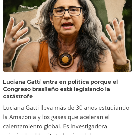
Luciana Gatti entra en política porque el
Congreso brasileño está legislando la
catástrofe
Luciana Gatti lleva más de 30 años estudiando
la Amazonia y los gases que aceleran el
calentamiento global. Es investigadora