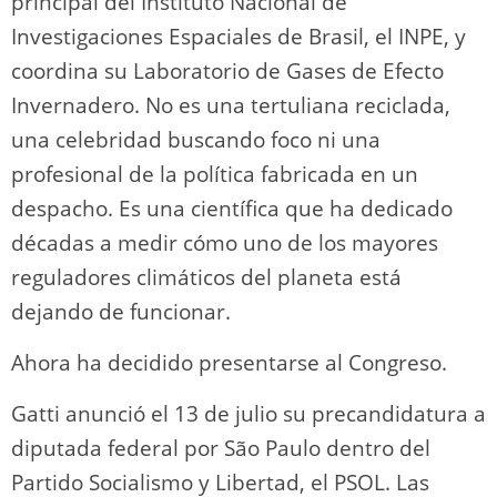
principal del Instituto Nacional de
Investigaciones Espaciales de Brasil, el INPE, y
coordina su Laboratorio de Gases de Efecto
Invernadero. No es una tertuliana reciclada,
una celebridad buscando foco ni una
profesional de la política fabricada en un
despacho. Es una científica que ha dedicado
décadas a medir cómo uno de los mayores
reguladores climáticos del planeta está
dejando de funcionar.
Ahora ha decidido presentarse al Congreso.
Gatti anunció el 13 de julio su precandidatura a
diputada federal por São Paulo dentro del
Partido Socialismo y Libertad, el PSOL. Las