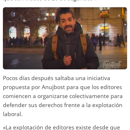
Pocos días después saltaba una iniciativa
propuesta por Anujbost para que los editores
comiencen a organizarse colectivamente para
defender sus derechos frente a la explotación
laboral.
«La explotación de editores existe desde que