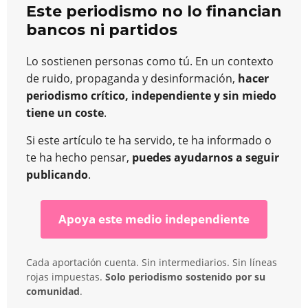
Este periodismo no lo financian
bancos ni partidos
Lo sostienen personas como tú. En un contexto
de ruido, propaganda y desinformación,
hacer
periodismo crítico, independiente y sin miedo
tiene un coste
.
Si este artículo te ha servido, te ha informado o
te ha hecho pensar,
puedes ayudarnos a seguir
publicando
.
Apoya este medio independiente
Cada aportación cuenta. Sin intermediarios. Sin líneas
rojas impuestas.
Solo periodismo sostenido por su
comunidad
.