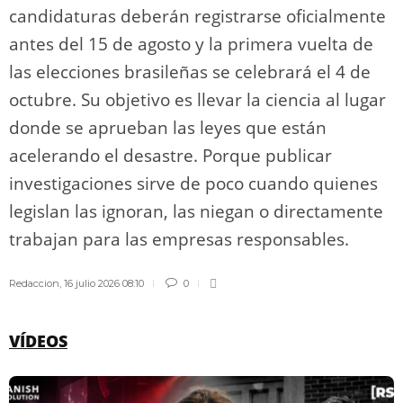
candidaturas deberán registrarse oficialmente
antes del 15 de agosto y la primera vuelta de
las elecciones brasileñas se celebrará el 4 de
octubre. Su objetivo es llevar la ciencia al lugar
donde se aprueban las leyes que están
acelerando el desastre. Porque publicar
investigaciones sirve de poco cuando quienes
legislan las ignoran, las niegan o directamente
trabajan para las empresas responsables.
Redaccion
,
16 julio 2026 08:10
0
VÍDEOS