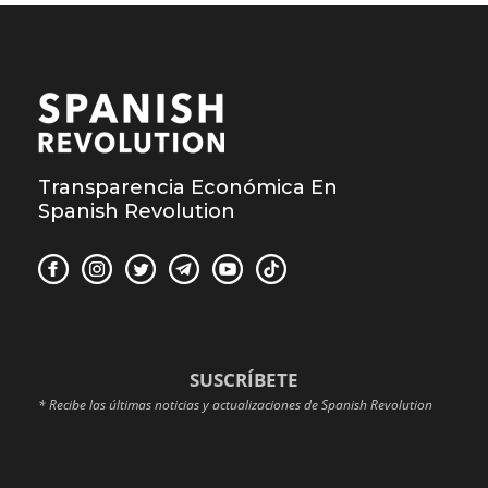
Transparencia Económica En
Spanish Revolution
SUSCRÍBETE
* Recibe las últimas noticias y actualizaciones de Spanish Revolution