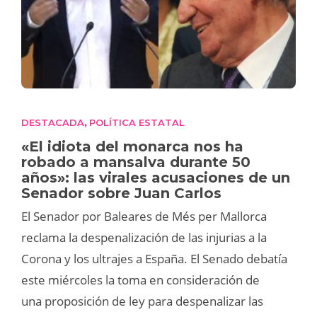
DESTACADA
POLÍTICA ESTATAL
,
«El idiota del monarca nos ha
robado a mansalva durante 50
años»: las virales acusaciones de un
Senador sobre Juan Carlos
El Senador por Baleares de Més per Mallorca
reclama la despenalización de las injurias a la
Corona y los ultrajes a España. El Senado debatía
este miércoles la toma en consideración de
una proposición de ley para despenalizar las