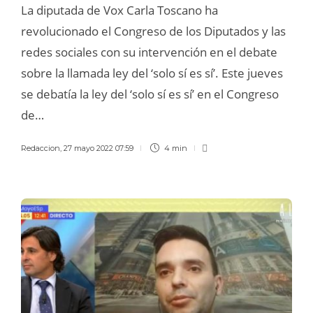
La diputada de Vox Carla Toscano ha
revolucionado el Congreso de los Diputados y las
redes sociales con su intervención en el debate
sobre la llamada ley del ‘solo sí es sí’. Este jueves
se debatía la ley del ‘solo sí es sí’ en el Congreso
de…
Redaccion
,
27 mayo 2022 07:59
4 min