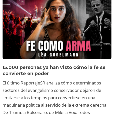
15.000 personas ya han visto cómo la fe se
convierte en poder
El último ReportajeSR analiza cómo determinados
sectores del evangelismo conservador dejaron de
limitarse a los templos para convertirse en una
maquinaria política al servicio de la extrema derecha.
De Trump a Bolsonaro, de Milei a Vox: redes