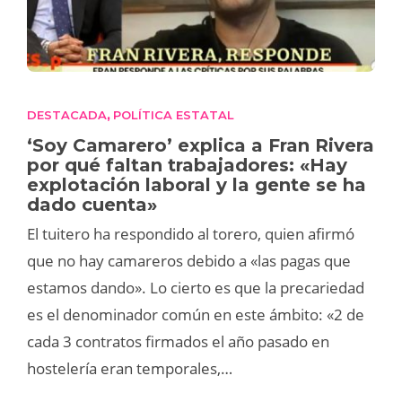
DESTACADA
POLÍTICA ESTATAL
,
‘Soy Camarero’ explica a Fran Rivera
por qué faltan trabajadores: «Hay
explotación laboral y la gente se ha
dado cuenta»
El tuitero ha respondido al torero, quien afirmó
que no hay camareros debido a «las pagas que
estamos dando». Lo cierto es que la precariedad
es el denominador común en este ámbito: «2 de
cada 3 contratos firmados el año pasado en
hostelería eran temporales,…