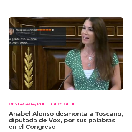
DESTACADA
POLÍTICA ESTATAL
,
Anabel Alonso desmonta a Toscano,
diputada de Vox, por sus palabras
en el Congreso