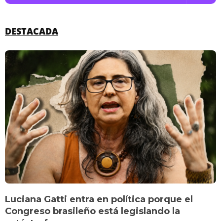
DESTACADA
Luciana Gatti entra en política porque el
Congreso brasileño está legislando la