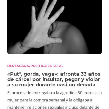
DESTACADA
POLÍTICA ESTATAL
,
«Put*, gorda, vaga»: afronta 33 años
de cárcel por insultar, pegar y violar
a su mujer durante casi un década
El procesado entregaba a la agredida 50 euros a la
mujer para la compra semanal y la obligaba a
mantener relaciones sexuales incluso delante de