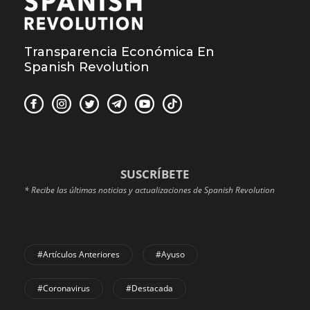
Transparencia Económica En
Spanish Revolution
SUSCRÍBETE
* Recibe las últimas noticias y actualizaciones de Spanish Revolution
#Artículos Anteriores
#Ayuso
#coronavirus
#Destacada