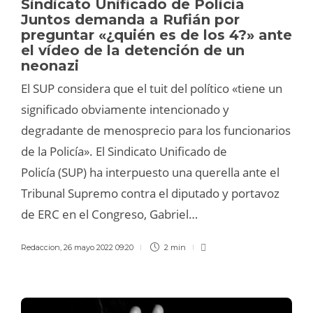
Sindicato Unificado de Policía
Juntos demanda a Rufián por
preguntar «¿quién es de los 4?» ante
el vídeo de la detención de un
neonazi
El SUP considera que el tuit del político «tiene un
significado obviamente intencionado y
degradante de menosprecio para los funcionarios
de la Policía». El Sindicato Unificado de
Policía (SUP) ha interpuesto una querella ante el
Tribunal Supremo contra el diputado y portavoz
de ERC en el Congreso, Gabriel…
Redaccion
,
26 mayo 2022 09:20
2 min