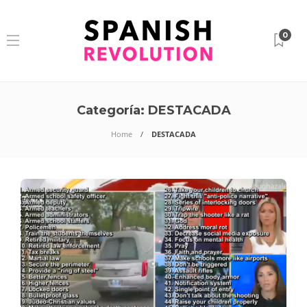
0
Categoría:
DESTACADA
Home
DESTACADA