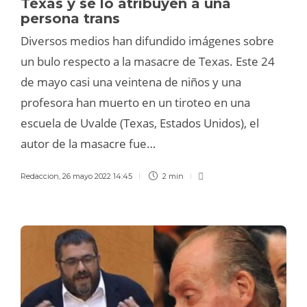
Texas y se lo atribuyen a una
persona trans
Diversos medios han difundido imágenes sobre
un bulo respecto a la masacre de Texas. Este 24
de mayo casi una veintena de niños y una
profesora han muerto en un tiroteo en una
escuela de Uvalde (Texas, Estados Unidos), el
autor de la masacre fue…
Redaccion
,
26 mayo 2022 14:45
2 min