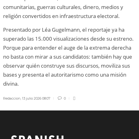
comunitarias, guerras culturales, dinero, medios y
religión convertidos en infraestructura electoral.
Presentado por Léa Gugelmann, el reportaje ya ha
superado las 15.000 visualizaciones desde su estreno.
Porque para entender el auge de la extrema derecha
no basta con mirar a sus candidatos: también hay que
observar quién construye sus discursos, moviliza sus
bases y presenta el autoritarismo como una misión
divina.
Redaccion
,
13 julio 2026 08:07
0