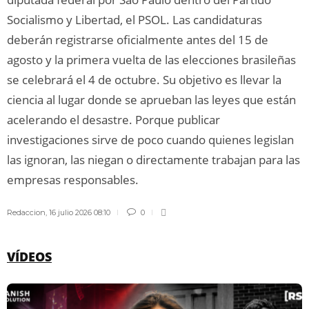
Socialismo y Libertad, el PSOL. Las candidaturas
deberán registrarse oficialmente antes del 15 de
agosto y la primera vuelta de las elecciones brasileñas
se celebrará el 4 de octubre. Su objetivo es llevar la
ciencia al lugar donde se aprueban las leyes que están
acelerando el desastre. Porque publicar
investigaciones sirve de poco cuando quienes legislan
las ignoran, las niegan o directamente trabajan para las
empresas responsables.
Redaccion
,
16 julio 2026 08:10
0
VÍDEOS