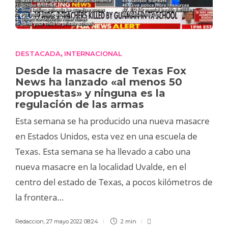
DESTACADA
INTERNACIONAL
,
Desde la masacre de Texas Fox
News ha lanzado «al menos 50
propuestas» y ninguna es la
regulación de las armas
Esta semana se ha producido una nueva masacre
en Estados Unidos, esta vez en una escuela de
Texas. Esta semana se ha llevado a cabo una
nueva masacre en la localidad Uvalde, en el
centro del estado de Texas, a pocos kilómetros de
la frontera…
Redaccion
,
27 mayo 2022 08:24
2 min