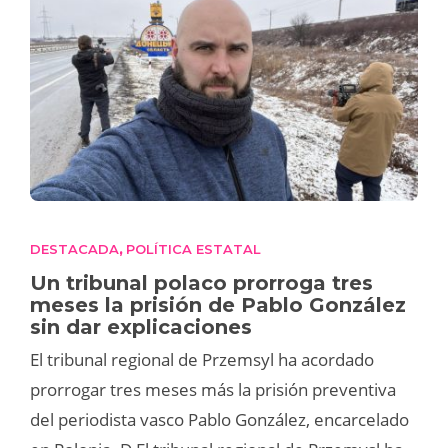
DESTACADA
POLÍTICA ESTATAL
,
Un tribunal polaco prorroga tres
meses la prisión de Pablo González
sin dar explicaciones
El tribunal regional de Przemsyl ha acordado
prorrogar tres meses más la prisión preventiva
del periodista vasco Pablo González, encarcelado