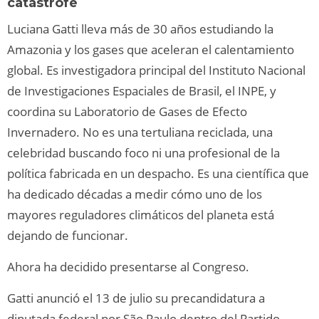
catástrofe
Luciana Gatti lleva más de 30 años estudiando la
Amazonia y los gases que aceleran el calentamiento
global. Es investigadora principal del Instituto Nacional
de Investigaciones Espaciales de Brasil, el INPE, y
coordina su Laboratorio de Gases de Efecto
Invernadero. No es una tertuliana reciclada, una
celebridad buscando foco ni una profesional de la
política fabricada en un despacho. Es una científica que
ha dedicado décadas a medir cómo uno de los
mayores reguladores climáticos del planeta está
dejando de funcionar.
Ahora ha decidido presentarse al Congreso.
Gatti anunció el 13 de julio su precandidatura a
diputada federal por São Paulo dentro del Partido