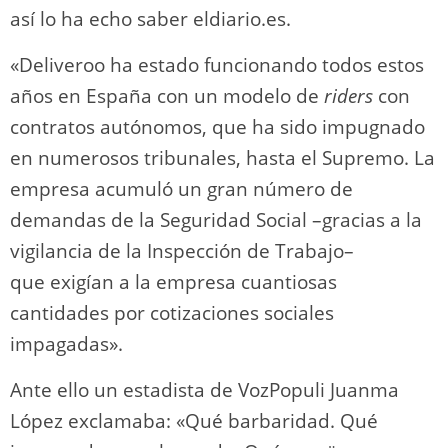
así lo ha echo saber eldiario.es.
«Deliveroo ha estado funcionando todos estos
años en España con un modelo de
riders
con
contratos autónomos, que ha sido impugnado
en numerosos tribunales, hasta el Supremo. La
empresa acumuló un gran número de
demandas de la Seguridad Social –gracias a la
vigilancia de la Inspección de Trabajo–
que exigían a la empresa cuantiosas
cantidades por cotizaciones sociales
impagadas».
Ante ello un estadista de VozPopuli Juanma
López exclamaba: «Qué barbaridad. Qué