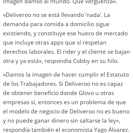
imagen damos al mundo. Qué vergüenza».
«Deliveroo no se está llevando ‘nada’. La
demanda para comida a domicilio sigue
existiendo, y constituye ese hueco de mercado
que incluye otras apps que sí respetan
derechos laborales. El rider y el cliente se bajan
otra y ya está», respondía Cobby en su hilo.
«Damos la imagen de hacer cumplir el Estatuto
de los Trabajadores. Si Deliveroo no es capaz
de obtener beneficio donde Glovo u otras
empresas sí, entonces es un problema de que
el modelo de negocio de Deliveroo no es bueno
y no puede ganar dinero sin saltarse la ley»,
respondía también el economista Yago Álvarez.