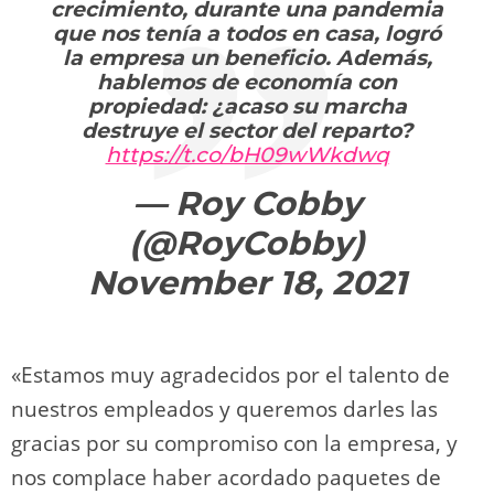
crecimiento, durante una pandemia
que nos tenía a todos en casa, logró
la empresa un beneficio. Además,
hablemos de economía con
propiedad: ¿acaso su marcha
destruye el sector del reparto?
https://t.co/bH09wWkdwq
— Roy Cobby
(@RoyCobby)
November 18, 2021
«Estamos muy agradecidos por el talento de
nuestros empleados y queremos darles las
gracias por su compromiso con la empresa, y
nos complace haber acordado paquetes de