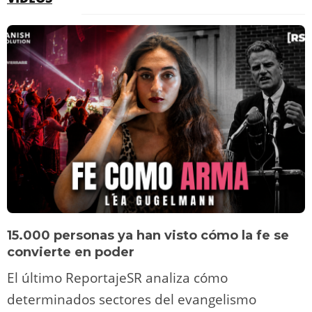
15.000 personas ya han visto cómo la fe se
convierte en poder
El último ReportajeSR analiza cómo
determinados sectores del evangelismo