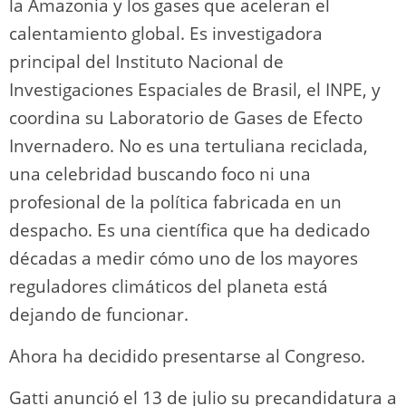
la Amazonia y los gases que aceleran el
calentamiento global. Es investigadora
principal del Instituto Nacional de
Investigaciones Espaciales de Brasil, el INPE, y
coordina su Laboratorio de Gases de Efecto
Invernadero. No es una tertuliana reciclada,
una celebridad buscando foco ni una
profesional de la política fabricada en un
despacho. Es una científica que ha dedicado
décadas a medir cómo uno de los mayores
reguladores climáticos del planeta está
dejando de funcionar.
Ahora ha decidido presentarse al Congreso.
Gatti anunció el 13 de julio su precandidatura a