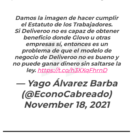
Damos la imagen de hacer cumplir
el Estatuto de los Trabajadores.
Si Deliveroo no es capaz de obtener
beneficio donde Glovo u otras
empresas sí, entonces es un
problema de que el modelo de
negocio de Deliveroo no es bueno y
no puede ganar dinero sin saltarse la
ley.
https://t.co/h3XXqFhrnD
— Yago Álvarez Barba
(@EconoCabreado)
November 18, 2021