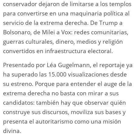
conservador dejaron de limitarse a los templos
para convertirse en una maquinaria política al
servicio de la extrema derecha. De Trump a
Bolsonaro, de Milei a Vox: redes comunitarias,
guerras culturales, dinero, medios y religión
convertidos en infraestructura electoral.
Presentado por Léa Gugelmann, el reportaje ya
ha superado las 15.000 visualizaciones desde
su estreno. Porque para entender el auge de la
extrema derecha no basta con mirar a sus
candidatos: también hay que observar quién
construye sus discursos, moviliza sus bases y
presenta el autoritarismo como una misión
divina.