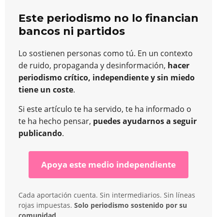
Este periodismo no lo financian
bancos ni partidos
Lo sostienen personas como tú. En un contexto
de ruido, propaganda y desinformación,
hacer
periodismo crítico, independiente y sin miedo
tiene un coste
.
Si este artículo te ha servido, te ha informado o
te ha hecho pensar,
puedes ayudarnos a seguir
publicando
.
Apoya este medio independiente
Cada aportación cuenta. Sin intermediarios. Sin líneas
rojas impuestas.
Solo periodismo sostenido por su
comunidad
.