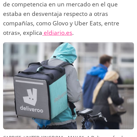
de competencia en un mercado en el que
estaba en desventaja respecto a otras
compañías, como Glovo y Uber Eats, entre
otras», explica
eldiario.es
.