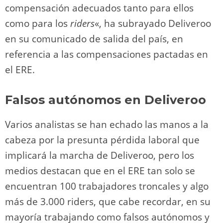
compensación adecuados tanto para ellos
como para los
riders
«, ha subrayado Deliveroo
en su comunicado de salida del país, en
referencia a las compensaciones pactadas en
el ERE.
Falsos autónomos en Deliveroo
Varios analistas se han echado las manos a la
cabeza por la presunta pérdida laboral que
implicará la marcha de Deliveroo, pero los
medios destacan que en el ERE tan solo se
encuentran 100 trabajadores troncales y algo
más de 3.000 riders, que cabe recordar, en su
mayoría trabajando como falsos autónomos y