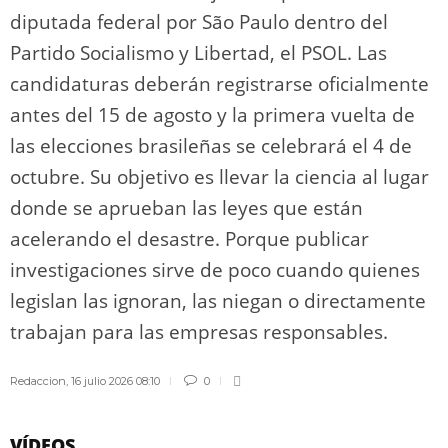
diputada federal por São Paulo dentro del
Partido Socialismo y Libertad, el PSOL. Las
candidaturas deberán registrarse oficialmente
antes del 15 de agosto y la primera vuelta de
las elecciones brasileñas se celebrará el 4 de
octubre. Su objetivo es llevar la ciencia al lugar
donde se aprueban las leyes que están
acelerando el desastre. Porque publicar
investigaciones sirve de poco cuando quienes
legislan las ignoran, las niegan o directamente
trabajan para las empresas responsables.
Redaccion
,
16 julio 2026 08:10
0
VÍDEOS