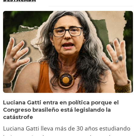
Luciana Gatti entra en política porque el
Congreso brasileño está legislando la
catástrofe
Luciana Gatti lleva más de 30 años estudiando