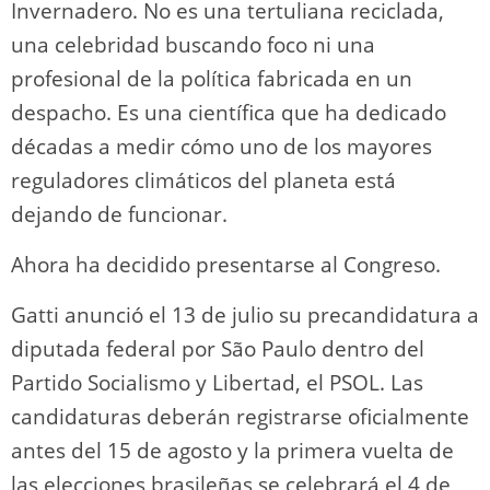
Invernadero. No es una tertuliana reciclada,
una celebridad buscando foco ni una
profesional de la política fabricada en un
despacho. Es una científica que ha dedicado
décadas a medir cómo uno de los mayores
reguladores climáticos del planeta está
dejando de funcionar.
Ahora ha decidido presentarse al Congreso.
Gatti anunció el 13 de julio su precandidatura a
diputada federal por São Paulo dentro del
Partido Socialismo y Libertad, el PSOL. Las
candidaturas deberán registrarse oficialmente
antes del 15 de agosto y la primera vuelta de
las elecciones brasileñas se celebrará el 4 de