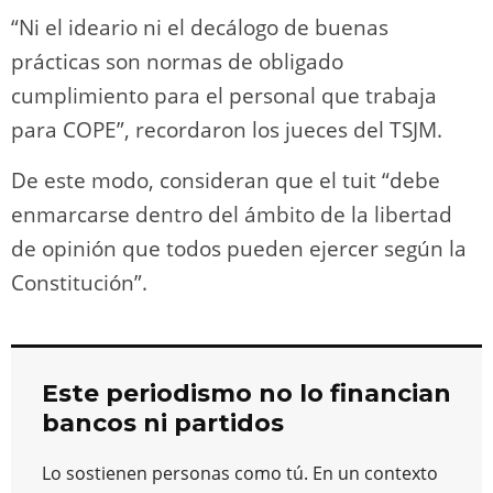
“Ni el ideario ni el decálogo de buenas
prácticas son normas de obligado
cumplimiento para el personal que trabaja
para COPE”, recordaron los jueces del TSJM.
De este modo, consideran que el tuit “debe
enmarcarse dentro del ámbito de la libertad
de opinión que todos pueden ejercer según la
Constitución”.
Este periodismo no lo financian
bancos ni partidos
Lo sostienen personas como tú. En un contexto