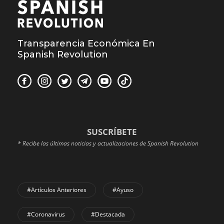
Transparencia Económica En
Spanish Revolution
SUSCRÍBETE
* Recibe las últimas noticias y actualizaciones de Spanish Revolution
#Artículos Anteriores
#Ayuso
#coronavirus
#Destacada