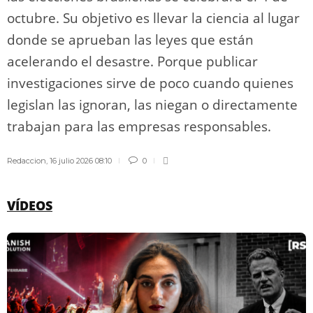
octubre. Su objetivo es llevar la ciencia al lugar
donde se aprueban las leyes que están
acelerando el desastre. Porque publicar
investigaciones sirve de poco cuando quienes
legislan las ignoran, las niegan o directamente
trabajan para las empresas responsables.
Redaccion
,
16 julio 2026 08:10
0
VÍDEOS