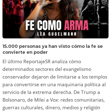
15.000 personas ya han visto cómo la fe se
convierte en poder
El último ReportajeSR analiza cómo
determinados sectores del evangelismo
conservador dejaron de limitarse a los templos
para convertirse en una maquinaria política al
servicio de la extrema derecha. De Trump a
Bolsonaro, de Milei a Vox: redes comunitarias,
guerras culturales, dinero, medios y religión