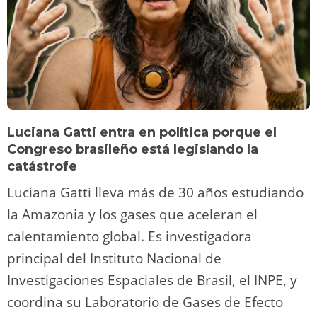
Luciana Gatti entra en política porque el
Congreso brasileño está legislando la
catástrofe
Luciana Gatti lleva más de 30 años estudiando
la Amazonia y los gases que aceleran el
calentamiento global. Es investigadora
principal del Instituto Nacional de
Investigaciones Espaciales de Brasil, el INPE, y
coordina su Laboratorio de Gases de Efecto