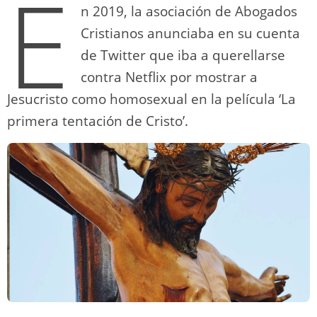
E
n 2019, la asociación de Abogados
Cristianos anunciaba en su cuenta
de Twitter que iba a querellarse
contra Netflix por mostrar a
Jesucristo como homosexual en la película ‘La
primera tentación de Cristo’.