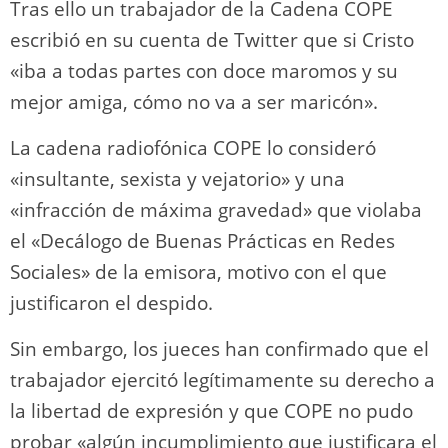
Tras ello un trabajador de la Cadena COPE
escribió en su cuenta de Twitter que si Cristo
«iba a todas partes con doce maromos y su
mejor amiga, cómo no va a ser maricón».
La cadena radiofónica COPE lo consideró
«insultante, sexista y vejatorio» y una
«infracción de máxima gravedad» que violaba
el «Decálogo de Buenas Prácticas en Redes
Sociales» de la emisora, motivo con el que
justificaron el despido.
Sin embargo, los jueces han confirmado que el
trabajador ejercitó legítimamente su derecho a
la libertad de expresión y que COPE no pudo
probar «algún incumplimiento que justificara el