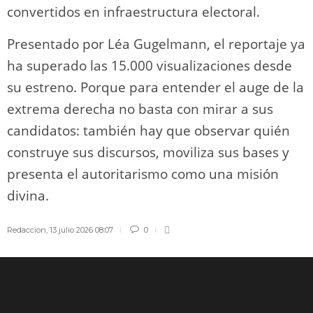
convertidos en infraestructura electoral.
Presentado por Léa Gugelmann, el reportaje ya
ha superado las 15.000 visualizaciones desde
su estreno. Porque para entender el auge de la
extrema derecha no basta con mirar a sus
candidatos: también hay que observar quién
construye sus discursos, moviliza sus bases y
presenta el autoritarismo como una misión
divina.
Redaccion
,
13 julio 2026 08:07
0