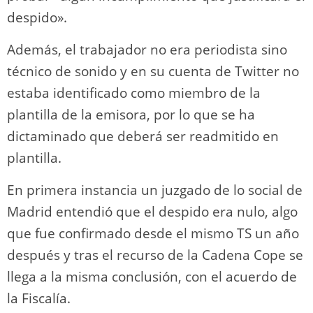
despido».
Además, el trabajador no era periodista sino
técnico de sonido y en su cuenta de Twitter no
estaba identificado como miembro de la
plantilla de la emisora, por lo que se ha
dictaminado que deberá ser readmitido en
plantilla.
En primera instancia un juzgado de lo social de
Madrid entendió que el despido era nulo, algo
que fue confirmado desde el mismo TS un año
después y tras el recurso de la Cadena Cope se
llega a la misma conclusión, con el acuerdo de
la Fiscalía.