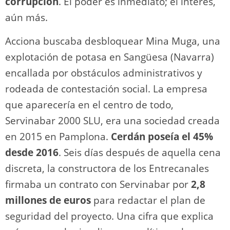
corrupción
. El poder es inmediato; el interés,
aún más.
Acciona buscaba desbloquear Mina Muga, una
explotación de potasa en Sangüesa (Navarra)
encallada por obstáculos administrativos y
rodeada de contestación social. La empresa
que aparecería en el centro de todo,
Servinabar 2000 SLU, era una sociedad creada
en 2015 en Pamplona.
Cerdán poseía el 45%
desde 2016
. Seis días después de aquella cena
discreta, la constructora de los Entrecanales
firmaba un contrato con Servinabar por
2,8
millones de euros
para redactar el plan de
seguridad del proyecto. Una cifra que explica