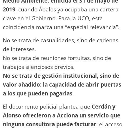
Medio Ambiente, emitida el 31 de mayo de
2019
, cuando Ábalos ya ocupaba una cartera
clave en el Gobierno. Para la UCO, esta
coincidencia marca una “especial relevancia”.
No se trata de casualidades, sino de cadenas
de intereses.
No se trata de reuniones fortuitas, sino de
trabajos silenciosos previos.
No se trata de gestión institucional, sino de
valor añadido: la capacidad de abrir puertas
a los que pueden pagarlas
.
El documento policial plantea que
Cerdán y
Alonso ofrecieron a Acciona un servicio que
ninguna consultora puede facturar
: el acceso.