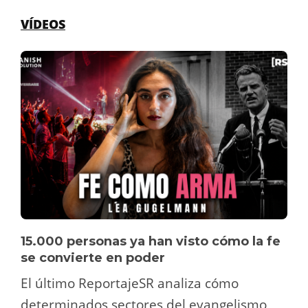
VÍDEOS
15.000 personas ya han visto cómo la fe
se convierte en poder
El último ReportajeSR analiza cómo
determinados sectores del evangelismo