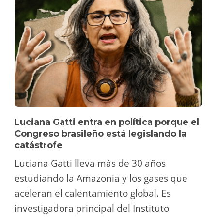
Luciana Gatti entra en política porque el
Congreso brasileño está legislando la
catástrofe
Luciana Gatti lleva más de 30 años
estudiando la Amazonia y los gases que
aceleran el calentamiento global. Es
investigadora principal del Instituto