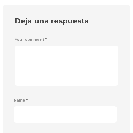
Deja una respuesta
Your comment
*
Name
*