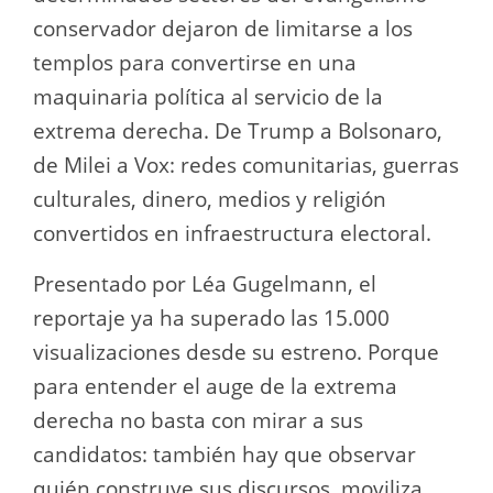
conservador dejaron de limitarse a los
templos para convertirse en una
maquinaria política al servicio de la
extrema derecha. De Trump a Bolsonaro,
de Milei a Vox: redes comunitarias, guerras
culturales, dinero, medios y religión
convertidos en infraestructura electoral.
Presentado por Léa Gugelmann, el
reportaje ya ha superado las 15.000
visualizaciones desde su estreno. Porque
para entender el auge de la extrema
derecha no basta con mirar a sus
candidatos: también hay que observar
quién construye sus discursos, moviliza