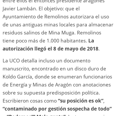
entre ellos el entonces presidente aragonés
Javier Lambán. El objetivo: que el
Ayuntamiento de Remolinos autorizara el uso
de unas antiguas minas locales para almacenar
residuos salinos de Mina Muga. Remolinos
tiene poco más de 1.000 habitantes.
La
autorización llegó el 8 de mayo de 2018
.
La UCO detalla incluso un documento
manuscrito, encontrado en un disco duro de
Koldo García, donde se enumeran funcionarios
de Energía y Minas de Aragón con anotaciones
sobre su supuesta predisposición política.
Escribieron cosas como
“su posición es ok”
,
“contaminado por gestión sospecha de todo”