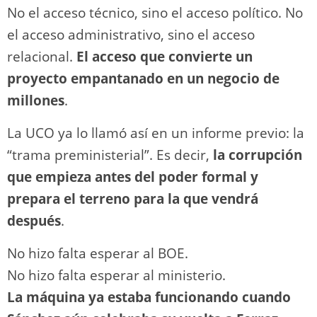
No el acceso técnico, sino el acceso político. No
el acceso administrativo, sino el acceso
relacional.
El acceso que convierte un
proyecto empantanado en un negocio de
millones
.
La UCO ya lo llamó así en un informe previo: la
“trama preministerial”. Es decir,
la corrupción
que empieza antes del poder formal y
prepara el terreno para la que vendrá
después
.
No hizo falta esperar al BOE.
No hizo falta esperar al ministerio.
La máquina ya estaba funcionando cuando