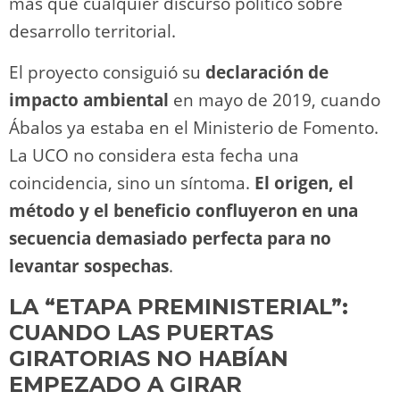
más que cualquier discurso político sobre
desarrollo territorial.
El proyecto consiguió su
declaración de
impacto ambiental
en mayo de 2019, cuando
Ábalos ya estaba en el Ministerio de Fomento.
La UCO no considera esta fecha una
coincidencia, sino un síntoma.
El origen, el
método y el beneficio confluyeron en una
secuencia demasiado perfecta para no
levantar sospechas
.
LA “ETAPA PREMINISTERIAL”:
CUANDO LAS PUERTAS
GIRATORIAS NO HABÍAN
EMPEZADO A GIRAR