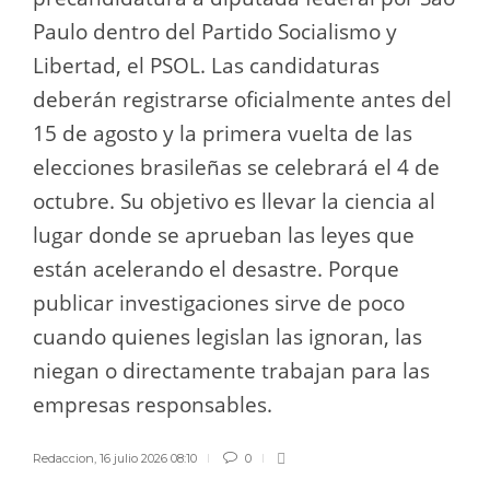
Paulo dentro del Partido Socialismo y
Libertad, el PSOL. Las candidaturas
deberán registrarse oficialmente antes del
15 de agosto y la primera vuelta de las
elecciones brasileñas se celebrará el 4 de
octubre. Su objetivo es llevar la ciencia al
lugar donde se aprueban las leyes que
están acelerando el desastre. Porque
publicar investigaciones sirve de poco
cuando quienes legislan las ignoran, las
niegan o directamente trabajan para las
empresas responsables.
Redaccion
,
16 julio 2026 08:10
0