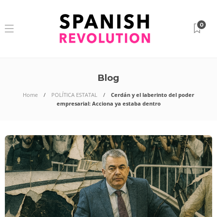
0
Blog
Home
POLÍTICA ESTATAL
Cerdán y el laberinto del poder
empresarial: Acciona ya estaba dentro