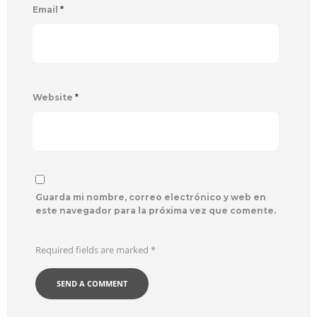
Email
*
Website
*
Guarda mi nombre, correo electrónico y web en
este navegador para la próxima vez que comente.
Required fields are marked
*