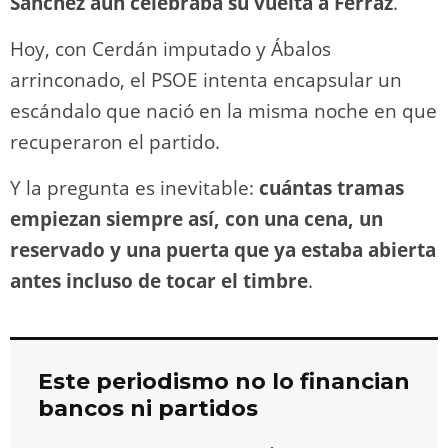
Sánchez aún celebraba su vuelta a Ferraz
.
Hoy, con Cerdán imputado y Ábalos
arrinconado, el PSOE intenta encapsular un
escándalo que nació en la misma noche en que
recuperaron el partido.
Y la pregunta es inevitable:
cuántas tramas
empiezan siempre así, con una cena, un
reservado y una puerta que ya estaba abierta
antes incluso de tocar el timbre
.
Este periodismo no lo financian
bancos ni partidos