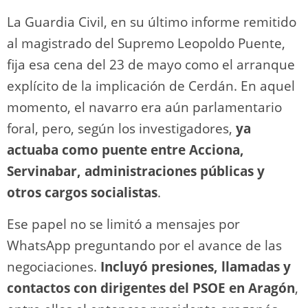
La Guardia Civil, en su último informe remitido
al magistrado del Supremo Leopoldo Puente,
fija esa cena del 23 de mayo como el arranque
explícito de la implicación de Cerdán. En aquel
momento, el navarro era aún parlamentario
foral, pero, según los investigadores,
ya
actuaba como puente entre Acciona,
Servinabar, administraciones públicas y
otros cargos socialistas
.
Ese papel no se limitó a mensajes por
WhatsApp preguntando por el avance de las
negociaciones.
Incluyó presiones, llamadas y
contactos con dirigentes del PSOE en Aragón
,