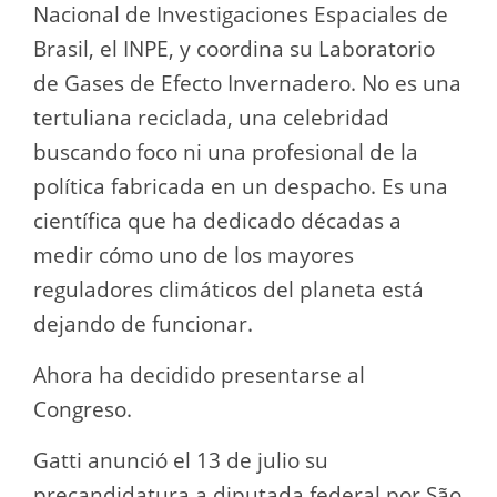
Nacional de Investigaciones Espaciales de
Brasil, el INPE, y coordina su Laboratorio
de Gases de Efecto Invernadero. No es una
tertuliana reciclada, una celebridad
buscando foco ni una profesional de la
política fabricada en un despacho. Es una
científica que ha dedicado décadas a
medir cómo uno de los mayores
reguladores climáticos del planeta está
dejando de funcionar.
Ahora ha decidido presentarse al
Congreso.
Gatti anunció el 13 de julio su
precandidatura a diputada federal por São