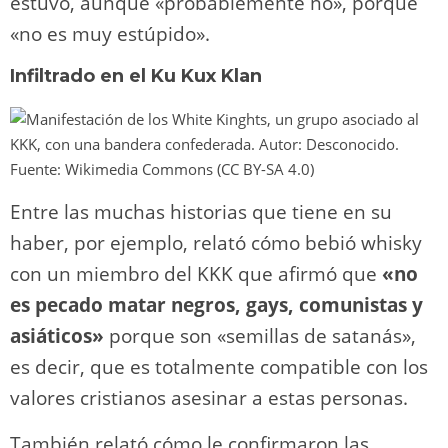
estuvo, aunque «probablemente no», porque
«no es muy estúpido».
Infiltrado en el Ku Kux Klan
Entre las muchas historias que tiene en su
haber, por ejemplo, relató cómo bebió whisky
con un miembro del KKK que afirmó que
«no
es pecado matar negros, gays, comunistas y
asiáticos»
porque son «semillas de satanás»,
es decir, que es totalmente compatible con los
valores cristianos asesinar a estas personas.
También relató cómo le confirmaron las