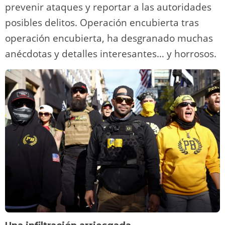
prevenir ataques y reportar a las autoridades
posibles delitos. Operación encubierta tras
operación encubierta, ha desgranado muchas
anécdotas y detalles interesantes… y horrosos.