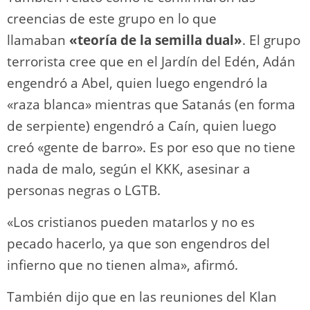
creencias de este grupo en lo que
llamaban
«teoría de la semilla dual»
. El grupo
terrorista cree que en el Jardín del Edén, Adán
engendró a Abel, quien luego engendró la
«raza blanca» mientras que Satanás (en forma
de serpiente) engendró a Caín, quien luego
creó «gente de barro». Es por eso que no tiene
nada de malo, según el KKK, asesinar a
personas negras o LGTB.
«Los cristianos pueden matarlos y no es
pecado hacerlo, ya que son engendros del
infierno que no tienen alma», afirmó.
También dijo que en las reuniones del Klan