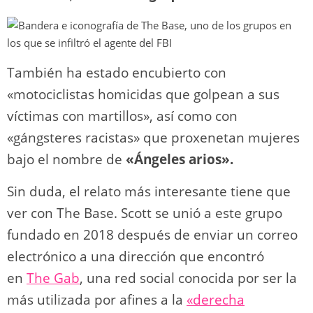
También ha estado encubierto con
«motociclistas homicidas que golpean a sus
víctimas con martillos», así como con
«gángsteres racistas» que proxenetan mujeres
bajo el nombre de
«Ángeles arios».
Sin duda, el relato más interesante tiene que
ver con The Base. Scott se unió a este grupo
fundado en 2018 después de enviar un correo
electrónico a una dirección que encontró
en
The Gab
, una red social conocida por ser la
más utilizada por afines a la
«derecha