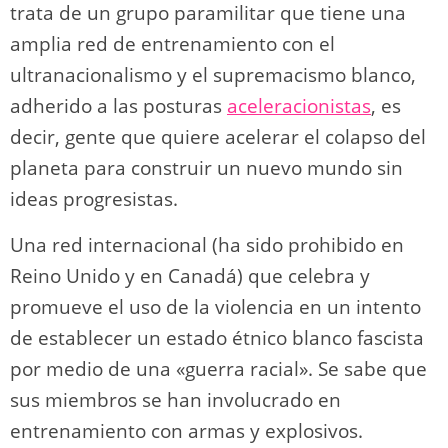
trata de un grupo paramilitar que tiene una
amplia red de entrenamiento con el
ultranacionalismo y el supremacismo blanco,
adherido a las posturas
aceleracionistas
, es
decir, gente que quiere acelerar el colapso del
planeta para construir un nuevo mundo sin
ideas progresistas.
Una red internacional (ha sido prohibido en
Reino Unido y en Canadá) que celebra y
promueve el uso de la violencia en un intento
de establecer un estado étnico blanco fascista
por medio de una «guerra racial». Se sabe que
sus miembros se han involucrado en
entrenamiento con armas y explosivos.