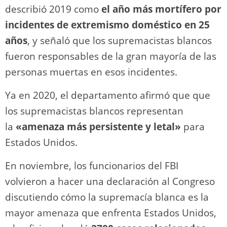
describió 2019 como
el año más mortífero por
incidentes de extremismo doméstico en 25
años
, y señaló que los supremacistas blancos
fueron responsables de la gran mayoría de las
personas muertas en esos incidentes.
Ya en 2020, el departamento afirmó que que
los supremacistas blancos representan
la
«amenaza más persistente y letal»
para
Estados Unidos.
En noviembre, los funcionarios del FBI
volvieron a hacer una declaración al Congreso
discutiendo cómo la supremacía blanca es la
mayor amenaza que enfrenta Estados Unidos,