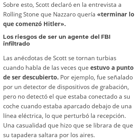
Sobre esto, Scott declaró en la entrevista a
Rolling Stone que Nazzaro quería
«terminar lo
que comenzó Hitler».
Los riesgos de ser un agente del FBI
infiltrado
Las anécdotas de Scott se tornan turbias
cuando habla de las veces que
estuvo a punto
de ser descubierto.
Por ejemplo, fue señalado
por un detector de dispositivos de grabación,
pero no detectó el que estaba conectado a su
coche cuando estaba aparcado debajo de una
línea eléctrica, lo que perturbó la recepción.
Una casualidad que hizo que se librara de que
su tapadera saltara por los aires.