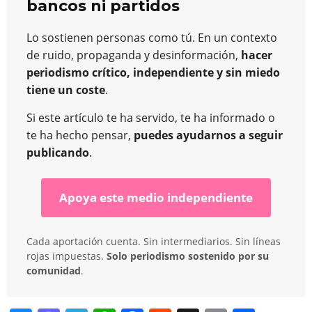
bancos ni partidos
Lo sostienen personas como tú. En un contexto
de ruido, propaganda y desinformación,
hacer
periodismo crítico, independiente y sin miedo
tiene un coste
.
Si este artículo te ha servido, te ha informado o
te ha hecho pensar,
puedes ayudarnos a seguir
publicando
.
Apoya este medio independiente
Cada aportación cuenta. Sin intermediarios. Sin líneas
rojas impuestas.
Solo periodismo sostenido por su
comunidad
.