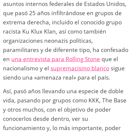
asuntos internos federales de Estados Unidos,
que pasó 25 años infiltrándose en grupos de
extrema derecha, incluido el conocido grupo
racista Ku Klux Klan, así como también
organizaciones neonazis políticas,
paramilitares y de diferente tipo, ha confesado
en
una entrevista para Rolling Stone
que el
nacionalismo y el
supremacismo blanco
sigue
siendo una «amenaza real» para el país.
Así, pasó años llevando una especie de doble
vida, pasando por grupos como KKK, The Base
y otros muchos, con el objetivo de poder
conocerlos desde dentro, ver su
funcionamiento y, lo más importante, poder