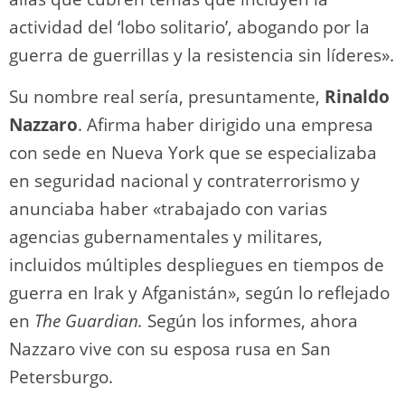
actividad del ‘lobo solitario’, abogando por la
guerra de guerrillas y la resistencia sin líderes».
Su nombre real sería, presuntamente,
Rinaldo
Nazzaro
. Afirma haber dirigido una empresa
con sede en Nueva York que se especializaba
en seguridad nacional y contraterrorismo y
anunciaba haber «trabajado con varias
agencias gubernamentales y militares,
incluidos múltiples despliegues en tiempos de
guerra en Irak y Afganistán», según lo reflejado
en
The Guardian.
Según los informes, ahora
Nazzaro vive con su esposa rusa en San
Petersburgo.