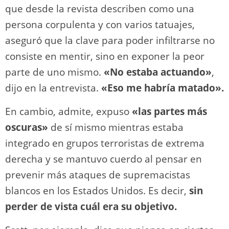
que desde la revista describen como una
persona corpulenta y con varios tatuajes,
aseguró que la clave para poder infiltrarse no
consiste en mentir, sino en exponer la peor
parte de uno mismo.
«No estaba actuando»
,
dijo en la entrevista.
«Eso me habría matado».
En cambio, admite, expuso
«las partes más
oscuras»
de sí mismo mientras estaba
integrado en grupos terroristas de extrema
derecha y se mantuvo cuerdo al pensar en
prevenir más ataques de supremacistas
blancos en los Estados Unidos. Es decir,
sin
perder de vista cuál era su objetivo.