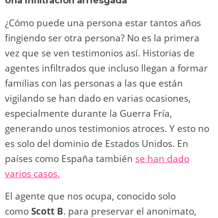
Una infiltración arriesgada
¿Cómo puede una persona estar tantos años
fingiendo ser otra persona? No es la primera
vez que se ven testimonios así. Historias de
agentes infiltrados que incluso llegan a formar
familias con las personas a las que están
vigilando se han dado en varias ocasiones,
especialmente durante la Guerra Fría,
generando unos testimonios atroces. Y esto no
es solo del dominio de Estados Unidos. En
países como España también
se han dado
varios casos.
El agente que nos ocupa, conocido solo
como
Scott B
. para preservar el anonimato,