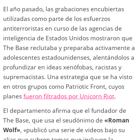
El año pasado, las grabaciones encubiertas
utilizadas como parte de los esfuerzos
antiterroristas en curso de las agencias de
inteligencia de Estados Unidos mostraron que
The Base reclutaba y preparaba activamente a
adolescentes estadounidenses, alentándolos a
profundizar en ideas xenófobas, racistas y
supremacistas. Una estrategia que se ha visto
en otros grupos como Patriotic Front, cuyos
planes
fueron filtrados por Unicorn Riot
.
El departamento afirma que el fundador de
The Base, que usa el seudónimo de
«Roman
Wolf»
, «publicó una serie de videos bajo su
alias que cubren temas que incluyen la