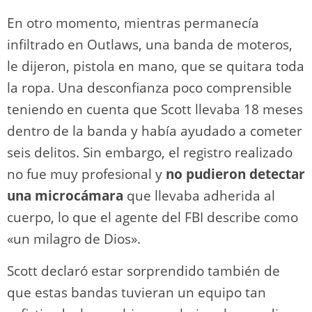
En otro momento, mientras permanecía
infiltrado en Outlaws, una banda de moteros,
le dijeron, pistola en mano, que se quitara toda
la ropa. Una desconfianza poco comprensible
teniendo en cuenta que Scott llevaba 18 meses
dentro de la banda y había ayudado a cometer
seis delitos. Sin embargo, el registro realizado
no fue muy profesional y
no pudieron detectar
una microcámara
que llevaba adherida al
cuerpo, lo que el agente del FBI describe como
«un milagro de Dios».
Scott declaró estar sorprendido también de
que estas bandas tuvieran un equipo tan