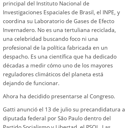
principal del Instituto Nacional de
Investigaciones Espaciales de Brasil, el INPE, y
coordina su Laboratorio de Gases de Efecto
Invernadero. No es una tertuliana reciclada,
una celebridad buscando foco ni una
profesional de la política fabricada en un
despacho. Es una científica que ha dedicado
décadas a medir cómo uno de los mayores
reguladores climáticos del planeta está
dejando de funcionar.
Ahora ha decidido presentarse al Congreso.
Gatti anunció el 13 de julio su precandidatura a
diputada federal por São Paulo dentro del
Partido Socialismo y Libertad, el PSOL. Las