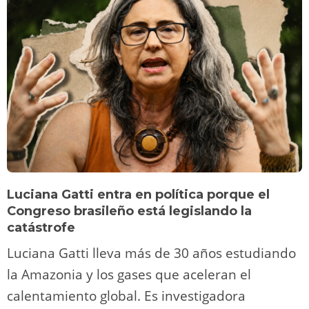
Luciana Gatti entra en política porque el
Congreso brasileño está legislando la
catástrofe
Luciana Gatti lleva más de 30 años estudiando
la Amazonia y los gases que aceleran el
calentamiento global. Es investigadora