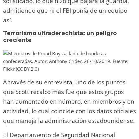
sofisticado, lo que hizo que bajara la guardia,
admitiendo que ni el FBI ponía de un equipo
así.
Terrorismo ultraderechista: un peligro
creciente
A través de su entrevista, uno de los puntos
que Scott recalcó más fue que estos grupos
han aumentado en número, en miembros y en
actividad, lo cual coincide con los datos oficiales
que maneja la administración estadounidense.
El Departamento de Seguridad Nacional