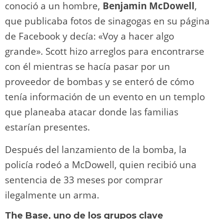
conoció a un hombre,
Benjamin McDowell
,
que publicaba fotos de sinagogas en su página
de Facebook y decía: «Voy a hacer algo
grande». Scott hizo arreglos para encontrarse
con él mientras se hacía pasar por un
proveedor de bombas y se enteró de cómo
tenía información de un evento en un templo
que planeaba atacar donde las familias
estarían presentes.
Después del lanzamiento de la bomba, la
policía rodeó a McDowell, quien recibió una
sentencia de 33 meses por comprar
ilegalmente un arma.
The Base, uno de los grupos clave