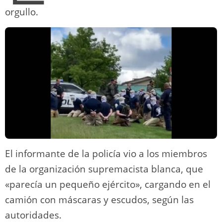
orgullo.
El informante de la policía vio a los miembros
de la organización supremacista blanca, que
«parecía un pequeño ejército», cargando en el
camión con máscaras y escudos, según las
autoridades.