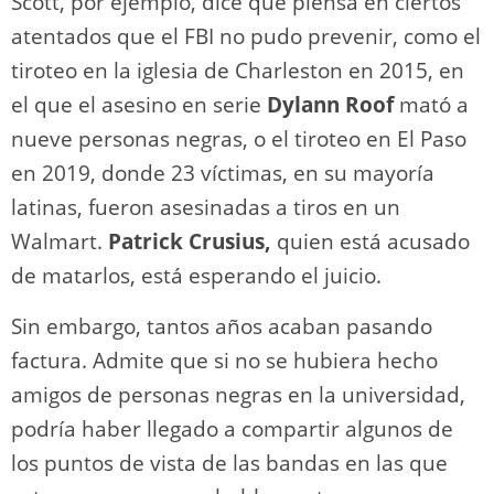
Scott, por ejemplo, dice que piensa en ciertos
atentados que el FBI no pudo prevenir, como el
tiroteo en la iglesia de Charleston en 2015, en
el que el asesino en serie
Dylann Roof
mató a
nueve personas negras, o el tiroteo en El Paso
en 2019, donde 23 víctimas, en su mayoría
latinas, fueron asesinadas a tiros en un
Walmart.
Patrick Crusius,
quien está acusado
de matarlos, está esperando el juicio.
Sin embargo, tantos años acaban pasando
factura. Admite que si no se hubiera hecho
amigos de personas negras en la universidad,
podría haber llegado a compartir algunos de
los puntos de vista de las bandas en las que