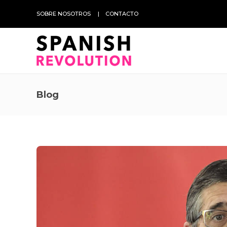
SOBRE NOSOTROS
CONTACTO
Blog