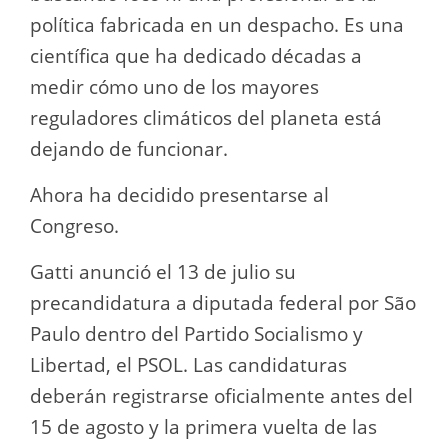
política fabricada en un despacho. Es una
científica que ha dedicado décadas a
medir cómo uno de los mayores
reguladores climáticos del planeta está
dejando de funcionar.
Ahora ha decidido presentarse al
Congreso.
Gatti anunció el 13 de julio su
precandidatura a diputada federal por São
Paulo dentro del Partido Socialismo y
Libertad, el PSOL. Las candidaturas
deberán registrarse oficialmente antes del
15 de agosto y la primera vuelta de las