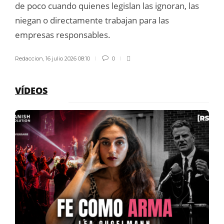
de poco cuando quienes legislan las ignoran, las
niegan o directamente trabajan para las
empresas responsables.
Redaccion
,
16 julio 2026 08:10
0
VÍDEOS