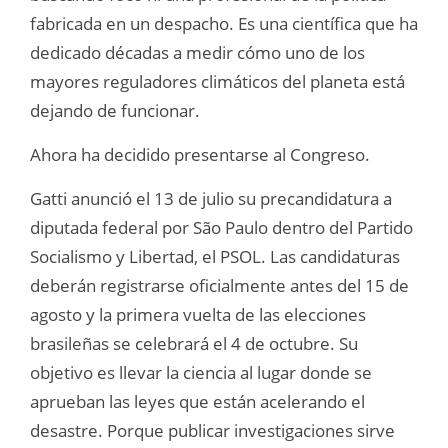
fabricada en un despacho. Es una científica que ha
dedicado décadas a medir cómo uno de los
mayores reguladores climáticos del planeta está
dejando de funcionar.
Ahora ha decidido presentarse al Congreso.
Gatti anunció el 13 de julio su precandidatura a
diputada federal por São Paulo dentro del Partido
Socialismo y Libertad, el PSOL. Las candidaturas
deberán registrarse oficialmente antes del 15 de
agosto y la primera vuelta de las elecciones
brasileñas se celebrará el 4 de octubre. Su
objetivo es llevar la ciencia al lugar donde se
aprueban las leyes que están acelerando el
desastre. Porque publicar investigaciones sirve