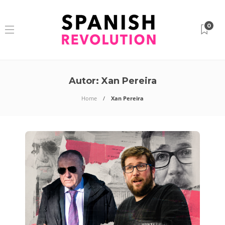
0
Autor:
Xan Pereira
Home
Xan Pereira