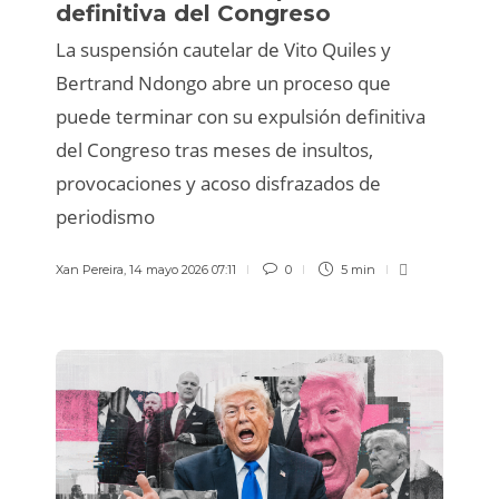
definitiva del Congreso
La suspensión cautelar de Vito Quiles y
Bertrand Ndongo abre un proceso que
puede terminar con su expulsión definitiva
del Congreso tras meses de insultos,
provocaciones y acoso disfrazados de
periodismo
Xan Pereira
,
14 mayo 2026 07:11
0
5 min