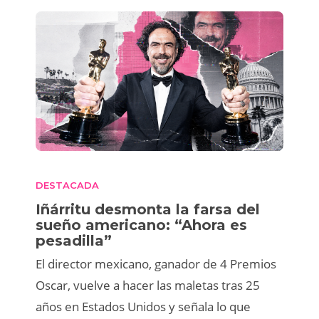
DESTACADA
Iñárritu desmonta la farsa del
sueño americano: “Ahora es
pesadilla”
El director mexicano, ganador de 4 Premios
Oscar, vuelve a hacer las maletas tras 25
años en Estados Unidos y señala lo que