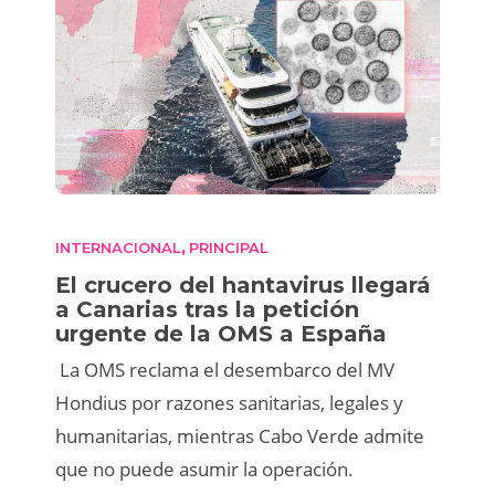
INTERNACIONAL
PRINCIPAL
,
El crucero del hantavirus llegará
a Canarias tras la petición
urgente de la OMS a España
La OMS reclama el desembarco del MV
Hondius por razones sanitarias, legales y
humanitarias, mientras Cabo Verde admite
que no puede asumir la operación.