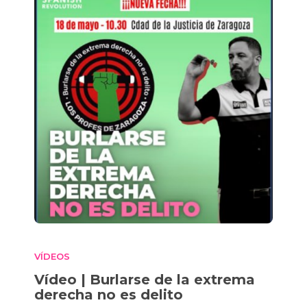
VÍDEOS
Vídeo | Burlarse de la extrema
derecha no es delito