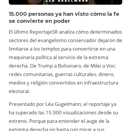
15.000 personas ya han visto cómo la fe
se convierte en poder
El último ReportajeSR analiza cómo determinados
sectores del evangelismo conservador dejaron de
limitarse a los templos para convertirse en una
maquinaria política al servicio de la extrema
derecha. De Trump a Bolsonaro, de Milei a Vox:
redes comunitarias, guerras culturales, dinero,
medios y religión convertidos en infraestructura
electoral.
Presentado por Léa Gugelmann, el reportaje ya
ha superado las 15.000 visualizaciones desde su
estreno. Porque para entender el auge de la
extrema derecha no basta con mirar a sus