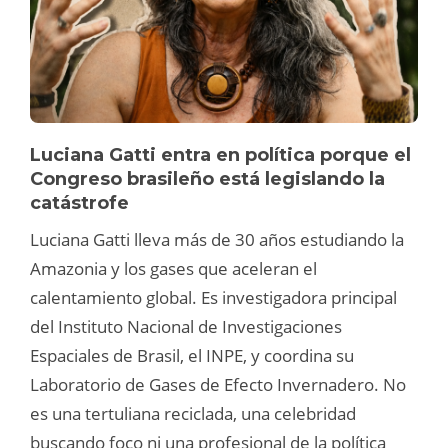
Luciana Gatti entra en política porque el
Congreso brasileño está legislando la
catástrofe
Luciana Gatti lleva más de 30 años estudiando la
Amazonia y los gases que aceleran el
calentamiento global. Es investigadora principal
del Instituto Nacional de Investigaciones
Espaciales de Brasil, el INPE, y coordina su
Laboratorio de Gases de Efecto Invernadero. No
es una tertuliana reciclada, una celebridad
buscando foco ni una profesional de la política