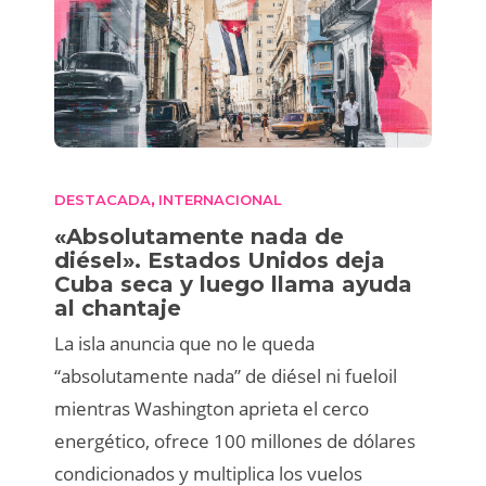
DESTACADA
INTERNACIONAL
,
«Absolutamente nada de
diésel». Estados Unidos deja
Cuba seca y luego llama ayuda
al chantaje
La isla anuncia que no le queda
“absolutamente nada” de diésel ni fueloil
mientras Washington aprieta el cerco
energético, ofrece 100 millones de dólares
condicionados y multiplica los vuelos