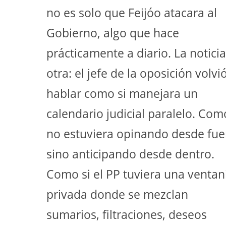
no es solo que Feijóo atacara al
Gobierno, algo que hace
prácticamente a diario. La noticia
otra: el jefe de la oposición volvi
hablar como si manejara un
calendario judicial paralelo. Com
no estuviera opinando desde fue
sino anticipando desde dentro.
Como si el PP tuviera una ventani
privada donde se mezclan
sumarios, filtraciones, deseos