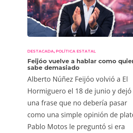
DESTACADA
POLÍTICA ESTATAL
,
Feijóo vuelve a hablar como quie
sabe demasiado
Alberto Núñez Feijóo volvió a El
Hormiguero el 18 de junio y dejó
una frase que no debería pasar
como una simple opinión de plat
Pablo Motos le preguntó si era