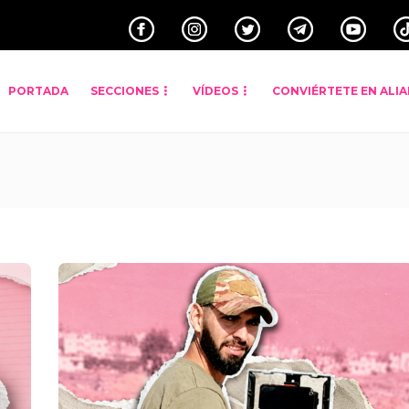
PORTADA
SECCIONES
VÍDEOS
CONVIÉRTETE EN ALI