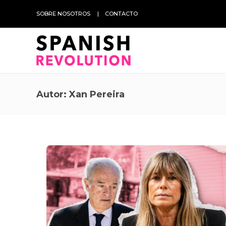
SOBRE NOSOTROS
CONTACTO
Autor:
Xan Pereira