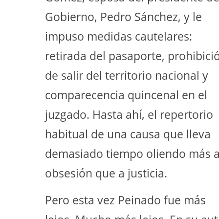
Gobierno, Pedro Sánchez, y le
impuso medidas cautelares:
retirada del pasaporte, prohibici
de salir del territorio nacional y
comparecencia quincenal en el
juzgado. Hasta ahí, el repertorio
habitual de una causa que lleva
demasiado tiempo oliendo más 
obsesión que a justicia.
Pero esta vez Peinado fue más