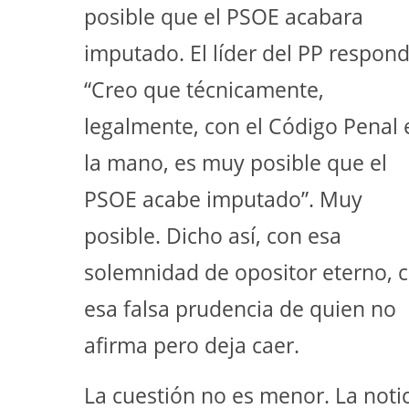
posible que el PSOE acabara
imputado. El líder del PP respond
“Creo que técnicamente,
legalmente, con el Código Penal 
la mano, es muy posible que el
PSOE acabe imputado”. Muy
posible. Dicho así, con esa
solemnidad de opositor eterno, 
esa falsa prudencia de quien no
afirma pero deja caer.
La cuestión no es menor. La noti