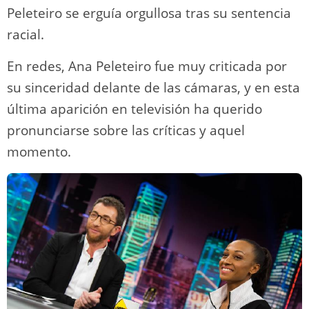
Peleteiro se erguía orgullosa tras su sentencia
racial.
En redes, Ana Peleteiro fue muy criticada por
su sinceridad delante de las cámaras, y en esta
última aparición en televisión ha querido
pronunciarse sobre las críticas y aquel
momento.