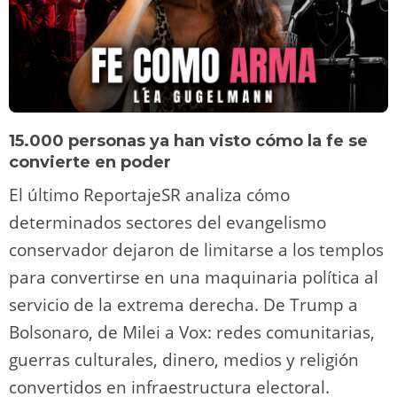
15.000 personas ya han visto cómo la fe se
convierte en poder
El último ReportajeSR analiza cómo
determinados sectores del evangelismo
conservador dejaron de limitarse a los templos
para convertirse en una maquinaria política al
servicio de la extrema derecha. De Trump a
Bolsonaro, de Milei a Vox: redes comunitarias,
guerras culturales, dinero, medios y religión
convertidos en infraestructura electoral.