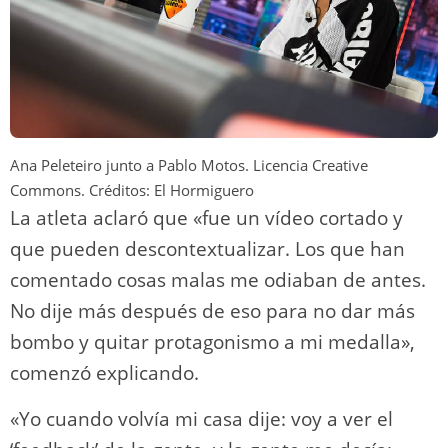
Ana Peleteiro junto a Pablo Motos. Licencia Creative
Commons. Créditos: El Hormiguero
La atleta aclaró que «fue un vídeo cortado y
que pueden descontextualizar. Los que han
comentado cosas malas me odiaban de antes.
No dije más después de eso para no dar más
bombo y quitar protagonismo a mi medalla»,
comenzó explicando.
«Yo cuando volvía mi casa dije: voy a ver el