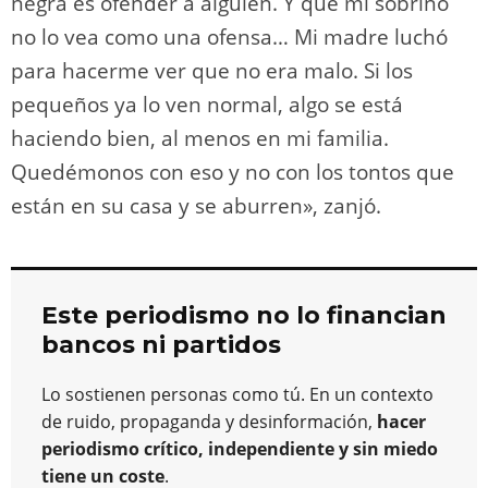
negra es ofender a alguien. Y que mi sobrino
no lo vea como una ofensa… Mi madre luchó
para hacerme ver que no era malo. Si los
pequeños ya lo ven normal, algo se está
haciendo bien, al menos en mi familia.
Quedémonos con eso y no con los tontos que
están en su casa y se aburren», zanjó.
Este periodismo no lo financian
bancos ni partidos
Lo sostienen personas como tú. En un contexto
de ruido, propaganda y desinformación,
hacer
periodismo crítico, independiente y sin miedo
tiene un coste
.