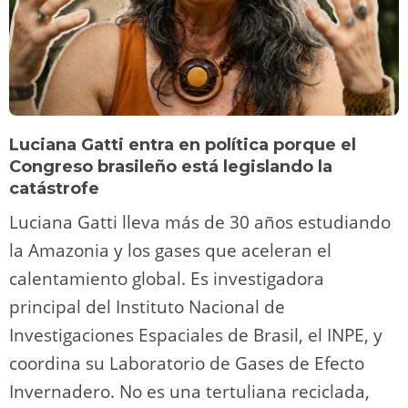
Luciana Gatti entra en política porque el
Congreso brasileño está legislando la
catástrofe
Luciana Gatti lleva más de 30 años estudiando
la Amazonia y los gases que aceleran el
calentamiento global. Es investigadora
principal del Instituto Nacional de
Investigaciones Espaciales de Brasil, el INPE, y
coordina su Laboratorio de Gases de Efecto
Invernadero. No es una tertuliana reciclada,