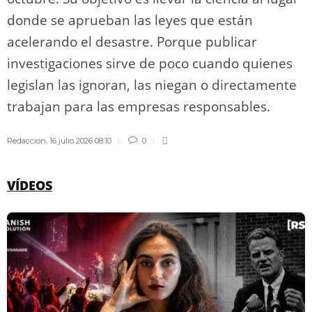
donde se aprueban las leyes que están
acelerando el desastre. Porque publicar
investigaciones sirve de poco cuando quienes
legislan las ignoran, las niegan o directamente
trabajan para las empresas responsables.
Redaccion
,
16 julio 2026 08:10
0
VÍDEOS