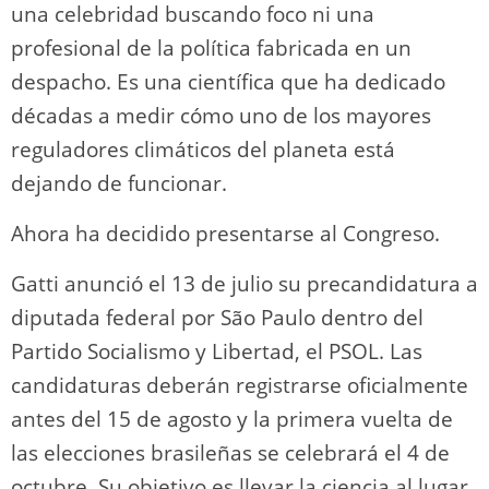
una celebridad buscando foco ni una
profesional de la política fabricada en un
despacho. Es una científica que ha dedicado
décadas a medir cómo uno de los mayores
reguladores climáticos del planeta está
dejando de funcionar.
Ahora ha decidido presentarse al Congreso.
Gatti anunció el 13 de julio su precandidatura a
diputada federal por São Paulo dentro del
Partido Socialismo y Libertad, el PSOL. Las
candidaturas deberán registrarse oficialmente
antes del 15 de agosto y la primera vuelta de
las elecciones brasileñas se celebrará el 4 de
octubre. Su objetivo es llevar la ciencia al lugar