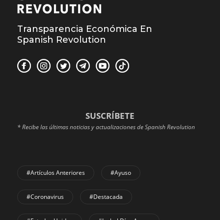
Transparencia Económica En
Spanish Revolution
SUSCRÍBETE
* Recibe las últimas noticias y actualizaciones de Spanish Revolution
#Artículos Anteriores
#Ayuso
#coronavirus
#Destacada