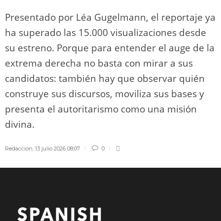
Presentado por Léa Gugelmann, el reportaje ya
ha superado las 15.000 visualizaciones desde
su estreno. Porque para entender el auge de la
extrema derecha no basta con mirar a sus
candidatos: también hay que observar quién
construye sus discursos, moviliza sus bases y
presenta el autoritarismo como una misión
divina.
Redaccion
,
13 julio 2026 08:07
0