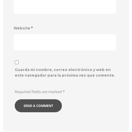
Website
*
Guarda mi nombre, correo electrónico y web en
este navegador para la próxima vez que comente.
Required fields are marked
*