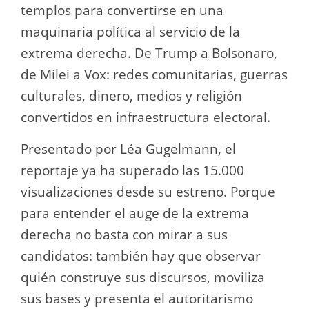
templos para convertirse en una
maquinaria política al servicio de la
extrema derecha. De Trump a Bolsonaro,
de Milei a Vox: redes comunitarias, guerras
culturales, dinero, medios y religión
convertidos en infraestructura electoral.
Presentado por Léa Gugelmann, el
reportaje ya ha superado las 15.000
visualizaciones desde su estreno. Porque
para entender el auge de la extrema
derecha no basta con mirar a sus
candidatos: también hay que observar
quién construye sus discursos, moviliza
sus bases y presenta el autoritarismo