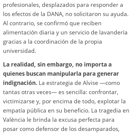
profesionales, desplazados para responder a
los efectos de la DANA, no solicitaron su ayuda.
Al contrario, se confirmó que reciben
alimentación diaria y un servicio de lavandería
gracias a la coordinación de la propia
universidad.
La realidad, sin embargo, no importa a
quienes buscan manipularla para generar
indignación.
La estrategia de Alvise —como
tantas otras veces— es sencilla: confrontar,
victimizarse y, por encima de todo, explotar la
empatía pública en su beneficio. La tragedia en
València le brinda la excusa perfecta para
posar como defensor de los desamparados,