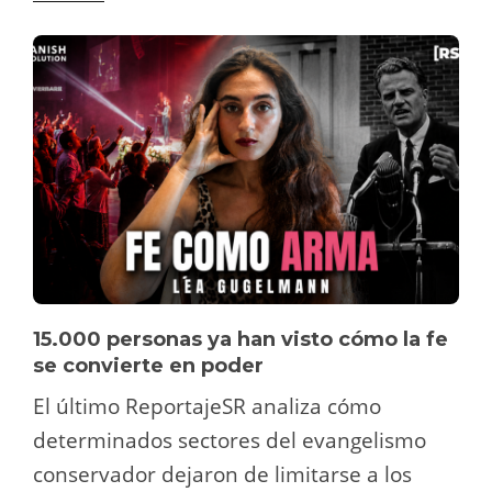
15.000 personas ya han visto cómo la fe
se convierte en poder
El último ReportajeSR analiza cómo
determinados sectores del evangelismo
conservador dejaron de limitarse a los