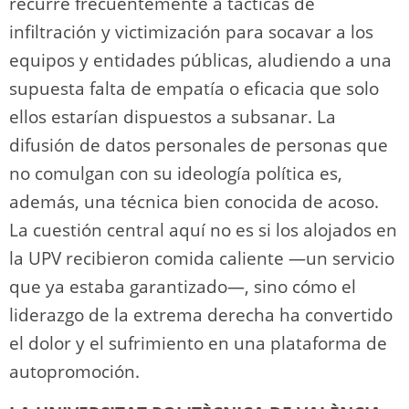
recurre frecuentemente a tácticas de
infiltración y victimización para socavar a los
equipos y entidades públicas, aludiendo a una
supuesta falta de empatía o eficacia que solo
ellos estarían dispuestos a subsanar. La
difusión de datos personales de personas que
no comulgan con su ideología política es,
además, una técnica bien conocida de acoso.
La cuestión central aquí no es si los alojados en
la UPV recibieron comida caliente —un servicio
que ya estaba garantizado—, sino cómo el
liderazgo de la extrema derecha ha convertido
el dolor y el sufrimiento en una plataforma de
autopromoción.