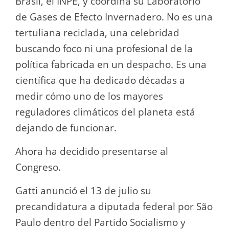
Brasil, el INPE, y coordina su Laboratorio
de Gases de Efecto Invernadero. No es una
tertuliana reciclada, una celebridad
buscando foco ni una profesional de la
política fabricada en un despacho. Es una
científica que ha dedicado décadas a
medir cómo uno de los mayores
reguladores climáticos del planeta está
dejando de funcionar.
Ahora ha decidido presentarse al
Congreso.
Gatti anunció el 13 de julio su
precandidatura a diputada federal por São
Paulo dentro del Partido Socialismo y