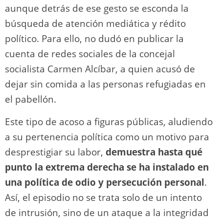
aunque detrás de ese gesto se esconda la
búsqueda de atención mediática y rédito
político. Para ello, no dudó en publicar la
cuenta de redes sociales de la concejal
socialista Carmen Alcíbar, a quien acusó de
dejar sin comida a las personas refugiadas en
el pabellón.
Este tipo de acoso a figuras públicas, aludiendo
a su pertenencia política como un motivo para
desprestigiar su labor,
demuestra hasta qué
punto la extrema derecha se ha instalado en
una política de odio y persecución personal
.
Así, el episodio no se trata solo de un intento
de intrusión, sino de un ataque a la integridad