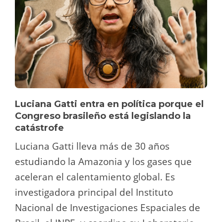
Luciana Gatti entra en política porque el
Congreso brasileño está legislando la
catástrofe
Luciana Gatti lleva más de 30 años
estudiando la Amazonia y los gases que
aceleran el calentamiento global. Es
investigadora principal del Instituto
Nacional de Investigaciones Espaciales de