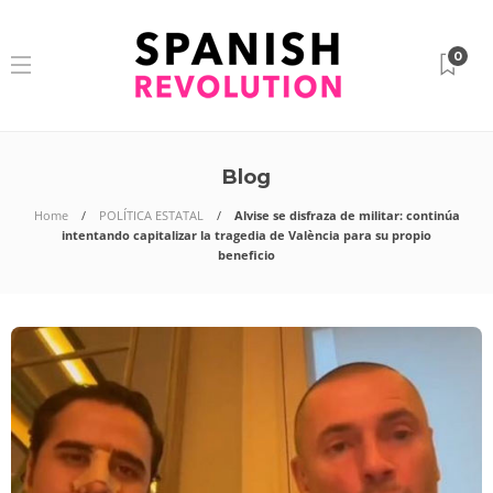
0
Blog
Home
POLÍTICA ESTATAL
Alvise se disfraza de militar: continúa
intentando capitalizar la tragedia de València para su propio
beneficio