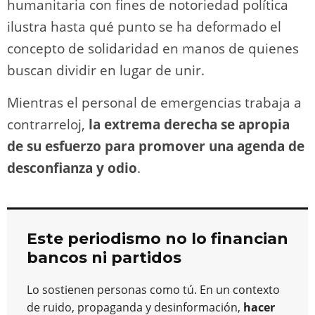
humanitaria con fines de notoriedad política
ilustra hasta qué punto se ha deformado el
concepto de solidaridad en manos de quienes
buscan dividir en lugar de unir.
Mientras el personal de emergencias trabaja a
contrarreloj,
la extrema derecha se apropia
de su esfuerzo para promover una agenda de
desconfianza y odio
.
Este periodismo no lo financian
bancos ni partidos
Lo sostienen personas como tú. En un contexto
de ruido, propaganda y desinformación,
hacer