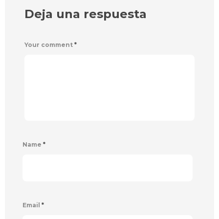
Deja una respuesta
Your comment
*
Name
*
Email
*