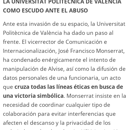
LA UNIVERSITAT POLITÈCNICA DE VALÈNCIA
COMO ESCUDO ANTE EL ABUSO
Ante esta invasión de su espacio, la Universitat
Politècnica de València ha dado un paso al
frente. El vicerrector de Comunicación e
Internacionalización, José Francisco Monserrat,
ha condenado enérgicamente el intento de
manipulación de Alvise, así como la difusión de
datos personales de una funcionaria, un acto
que
cruza todas las líneas éticas en busca de
una victoria simbólica
. Monserrat insiste en la
necesidad de coordinar cualquier tipo de
colaboración para evitar interferencias que
afecten el descanso y la privacidad de los