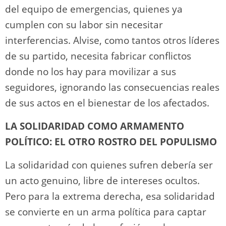
del equipo de emergencias, quienes ya
cumplen con su labor sin necesitar
interferencias. Alvise, como tantos otros líderes
de su partido, necesita fabricar conflictos
donde no los hay para movilizar a sus
seguidores, ignorando las consecuencias reales
de sus actos en el bienestar de los afectados.
LA SOLIDARIDAD COMO ARMAMENTO
POLÍTICO: EL OTRO ROSTRO DEL POPULISMO
La solidaridad con quienes sufren debería ser
un acto genuino, libre de intereses ocultos.
Pero para la extrema derecha, esa solidaridad
se convierte en un arma política para captar