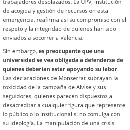
trabajadores desplazados. La UPV, institución
de acogida y gestión de recursos en esta
emergencia, reafirma así su compromiso con el
respeto y la integridad de quienes han sido
enviados a socorrer a València.
Sin embargo,
es preocupante que una
universidad se vea obligada a defenderse de
quienes deberían estar apoyando su labor
.
Las declaraciones de Monserrat subrayan la
toxicidad de la campaña de Alvise y sus
seguidores, quienes parecen dispuestos a
desacreditar a cualquier figura que represente
lo público o lo institucional si no comulga con
su ideología. La manipulación de una crisis