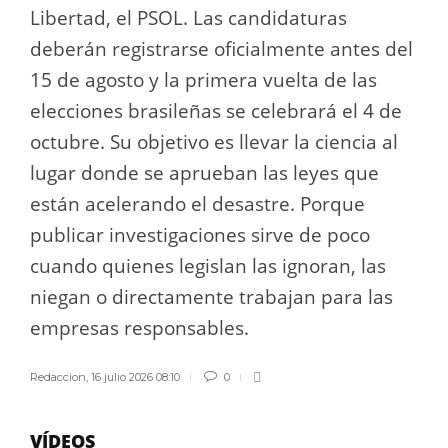
Libertad, el PSOL. Las candidaturas
deberán registrarse oficialmente antes del
15 de agosto y la primera vuelta de las
elecciones brasileñas se celebrará el 4 de
octubre. Su objetivo es llevar la ciencia al
lugar donde se aprueban las leyes que
están acelerando el desastre. Porque
publicar investigaciones sirve de poco
cuando quienes legislan las ignoran, las
niegan o directamente trabajan para las
empresas responsables.
Redaccion
,
16 julio 2026 08:10
0
VÍDEOS