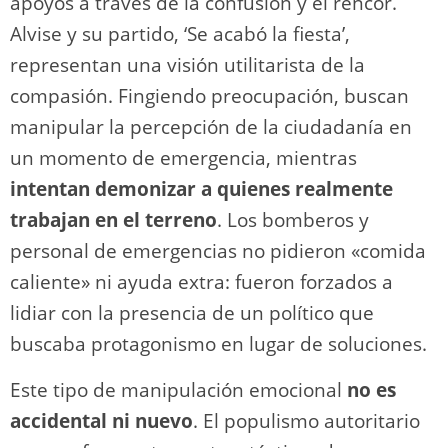
apoyos a través de la confusión y el rencor.
Alvise y su partido, ‘Se acabó la fiesta’,
representan una visión utilitarista de la
compasión. Fingiendo preocupación, buscan
manipular la percepción de la ciudadanía en
un momento de emergencia, mientras
intentan demonizar a quienes realmente
trabajan en el terreno
. Los bomberos y
personal de emergencias no pidieron «comida
caliente» ni ayuda extra: fueron forzados a
lidiar con la presencia de un político que
buscaba protagonismo en lugar de soluciones.
Este tipo de manipulación emocional
no es
accidental ni nuevo
. El populismo autoritario