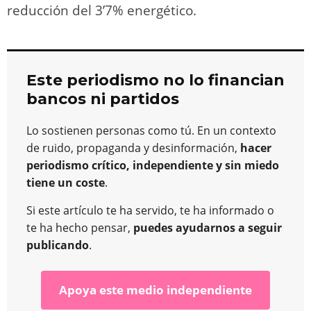
reducción del 3’7% energético.
Este periodismo no lo financian
bancos ni partidos
Lo sostienen personas como tú. En un contexto
de ruido, propaganda y desinformación,
hacer
periodismo crítico, independiente y sin miedo
tiene un coste
.
Si este artículo te ha servido, te ha informado o
te ha hecho pensar,
puedes ayudarnos a seguir
publicando
.
Apoya este medio independiente