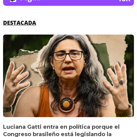
DESTACADA
Luciana Gatti entra en política porque el
Congreso brasileño está legislando la