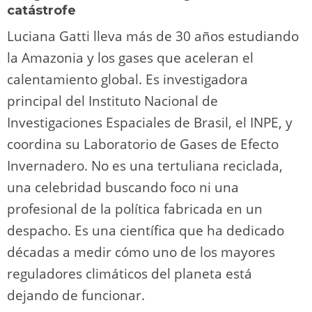
catástrofe
Luciana Gatti lleva más de 30 años estudiando
la Amazonia y los gases que aceleran el
calentamiento global. Es investigadora
principal del Instituto Nacional de
Investigaciones Espaciales de Brasil, el INPE, y
coordina su Laboratorio de Gases de Efecto
Invernadero. No es una tertuliana reciclada,
una celebridad buscando foco ni una
profesional de la política fabricada en un
despacho. Es una científica que ha dedicado
décadas a medir cómo uno de los mayores
reguladores climáticos del planeta está
dejando de funcionar.