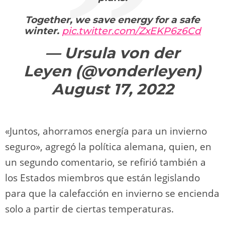
Together, we save energy for a safe
winter.
pic.twitter.com/ZxEKP6z6Cd
— Ursula von der
Leyen (@vonderleyen)
August 17, 2022
«Juntos, ahorramos energía para un invierno
seguro», agregó la política alemana, quien, en
un segundo comentario, se refirió también a
los Estados miembros que están legislando
para que la calefacción en invierno se encienda
solo a partir de ciertas temperaturas.