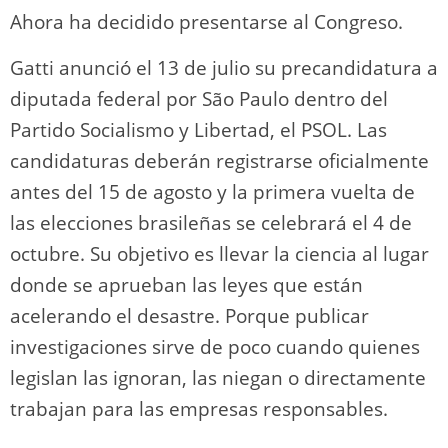
Ahora ha decidido presentarse al Congreso.
Gatti anunció el 13 de julio su precandidatura a
diputada federal por São Paulo dentro del
Partido Socialismo y Libertad, el PSOL. Las
candidaturas deberán registrarse oficialmente
antes del 15 de agosto y la primera vuelta de
las elecciones brasileñas se celebrará el 4 de
octubre. Su objetivo es llevar la ciencia al lugar
donde se aprueban las leyes que están
acelerando el desastre. Porque publicar
investigaciones sirve de poco cuando quienes
legislan las ignoran, las niegan o directamente
trabajan para las empresas responsables.