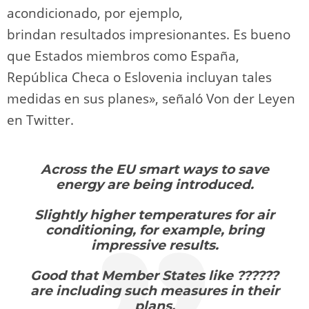
acondicionado, por ejemplo,
brindan resultados impresionantes. Es bueno
que Estados miembros como España,
República Checa o Eslovenia incluyan tales
medidas en sus planes», señaló Von der Leyen
en Twitter.
Across the EU smart ways to save
energy are being introduced.
Slightly higher temperatures for air
conditioning, for example, bring
impressive results.
Good that Member States like ??????
are including such measures in their
plans.