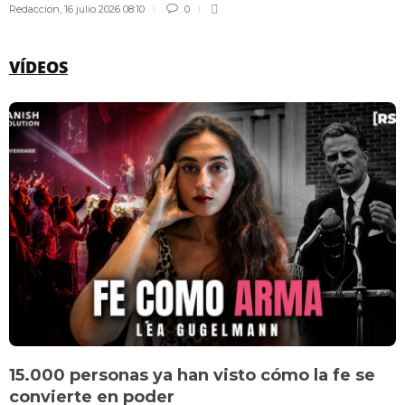
Redaccion
,
16 julio 2026 08:10
0
VÍDEOS
15.000 personas ya han visto cómo la fe se
convierte en poder