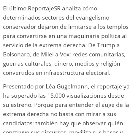
El último ReportajeSR analiza cómo
determinados sectores del evangelismo
conservador dejaron de limitarse a los templos
para convertirse en una maquinaria política al
servicio de la extrema derecha. De Trump a
Bolsonaro, de Milei a Vox: redes comunitarias,
guerras culturales, dinero, medios y religión
convertidos en infraestructura electoral.
Presentado por Léa Gugelmann, el reportaje ya
ha superado las 15.000 visualizaciones desde
su estreno. Porque para entender el auge de la
extrema derecha no basta con mirar a sus
candidatos: también hay que observar quién
construye sus discursos, moviliza sus bases y