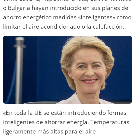
o Bulgaria hayan introducido en sus planes de
ahorro energético medidas «inteligentes» como
limitar el aire acondicionado o la calefacción.
«En toda la UE se están introduciendo formas
inteligentes de ahorrar energía. Temperaturas
ligeramente más altas para el aire