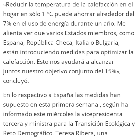
«Reducir la temperatura de la calefacción en el
hogar en sólo 1 °C puede ahorrar alrededor del
7% en el uso de energía durante un año. Me
alienta ver que varios Estados miembros, como
España, República Checa, Italia o Bulgaria,
están introduciendo medidas para optimizar la
calefacción. Esto nos ayudará a alcanzar
juntos nuestro objetivo conjunto del 15%»,
concluyó.
En lo respectivo a España las medidas han
supuesto en esta primera semana , según ha
informado este miércoles la vicepresidenta
tercera y ministra para la Transición Ecológica y
Reto Demográfico, Teresa Ribera, una