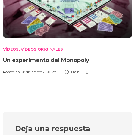
VÍDEOS
VÍDEOS ORIGINALES
,
Un experimento del Monopoly
Redaccion
,
28 diciembre 2020 12:31
1 min
Deja una respuesta