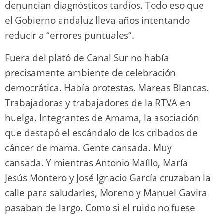
denuncian diagnósticos tardíos. Todo eso que
el Gobierno andaluz lleva años intentando
reducir a “errores puntuales”.
Fuera del plató de Canal Sur no había
precisamente ambiente de celebración
democrática. Había protestas. Mareas Blancas.
Trabajadoras y trabajadores de la RTVA en
huelga. Integrantes de Amama, la asociación
que destapó el escándalo de los cribados de
cáncer de mama. Gente cansada. Muy
cansada. Y mientras Antonio Maíllo, María
Jesús Montero y José Ignacio García cruzaban la
calle para saludarles, Moreno y Manuel Gavira
pasaban de largo. Como si el ruido no fuese