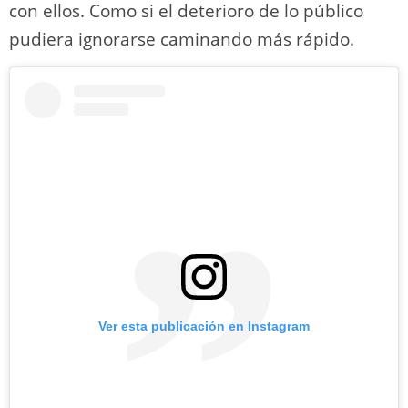
con ellos. Como si el deterioro de lo público
pudiera ignorarse caminando más rápido.
Ver esta publicación en Instagram