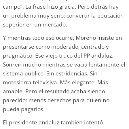
campo”. La frase hizo gracia. Pero detrás hay
un problema muy serio: convertir la educación
superior en un mercado.
Y mientras todo eso ocurre, Moreno insiste en
presentarse como moderado, centrado y
pragmático. Ese viejo truco del PP andaluz.
Sonreír mucho mientras se vacía lentamente el
sistema público. Sin estridencias. Sin
motosierra televisiva. Más elegante. Más
amable. Pero el resultado acaba siendo
parecido: menos derechos para quien no
pueda pagarlos.
El presidente andaluz también intentó