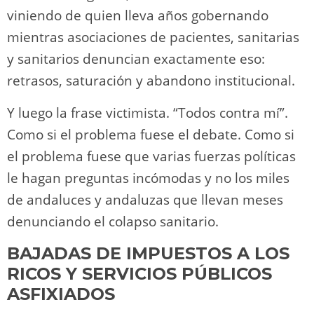
viniendo de quien lleva años gobernando
mientras asociaciones de pacientes, sanitarias
y sanitarios denuncian exactamente eso:
retrasos, saturación y abandono institucional.
Y luego la frase victimista. “Todos contra mí”.
Como si el problema fuese el debate. Como si
el problema fuese que varias fuerzas políticas
le hagan preguntas incómodas y no los miles
de andaluces y andaluzas que llevan meses
denunciando el colapso sanitario.
BAJADAS DE IMPUESTOS A LOS
RICOS Y SERVICIOS PÚBLICOS
ASFIXIADOS