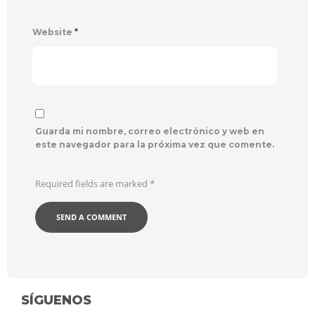
Website
*
Guarda mi nombre, correo electrónico y web en
este navegador para la próxima vez que comente.
Required fields are marked
*
SÍGUENOS