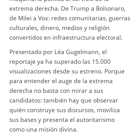
extrema derecha. De Trump a Bolsonaro,
de Milei a Vox: redes comunitarias, guerras
culturales, dinero, medios y religión
convertidos en infraestructura electoral.
Presentado por Léa Gugelmann, el
reportaje ya ha superado las 15.000
visualizaciones desde su estreno. Porque
para entender el auge de la extrema
derecha no basta con mirar a sus
candidatos: también hay que observar
quién construye sus discursos, moviliza
sus bases y presenta el autoritarismo
como una misión divina.