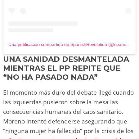
Una publicación compartida de SpanishRevolution (@spanishrevolution15m)
UNA SANIDAD DESMANTELADA
MIENTRAS EL PP REPITE QUE
“NO HA PASADO NADA”
El momento más duro del debate llegó cuando
las izquierdas pusieron sobre la mesa las
consecuencias humanas del caos sanitario.
Moreno intentó defenderse asegurando que
“ninguna mujer ha fallecido” por la crisis de los