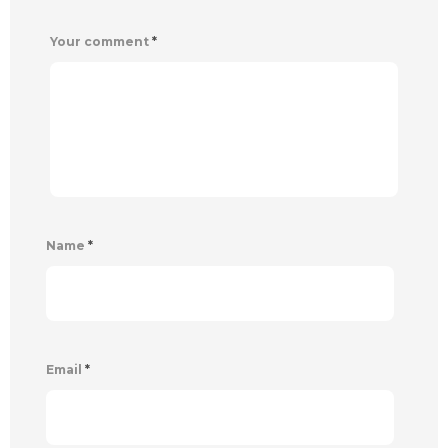
Your comment
*
Name
*
Email
*