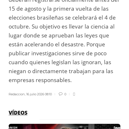
15 de agosto y la primera vuelta de las
elecciones brasileñas se celebrará el 4 de
octubre. Su objetivo es llevar la ciencia al
lugar donde se aprueban las leyes que
están acelerando el desastre. Porque
publicar investigaciones sirve de poco
cuando quienes legislan las ignoran, las
niegan o directamente trabajan para las
empresas responsables.
Redaccion
,
16 julio 2026 08:10
0
VÍDEOS