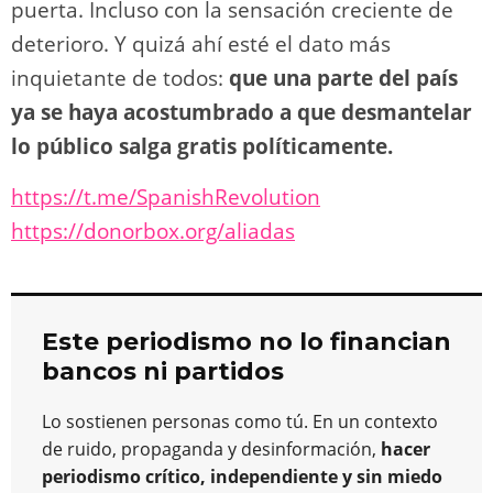
puerta. Incluso con la sensación creciente de
deterioro. Y quizá ahí esté el dato más
inquietante de todos:
que una parte del país
ya se haya acostumbrado a que desmantelar
lo público salga gratis políticamente.
https://t.me/SpanishRevolution
https://donorbox.org/aliadas
Este periodismo no lo financian
bancos ni partidos
Lo sostienen personas como tú. En un contexto
de ruido, propaganda y desinformación,
hacer
periodismo crítico, independiente y sin miedo