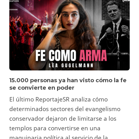
15.000 personas ya han visto cómo la fe
se convierte en poder
El último ReportajeSR analiza cómo
determinados sectores del evangelismo
conservador dejaron de limitarse a los
templos para convertirse en una
maquinaria política al servicio de la