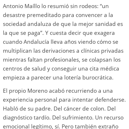
Antonio Maíllo lo resumió sin rodeos: “un
desastre premeditado para convencer a la
sociedad andaluza de que la mejor sanidad es
la que se paga”. Y cuesta decir que exagera
cuando Andalucía lleva años viendo cómo se
multiplican las derivaciones a clínicas privadas
mientras faltan profesionales, se colapsan los
centros de salud y conseguir una cita médica
empieza a parecer una lotería burocrática.
El propio Moreno acabó recurriendo a una
experiencia personal para intentar defenderse.
Habló de su padre. Del cáncer de colon. Del
diagnóstico tardío. Del sufrimiento. Un recurso
emocional legítimo, sí. Pero también extraño