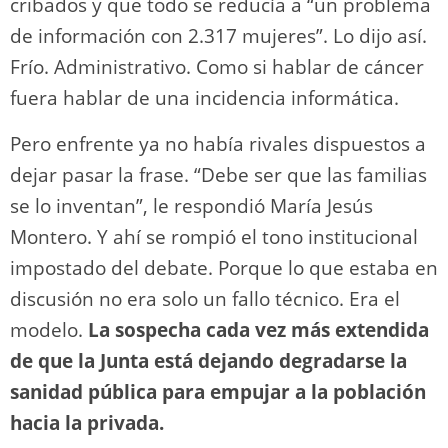
cribados y que todo se reducía a “un problema
de información con 2.317 mujeres”. Lo dijo así.
Frío. Administrativo. Como si hablar de cáncer
fuera hablar de una incidencia informática.
Pero enfrente ya no había rivales dispuestos a
dejar pasar la frase. “Debe ser que las familias
se lo inventan”, le respondió María Jesús
Montero. Y ahí se rompió el tono institucional
impostado del debate. Porque lo que estaba en
discusión no era solo un fallo técnico. Era el
modelo.
La sospecha cada vez más extendida
de que la Junta está dejando degradarse la
sanidad pública para empujar a la población
hacia la privada.