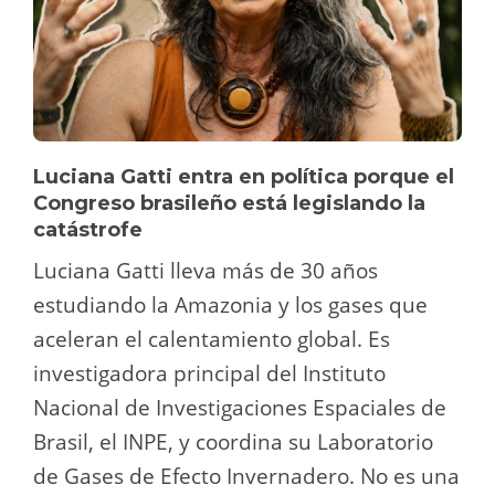
Luciana Gatti entra en política porque el
Congreso brasileño está legislando la
catástrofe
Luciana Gatti lleva más de 30 años
estudiando la Amazonia y los gases que
aceleran el calentamiento global. Es
investigadora principal del Instituto
Nacional de Investigaciones Espaciales de
Brasil, el INPE, y coordina su Laboratorio
de Gases de Efecto Invernadero. No es una