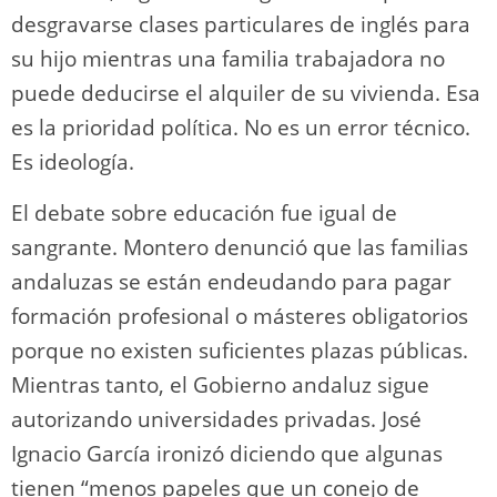
desgravarse clases particulares de inglés para
su hijo mientras una familia trabajadora no
puede deducirse el alquiler de su vivienda. Esa
es la prioridad política. No es un error técnico.
Es ideología.
El debate sobre educación fue igual de
sangrante. Montero denunció que las familias
andaluzas se están endeudando para pagar
formación profesional o másteres obligatorios
porque no existen suficientes plazas públicas.
Mientras tanto, el Gobierno andaluz sigue
autorizando universidades privadas. José
Ignacio García ironizó diciendo que algunas
tienen “menos papeles que un conejo de