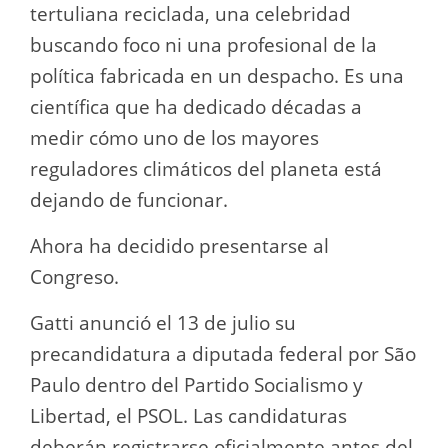
tertuliana reciclada, una celebridad
buscando foco ni una profesional de la
política fabricada en un despacho. Es una
científica que ha dedicado décadas a
medir cómo uno de los mayores
reguladores climáticos del planeta está
dejando de funcionar.
Ahora ha decidido presentarse al
Congreso.
Gatti anunció el 13 de julio su
precandidatura a diputada federal por São
Paulo dentro del Partido Socialismo y
Libertad, el PSOL. Las candidaturas
deberán registrarse oficialmente antes del