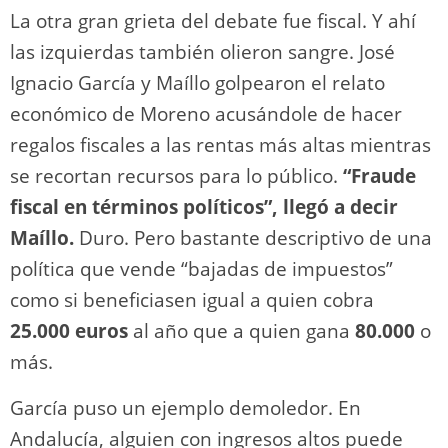
La otra gran grieta del debate fue fiscal. Y ahí
las izquierdas también olieron sangre. José
Ignacio García y Maíllo golpearon el relato
económico de Moreno acusándole de hacer
regalos fiscales a las rentas más altas mientras
se recortan recursos para lo público.
“Fraude
fiscal en términos políticos”, llegó a decir
Maíllo.
Duro. Pero bastante descriptivo de una
política que vende “bajadas de impuestos”
como si beneficiasen igual a quien cobra
25.000 euros
al año que a quien gana
80.000
o
más.
García puso un ejemplo demoledor. En
Andalucía, alguien con ingresos altos puede