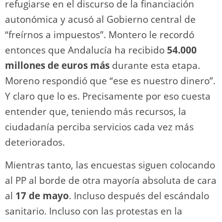
refugiarse en el discurso de la financiación
autonómica y acusó al Gobierno central de
“freírnos a impuestos”. Montero le recordó
entonces que Andalucía ha recibido
54.000
millones de euros más
durante esta etapa.
Moreno respondió que “ese es nuestro dinero”.
Y claro que lo es. Precisamente por eso cuesta
entender que, teniendo más recursos, la
ciudadanía perciba servicios cada vez más
deteriorados.
Mientras tanto, las encuestas siguen colocando
al PP al borde de otra mayoría absoluta de cara
al
17 de mayo
. Incluso después del escándalo
sanitario. Incluso con las protestas en la