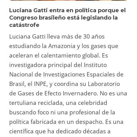
Luciana Gatti entra en política porque el
Congreso brasileño está legislando la
catástrofe
Luciana Gatti lleva más de 30 años
estudiando la Amazonia y los gases que
aceleran el calentamiento global. Es
investigadora principal del Instituto
Nacional de Investigaciones Espaciales de
Brasil, el INPE, y coordina su Laboratorio
de Gases de Efecto Invernadero. No es una
tertuliana reciclada, una celebridad
buscando foco ni una profesional de la
política fabricada en un despacho. Es una
científica que ha dedicado décadas a