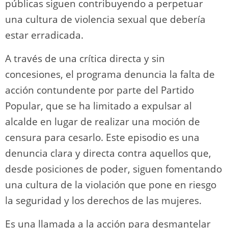
públicas siguen contribuyendo a perpetuar
una cultura de violencia sexual que debería
estar erradicada.
A través de una crítica directa y sin
concesiones, el programa denuncia la falta de
acción contundente por parte del Partido
Popular, que se ha limitado a expulsar al
alcalde en lugar de realizar una moción de
censura para cesarlo. Este episodio es una
denuncia clara y directa contra aquellos que,
desde posiciones de poder, siguen fomentando
una cultura de la violación que pone en riesgo
la seguridad y los derechos de las mujeres.
Es una llamada a la acción para desmantelar