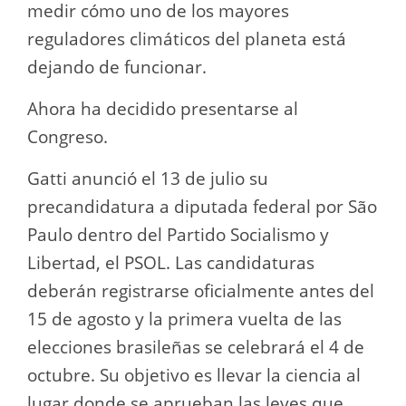
medir cómo uno de los mayores
reguladores climáticos del planeta está
dejando de funcionar.
Ahora ha decidido presentarse al
Congreso.
Gatti anunció el 13 de julio su
precandidatura a diputada federal por São
Paulo dentro del Partido Socialismo y
Libertad, el PSOL. Las candidaturas
deberán registrarse oficialmente antes del
15 de agosto y la primera vuelta de las
elecciones brasileñas se celebrará el 4 de
octubre. Su objetivo es llevar la ciencia al
lugar donde se aprueban las leyes que