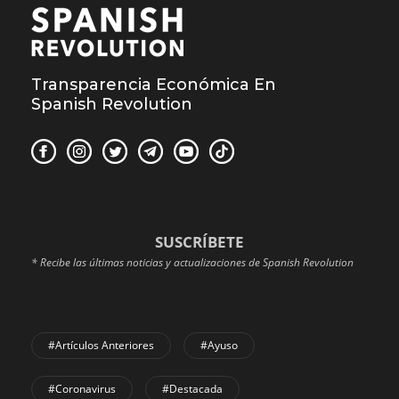
Transparencia Económica En
Spanish Revolution
SUSCRÍBETE
* Recibe las últimas noticias y actualizaciones de Spanish Revolution
#Artículos Anteriores
#Ayuso
#coronavirus
#Destacada