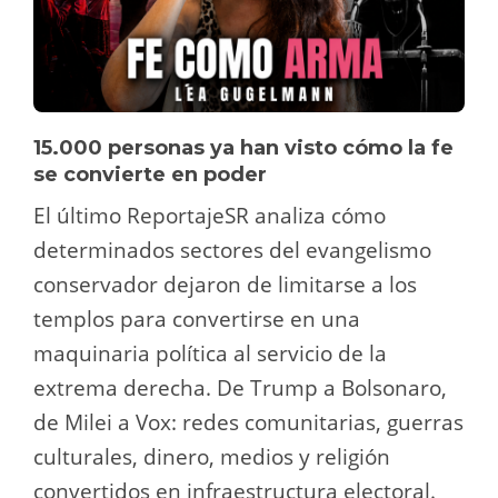
15.000 personas ya han visto cómo la fe
se convierte en poder
El último ReportajeSR analiza cómo
determinados sectores del evangelismo
conservador dejaron de limitarse a los
templos para convertirse en una
maquinaria política al servicio de la
extrema derecha. De Trump a Bolsonaro,
de Milei a Vox: redes comunitarias, guerras
culturales, dinero, medios y religión
convertidos en infraestructura electoral.