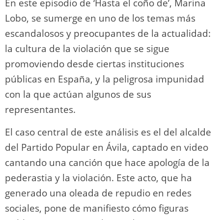
En este episodio de ‘Hasta el coño de’, Marina
Lobo, se sumerge en uno de los temas más
escandalosos y preocupantes de la actualidad:
la cultura de la violación que se sigue
promoviendo desde ciertas instituciones
públicas en España, y la peligrosa impunidad
con la que actúan algunos de sus
representantes.
El caso central de este análisis es el del alcalde
del Partido Popular en Ávila, captado en video
cantando una canción que hace apología de la
pederastia y la violación. Este acto, que ha
generado una oleada de repudio en redes
sociales, pone de manifiesto cómo figuras