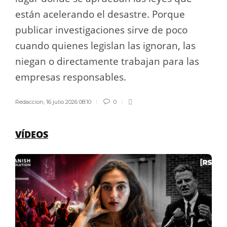
están acelerando el desastre. Porque
publicar investigaciones sirve de poco
cuando quienes legislan las ignoran, las
niegan o directamente trabajan para las
empresas responsables.
Redaccion
,
16 julio 2026 08:10
0
VÍDEOS