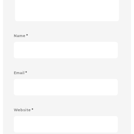
Name
*
Email
*
Website
*