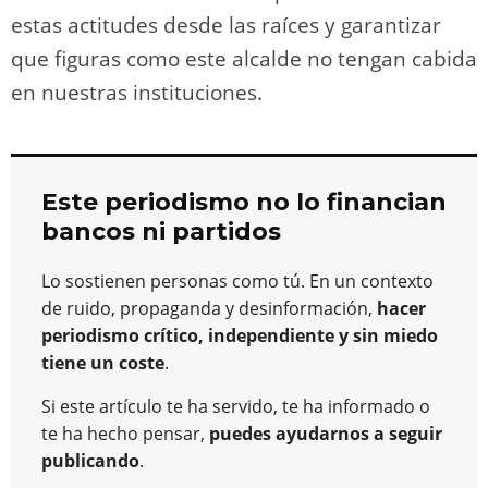
estas actitudes desde las raíces y garantizar
que figuras como este alcalde no tengan cabida
en nuestras instituciones.
Este periodismo no lo financian
bancos ni partidos
Lo sostienen personas como tú. En un contexto
de ruido, propaganda y desinformación,
hacer
periodismo crítico, independiente y sin miedo
tiene un coste
.
Si este artículo te ha servido, te ha informado o
te ha hecho pensar,
puedes ayudarnos a seguir
publicando
.