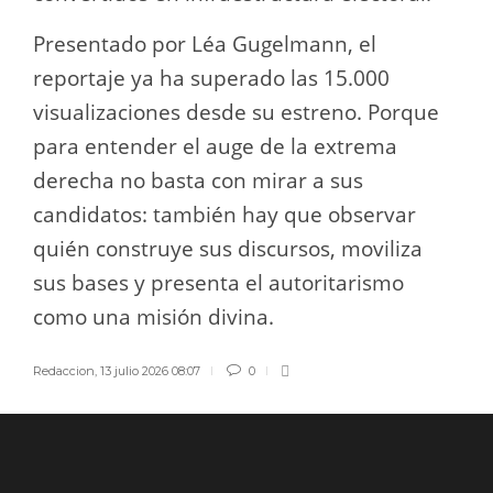
Presentado por Léa Gugelmann, el
reportaje ya ha superado las 15.000
visualizaciones desde su estreno. Porque
para entender el auge de la extrema
derecha no basta con mirar a sus
candidatos: también hay que observar
quién construye sus discursos, moviliza
sus bases y presenta el autoritarismo
como una misión divina.
Redaccion
,
13 julio 2026 08:07
0