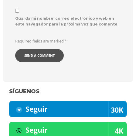
Guarda mi nombre, correo electrónico y web en
este navegador para la próxima vez que comente.
Required fields are marked
*
SÍGUENOS
Seguir
30K
Seguir
4K