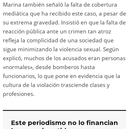
Marina también señaló la falta de cobertura
mediática que ha recibido este caso, a pesar de
su extrema gravedad. Insistió en que la falta de
reacción pública ante un crimen tan atroz
refleja la complicidad de una sociedad que
sigue minimizando la violencia sexual. Según
explicó, muchos de los acusados eran personas
«normales», desde bomberos hasta
funcionarios, lo que pone en evidencia que la
cultura de la violación trasciende clases y
profesiones.
Este periodismo no lo financian