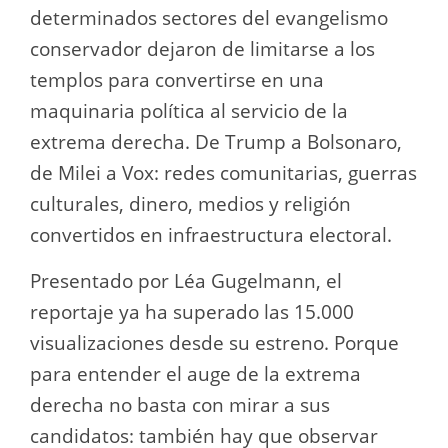
determinados sectores del evangelismo
conservador dejaron de limitarse a los
templos para convertirse en una
maquinaria política al servicio de la
extrema derecha. De Trump a Bolsonaro,
de Milei a Vox: redes comunitarias, guerras
culturales, dinero, medios y religión
convertidos en infraestructura electoral.
Presentado por Léa Gugelmann, el
reportaje ya ha superado las 15.000
visualizaciones desde su estreno. Porque
para entender el auge de la extrema
derecha no basta con mirar a sus
candidatos: también hay que observar