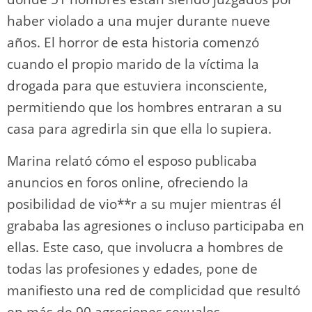
haber violado a una mujer durante nueve
años. El horror de esta historia comenzó
cuando el propio marido de la víctima la
drogada para que estuviera inconsciente,
permitiendo que los hombres entraran a su
casa para agredirla sin que ella lo supiera.
Marina relató cómo el esposo publicaba
anuncios en foros online, ofreciendo la
posibilidad de vio**r a su mujer mientras él
grababa las agresiones o incluso participaba en
ellas. Este caso, que involucra a hombres de
todas las profesiones y edades, pone de
manifiesto una red de complicidad que resultó
en más de 90 agresiones sexuales