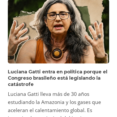
Luciana Gatti entra en política porque el
Congreso brasileño está legislando la
catástrofe
Luciana Gatti lleva más de 30 años
estudiando la Amazonia y los gases que
aceleran el calentamiento global. Es