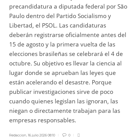
precandidatura a diputada federal por São
Paulo dentro del Partido Socialismo y
Libertad, el PSOL. Las candidaturas
deberán registrarse oficialmente antes del
15 de agosto y la primera vuelta de las
elecciones brasileñas se celebrará el 4 de
octubre. Su objetivo es llevar la ciencia al
lugar donde se aprueban las leyes que
están acelerando el desastre. Porque
publicar investigaciones sirve de poco
cuando quienes legislan las ignoran, las
niegan o directamente trabajan para las
empresas responsables.
Redaccion
,
16 julio 2026 08:10
0