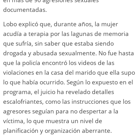
documentadas.
Lobo explicó que, durante años, la mujer
acudía a terapia por las lagunas de memoria
que sufría, sin saber que estaba siendo
drogada y abusada sexualmente. No fue hasta
que la policía encontró los videos de las
violaciones en la casa del marido que ella supo
lo que había ocurrido. Según lo expuesto en el
programa, el juicio ha revelado detalles
escalofriantes, como las instrucciones que los
agresores seguían para no despertar a la
víctima, lo que muestra un nivel de
planificación y organización aberrante.