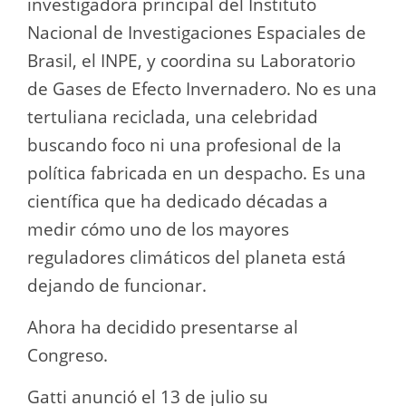
investigadora principal del Instituto
Nacional de Investigaciones Espaciales de
Brasil, el INPE, y coordina su Laboratorio
de Gases de Efecto Invernadero. No es una
tertuliana reciclada, una celebridad
buscando foco ni una profesional de la
política fabricada en un despacho. Es una
científica que ha dedicado décadas a
medir cómo uno de los mayores
reguladores climáticos del planeta está
dejando de funcionar.
Ahora ha decidido presentarse al
Congreso.
Gatti anunció el 13 de julio su