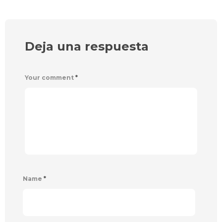
Deja una respuesta
Your comment
*
Name
*