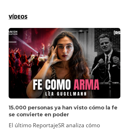
VÍDEOS
15.000 personas ya han visto cómo la fe
se convierte en poder
El último ReportajeSR analiza cómo