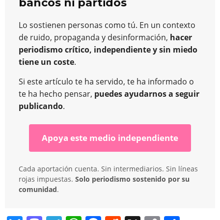
bancos ni partidos
Lo sostienen personas como tú. En un contexto
de ruido, propaganda y desinformación,
hacer
periodismo crítico, independiente y sin miedo
tiene un coste
.
Si este artículo te ha servido, te ha informado o
te ha hecho pensar,
puedes ayudarnos a seguir
publicando
.
Apoya este medio independiente
Cada aportación cuenta. Sin intermediarios. Sin líneas
rojas impuestas.
Solo periodismo sostenido por su
comunidad
.