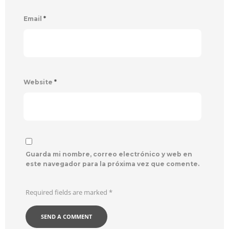
Email
*
Website
*
Guarda mi nombre, correo electrónico y web en
este navegador para la próxima vez que comente.
Required fields are marked
*