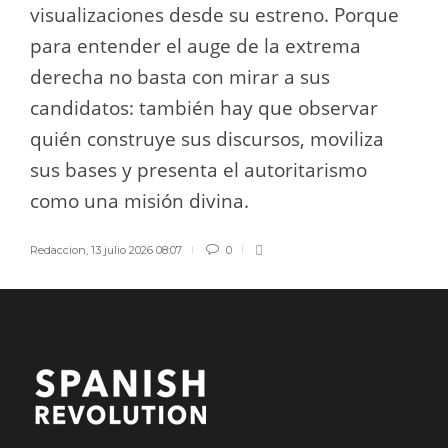
visualizaciones desde su estreno. Porque
para entender el auge de la extrema
derecha no basta con mirar a sus
candidatos: también hay que observar
quién construye sus discursos, moviliza
sus bases y presenta el autoritarismo
como una misión divina.
Redaccion
,
13 julio 2026 08:07
0