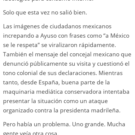
Solo que esta vez no salió bien.
Las imágenes de ciudadanos mexicanos
increpando a Ayuso con frases como “a México
se le respeta” se viralizaron rápidamente.
También el mensaje del concejal mexicano que
denunció públicamente su visita y cuestionó el
tono colonial de sus declaraciones. Mientras
tanto, desde España, buena parte de la
maquinaria mediática conservadora intentaba
presentar la situación como un ataque
organizado contra la presidenta madrileña.
Pero había un problema. Uno grande. Mucha
gente veía otra cosa.