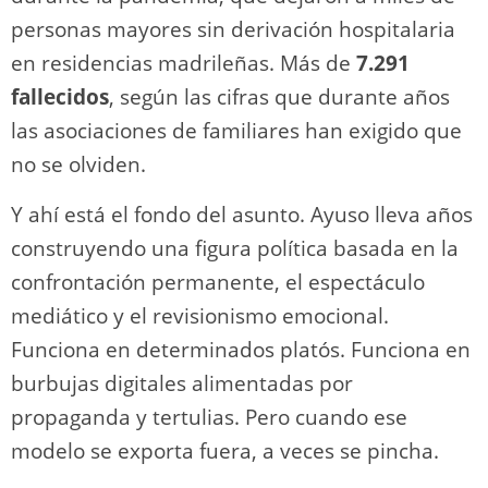
personas mayores sin derivación hospitalaria
en residencias madrileñas. Más de
7.291
fallecidos
, según las cifras que durante años
las asociaciones de familiares han exigido que
no se olviden.
Y ahí está el fondo del asunto. Ayuso lleva años
construyendo una figura política basada en la
confrontación permanente, el espectáculo
mediático y el revisionismo emocional.
Funciona en determinados platós. Funciona en
burbujas digitales alimentadas por
propaganda y tertulias. Pero cuando ese
modelo se exporta fuera, a veces se pincha.