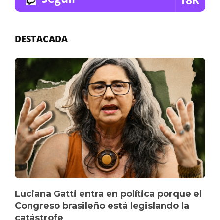
18K
DESTACADA
Luciana Gatti entra en política porque el
Congreso brasileño está legislando la
catástrofe