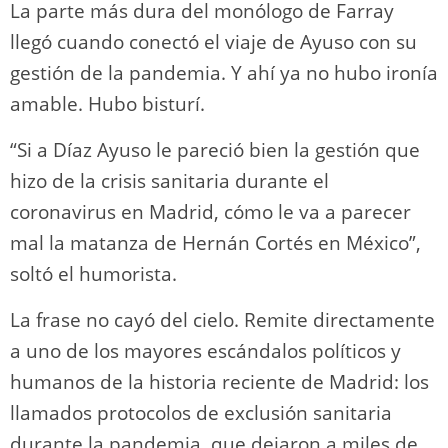
La parte más dura del monólogo de Farray
llegó cuando conectó el viaje de Ayuso con su
gestión de la pandemia. Y ahí ya no hubo ironía
amable. Hubo bisturí.
“Si a Díaz Ayuso le pareció bien la gestión que
hizo de la crisis sanitaria durante el
coronavirus en Madrid, cómo le va a parecer
mal la matanza de Hernán Cortés en México”,
soltó el humorista.
La frase no cayó del cielo. Remite directamente
a uno de los mayores escándalos políticos y
humanos de la historia reciente de Madrid: los
llamados protocolos de exclusión sanitaria
durante la pandemia, que dejaron a miles de