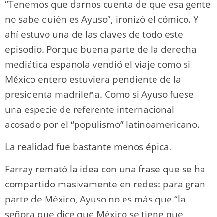
“Tenemos que darnos cuenta de que esa gente
no sabe quién es Ayuso”, ironizó el cómico. Y
ahí estuvo una de las claves de todo este
episodio. Porque buena parte de la derecha
mediática española vendió el viaje como si
México entero estuviera pendiente de la
presidenta madrileña. Como si Ayuso fuese
una especie de referente internacional
acosado por el “populismo” latinoamericano.
La realidad fue bastante menos épica.
Farray remató la idea con una frase que se ha
compartido masivamente en redes: para gran
parte de México, Ayuso no es más que “la
señora que dice que México se tiene que