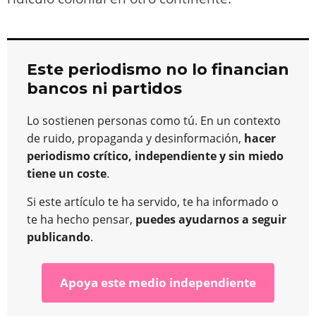
Este periodismo no lo financian
bancos ni partidos
Lo sostienen personas como tú. En un contexto
de ruido, propaganda y desinformación,
hacer
periodismo crítico, independiente y sin miedo
tiene un coste
.
Si este artículo te ha servido, te ha informado o
te ha hecho pensar,
puedes ayudarnos a seguir
publicando
.
Apoya este medio independiente