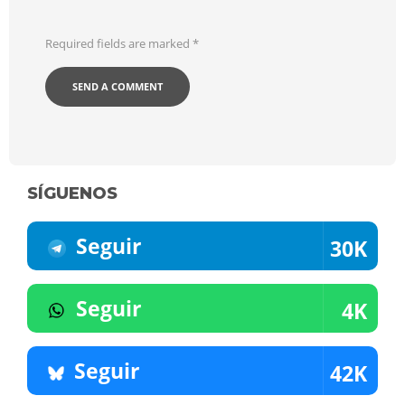
Required fields are marked
*
SÍGUENOS
Seguir
30K
Seguir
4K
Seguir
42K