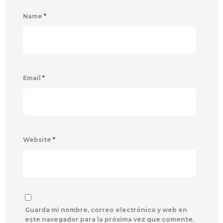
Name
*
Email
*
Website
*
Guarda mi nombre, correo electrónico y web en
este navegador para la próxima vez que comente.