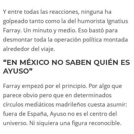
Y entre todas las reacciones, ninguna ha
golpeado tanto como la del humorista Ignatius
Farray. Un minuto y medio. Eso bastó para
desmontar toda la operación política montada
alrededor del viaje.
“EN MÉXICO NO SABEN QUIÉN ES
AYUSO”
Farray empezó por el principio. Por algo que
parece obvio pero que en determinados
círculos mediáticos madrileños cuesta asumir:
fuera de España, Ayuso no es el centro del
universo. Ni siquiera una figura reconocible.