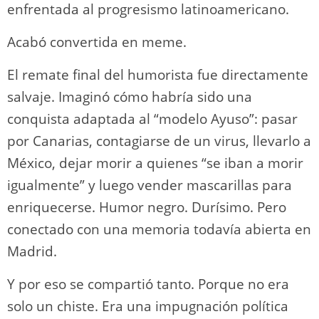
enfrentada al progresismo latinoamericano.
Acabó convertida en meme.
El remate final del humorista fue directamente
salvaje. Imaginó cómo habría sido una
conquista adaptada al “modelo Ayuso”: pasar
por Canarias, contagiarse de un virus, llevarlo a
México, dejar morir a quienes “se iban a morir
igualmente” y luego vender mascarillas para
enriquecerse. Humor negro. Durísimo. Pero
conectado con una memoria todavía abierta en
Madrid.
Y por eso se compartió tanto. Porque no era
solo un chiste. Era una impugnación política