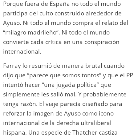
Porque fuera de España no todo el mundo
participa del culto construido alrededor de
Ayuso. Ni todo el mundo compra el relato del
“milagro madrileño”. Ni todo el mundo
convierte cada crítica en una conspiración
internacional.
Farray lo resumió de manera brutal cuando
dijo que “parece que somos tontos” y que el PP
intentó hacer “una jugada política” que
simplemente les salió mal. Y probablemente
tenga razón. El viaje parecía diseñado para
reforzar la imagen de Ayuso como icono
internacional de la derecha ultraliberal
hispana. Una especie de Thatcher castiza