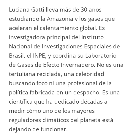
Luciana Gatti lleva más de 30 años
estudiando la Amazonia y los gases que
aceleran el calentamiento global. Es
investigadora principal del Instituto
Nacional de Investigaciones Espaciales de
Brasil, el INPE, y coordina su Laboratorio
de Gases de Efecto Invernadero. No es una
tertuliana reciclada, una celebridad
buscando foco ni una profesional de la
política fabricada en un despacho. Es una
científica que ha dedicado décadas a
medir cómo uno de los mayores
reguladores climáticos del planeta está
dejando de funcionar.