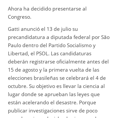
Ahora ha decidido presentarse al
Congreso.
Gatti anunció el 13 de julio su
precandidatura a diputada federal por São
Paulo dentro del Partido Socialismo y
Libertad, el PSOL. Las candidaturas
deberán registrarse oficialmente antes del
15 de agosto y la primera vuelta de las
elecciones brasileñas se celebrará el 4 de
octubre. Su objetivo es llevar la ciencia al
lugar donde se aprueban las leyes que
están acelerando el desastre. Porque
publicar investigaciones sirve de poco