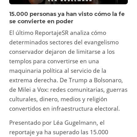
15.000 personas ya han visto cómo la fe
se convierte en poder
El último ReportajeSR analiza cómo
determinados sectores del evangelismo
conservador dejaron de limitarse a los
templos para convertirse en una
maquinaria política al servicio de la
extrema derecha. De Trump a Bolsonaro,
de Milei a Vox: redes comunitarias, guerras
culturales, dinero, medios y religión
convertidos en infraestructura electoral.
Presentado por Léa Gugelmann, el
reportaje ya ha superado las 15.000