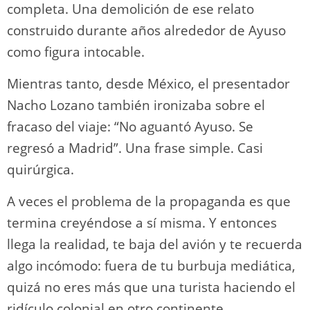
completa. Una demolición de ese relato
construido durante años alrededor de Ayuso
como figura intocable.
Mientras tanto, desde México, el presentador
Nacho Lozano también ironizaba sobre el
fracaso del viaje: “No aguantó Ayuso. Se
regresó a Madrid”. Una frase simple. Casi
quirúrgica.
A veces el problema de la propaganda es que
termina creyéndose a sí misma. Y entonces
llega la realidad, te baja del avión y te recuerda
algo incómodo: fuera de tu burbuja mediática,
quizá no eres más que una turista haciendo el
ridículo colonial en otro continente.