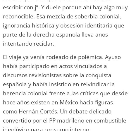
escribir con j”. Y duele porque ahí hay algo muy
reconocible. Esa mezcla de soberbia colonial,
ignorancia histórica y obsesión identitaria que
parte de la derecha española lleva años
intentando reciclar.
El viaje ya venía rodeado de polémica. Ayuso
había participado en actos vinculados a
discursos revisionistas sobre la conquista
española y había insistido en reivindicar la
herencia colonial frente a las críticas que desde
hace años existen en México hacia figuras
como Hernán Cortés. Un debate delicado
convertido por el PP madrileño en combustible
ideológico para consumo interno.