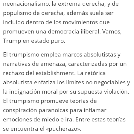
neonacionalismo, la extrema derecha,​ y de
populismo de derecha,​ además suele ser
incluido dentro de los movimientos que
promueven una democracia iliberal. Vamos,
Trump en estado puro.
El trumpismo emplea marcos absolutistas y
narrativas de amenaza,​ caracterizadas por un
rechazo del establishment. La retórica
absolutista enfatiza los límites no negociables y
la indignación moral por su supuesta violación.
El trumpismo promueve teorías de
conspiración paranoicas para inflamar
emociones de miedo e ira. Entre estas teorías
se encuentra el «pucherazo».