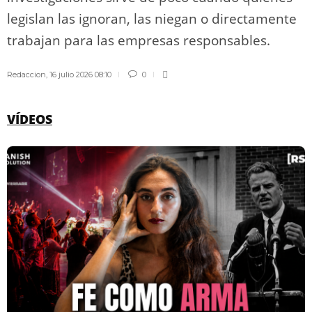
legislan las ignoran, las niegan o directamente
trabajan para las empresas responsables.
Redaccion
,
16 julio 2026 08:10
0
VÍDEOS