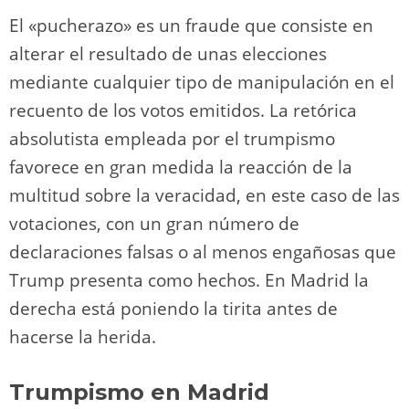
El «pucherazo» es un fraude que consiste en
alterar el resultado de unas elecciones
mediante cualquier tipo de manipulación en el
recuento de los votos emitidos. La retórica
absolutista empleada por el trumpismo
favorece en gran medida la reacción de la
multitud sobre la veracidad, en este caso de las
votaciones, con un gran número de
declaraciones falsas o al menos engañosas que
Trump presenta como hechos. En Madrid la
derecha está poniendo la tirita antes de
hacerse la herida.
Trumpismo en Madrid