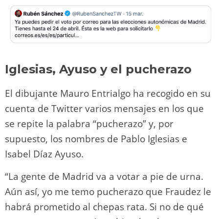
Iglesias, Ayuso y el pucherazo
El dibujante Mauro Entrialgo ha recogido en su
cuenta de Twitter varios mensajes en los que
se repite la palabra “pucherazo” y, por
supuesto, los nombres de Pablo Iglesias e
Isabel Díaz Ayuso.
“La gente de Madrid va a votar a pie de urna.
Aún así, yo me temo pucherazo que Fraudez le
habrá prometido al chepas rata. Si no de qué