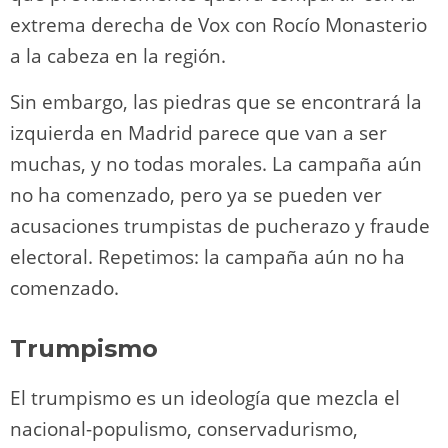
extrema derecha de Vox con Rocío Monasterio
a la cabeza en la región.
Sin embargo, las piedras que se encontrará la
izquierda en Madrid parece que van a ser
muchas, y no todas morales. La campaña aún
no ha comenzado, pero ya se pueden ver
acusaciones trumpistas de pucherazo y fraude
electoral. Repetimos: la campaña aún no ha
comenzado.
Trumpismo
El trumpismo es un ideología que mezcla el
nacional-populismo, conservadurismo,