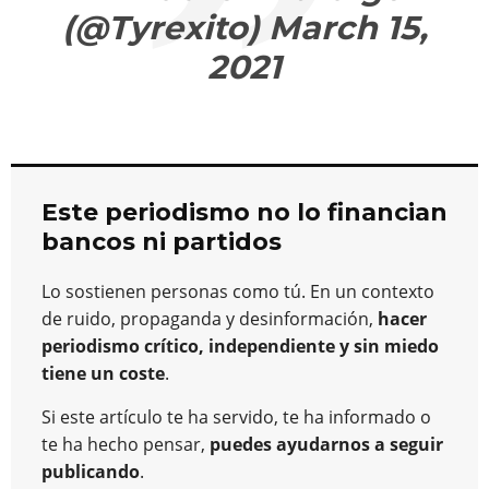
(@Tyrexito)
March 15,
2021
Este periodismo no lo financian
bancos ni partidos
Lo sostienen personas como tú. En un contexto
de ruido, propaganda y desinformación,
hacer
periodismo crítico, independiente y sin miedo
tiene un coste
.
Si este artículo te ha servido, te ha informado o
te ha hecho pensar,
puedes ayudarnos a seguir
publicando
.