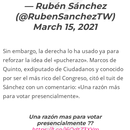
— Rubén Sánchez
(@RubenSanchezTW)
March 15, 2021
Sin embargo, la derecha lo ha usado ya para
reforzar la idea del «pucherazo». Marcos de
Quinto, exdiputado de Ciudadanos y conocido
por ser el más rico del Congreso, citó el tuit de
Sánchez con un comentario: «Una razón más
para votar presencialmente».
Una razón mas para votar
presencialmente ??
https://t.co/l6OdtZ3XYm