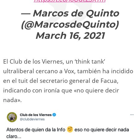
— Marcos de Quinto
(@MarcosdeQuinto)
March 16, 2021
El Club de los Viernes, un ‘think tank’
ultraliberal cercano a Vox, también ha incidido
en el tuit del secretario general de Facua,
indicando con ironía que «no quiere decir
nada».