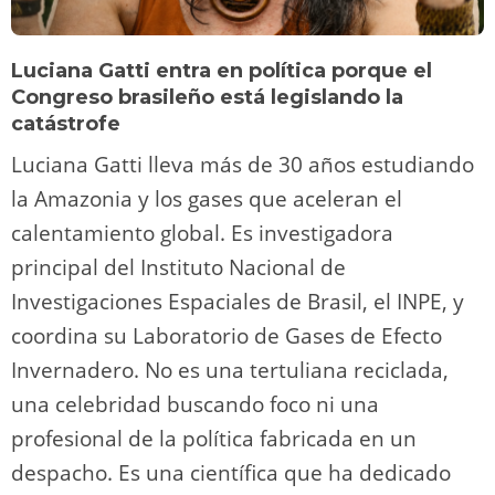
Luciana Gatti entra en política porque el
Congreso brasileño está legislando la
catástrofe
Luciana Gatti lleva más de 30 años estudiando
la Amazonia y los gases que aceleran el
calentamiento global. Es investigadora
principal del Instituto Nacional de
Investigaciones Espaciales de Brasil, el INPE, y
coordina su Laboratorio de Gases de Efecto
Invernadero. No es una tertuliana reciclada,
una celebridad buscando foco ni una
profesional de la política fabricada en un
despacho. Es una científica que ha dedicado