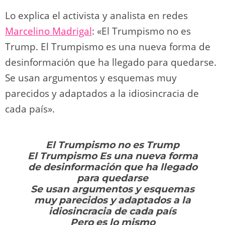
Lo explica el activista y analista en redes
Marcelino Madrigal
: «El Trumpismo no es
Trump. El Trumpismo es una nueva forma de
desinformación que ha llegado para quedarse.
Se usan argumentos y esquemas muy
parecidos y adaptados a la idiosincracia de
cada país».
El Trumpismo no es Trump
El Trumpismo Es una nueva forma
de desinformación que ha llegado
para quedarse
Se usan argumentos y esquemas
muy parecidos y adaptados a la
idiosincracia de cada país
Pero es lo mismo