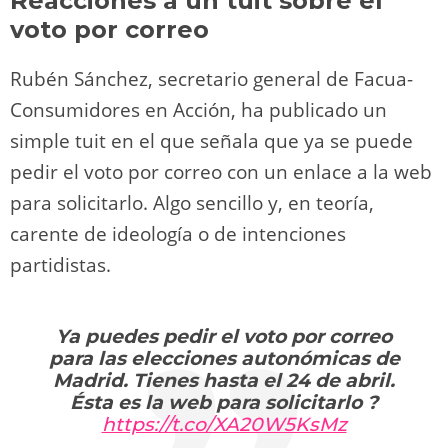
Reacciones a un tuit sobre el
voto por correo
Rubén Sánchez, secretario general de Facua-
Consumidores en Acción, ha publicado un
simple tuit en el que señala que ya se puede
pedir el voto por correo con un enlace a la web
para solicitarlo. Algo sencillo y, en teoría,
carente de ideología o de intenciones
partidistas.
Ya puedes pedir el voto por correo
para las elecciones autonómicas de
Madrid. Tienes hasta el 24 de abril.
Ésta es la web para solicitarlo ?
https://t.co/XA20W5KsMz