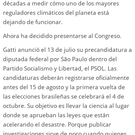
décadas a medir cómo uno de los mayores
reguladores climáticos del planeta está
dejando de funcionar.
Ahora ha decidido presentarse al Congreso.
Gatti anunció el 13 de julio su precandidatura a
diputada federal por São Paulo dentro del
Partido Socialismo y Libertad, el PSOL. Las
candidaturas deberán registrarse oficialmente
antes del 15 de agosto y la primera vuelta de
las elecciones brasileñas se celebrará el 4 de
octubre. Su objetivo es llevar la ciencia al lugar
donde se aprueban las leyes que están
acelerando el desastre. Porque publicar
investigaciones sirve de poco cuando quienes