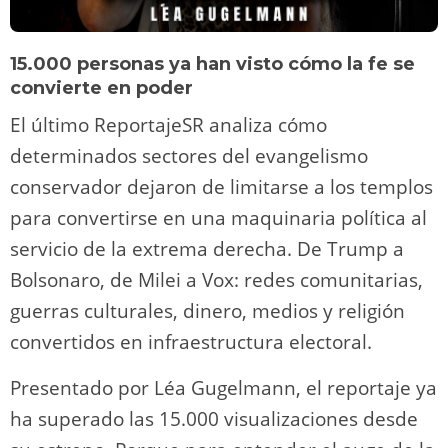
15.000 personas ya han visto cómo la fe se
convierte en poder
El último ReportajeSR analiza cómo
determinados sectores del evangelismo
conservador dejaron de limitarse a los templos
para convertirse en una maquinaria política al
servicio de la extrema derecha. De Trump a
Bolsonaro, de Milei a Vox: redes comunitarias,
guerras culturales, dinero, medios y religión
convertidos en infraestructura electoral.
Presentado por Léa Gugelmann, el reportaje ya
ha superado las 15.000 visualizaciones desde