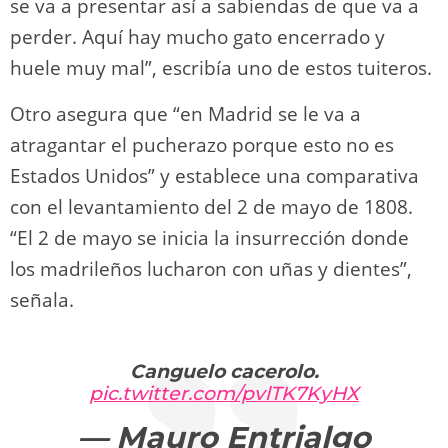
se va a presentar así a sabiendas de que va a
perder. Aquí hay mucho gato encerrado y
huele muy mal”, escribía uno de estos tuiteros.
Otro asegura que “en Madrid se le va a
atragantar el pucherazo porque esto no es
Estados Unidos” y establece una comparativa
con el levantamiento del 2 de mayo de 1808.
“El 2 de mayo se inicia la insurrección donde
los madrileños lucharon con uñas y dientes”,
señala.
Canguelo cacerolo.
pic.twitter.com/pvlTK7KyHX
— Mauro Entrialgo