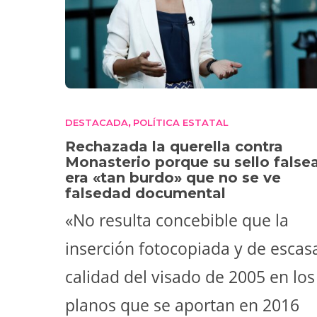
DESTACADA
POLÍTICA ESTATAL
,
Rechazada la querella contra
Monasterio porque su sello false
era «tan burdo» que no se ve
falsedad documental
«No resulta concebible que la
inserción fotocopiada y de escas
calidad del visado de 2005 en los
planos que se aportan en 2016