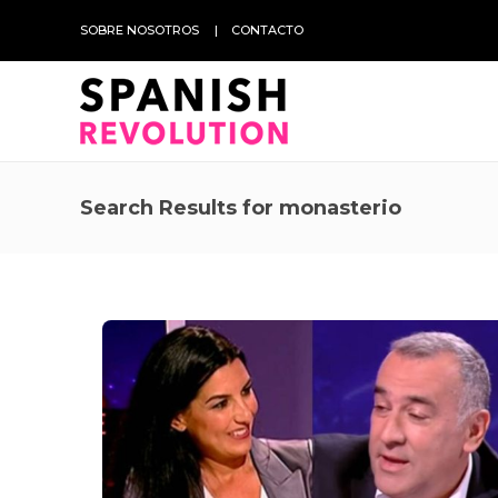
SOBRE NOSOTROS
CONTACTO
Search Results for monasterio