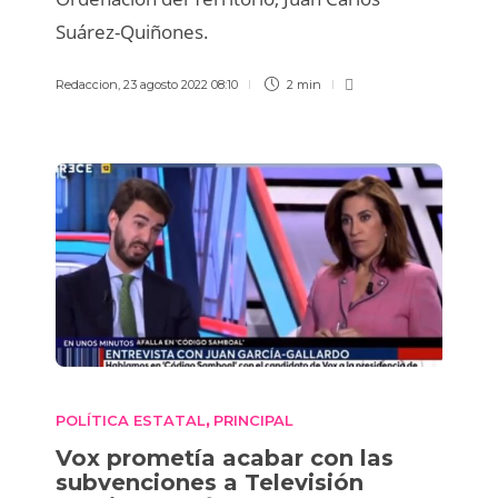
Suárez-Quiñones.
Redaccion
,
23 agosto 2022 08:10
2 min
POLÍTICA ESTATAL
PRINCIPAL
,
Vox prometía acabar con las
subvenciones a Televisión