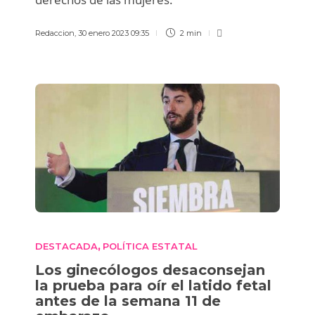
Redaccion
,
30 enero 2023 09:35
2 min
DESTACADA
POLÍTICA ESTATAL
,
Los ginecólogos desaconsejan
la prueba para oír el latido fetal
antes de la semana 11 de