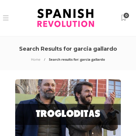
0
Search Results for garcia gallardo
Home
Search results for: garcia gallardo