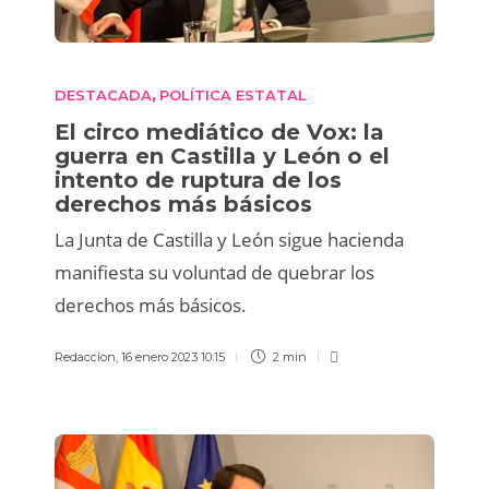
DESTACADA
POLÍTICA ESTATAL
,
El circo mediático de Vox: la
guerra en Castilla y León o el
intento de ruptura de los
derechos más básicos
La Junta de Castilla y León sigue hacienda
manifiesta su voluntad de quebrar los
derechos más básicos.
Redaccion
,
16 enero 2023 10:15
2 min