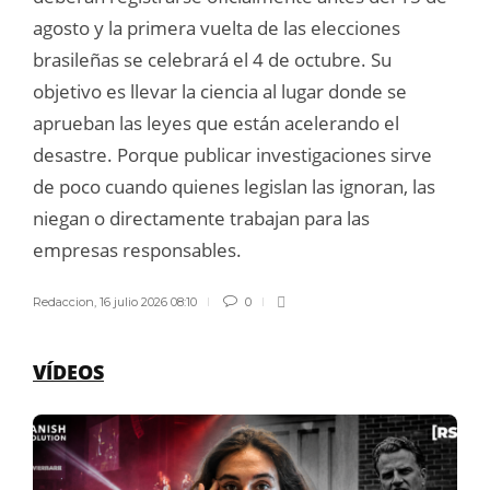
agosto y la primera vuelta de las elecciones
brasileñas se celebrará el 4 de octubre. Su
objetivo es llevar la ciencia al lugar donde se
aprueban las leyes que están acelerando el
desastre. Porque publicar investigaciones sirve
de poco cuando quienes legislan las ignoran, las
niegan o directamente trabajan para las
empresas responsables.
Redaccion
,
16 julio 2026 08:10
0
VÍDEOS