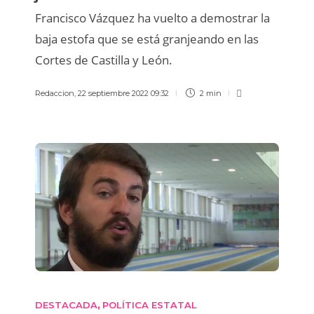
Francisco Vázquez ha vuelto a demostrar la
baja estofa que se está granjeando en las
Cortes de Castilla y León.
Redaccion
,
22 septiembre 2022 09:32
2 min
DESTACADA
POLÍTICA ESTATAL
,