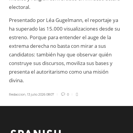
electoral.
Presentado por Léa Gugelmann, el reportaje ya
ha superado las 15.000 visualizaciones desde su
estreno. Porque para entender el auge de la
extrema derecha no basta con mirar a sus
candidatos: también hay que observar quién
construye sus discursos, moviliza sus bases y
presenta el autoritarismo como una misión
divina.
Redaccion
,
13 julio 2026 08:07
0