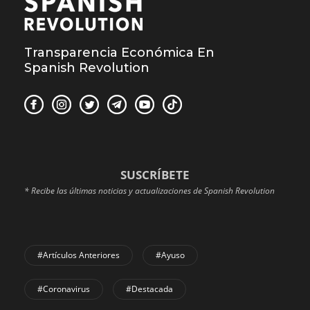
Transparencia Económica En
Spanish Revolution
SUSCRÍBETE
* Recibe las últimas noticias y actualizaciones de Spanish Revolution
#Artículos Anteriores
#Ayuso
#coronavirus
#Destacada