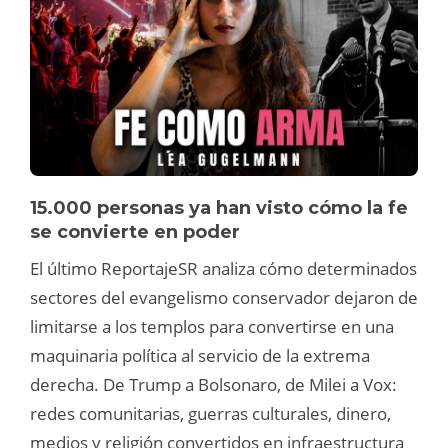
15.000 personas ya han visto cómo la fe
se convierte en poder
El último ReportajeSR analiza cómo determinados
sectores del evangelismo conservador dejaron de
limitarse a los templos para convertirse en una
maquinaria política al servicio de la extrema
derecha. De Trump a Bolsonaro, de Milei a Vox:
redes comunitarias, guerras culturales, dinero,
medios y religión convertidos en infraestructura