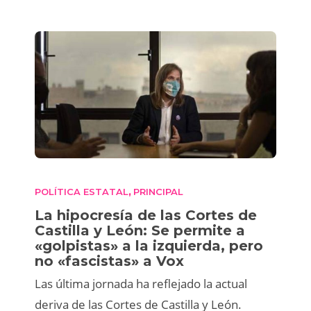
POLÍTICA ESTATAL
PRINCIPAL
,
La hipocresía de las Cortes de
Castilla y León: Se permite a
«golpistas» a la izquierda, pero
no «fascistas» a Vox
Las última jornada ha reflejado la actual
deriva de las Cortes de Castilla y León.