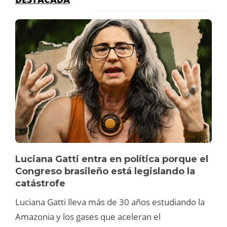
Luciana Gatti entra en política porque el
Congreso brasileño está legislando la
catástrofe
Luciana Gatti lleva más de 30 años estudiando la
Amazonia y los gases que aceleran el