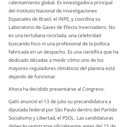
calentamiento global. Es investigadora principal
del Instituto Nacional de Investigaciones
Espaciales de Brasil, el INPE, y coordina su
Laboratorio de Gases de Efecto Invernadero. No
es una tertuliana reciclada, una celebridad
buscando foco ni una profesional de la política
fabricada en un despacho. Es una científica que ha
dedicado décadas a medir cómo uno de los
mayores reguladores climáticos del planeta está
dejando de funcionar.
Ahora ha decidido presentarse al Congreso.
Gatti anunció el 13 de julio su precandidatura a
diputada federal por São Paulo dentro del Partido
Socialismo y Libertad, el PSOL. Las candidaturas
deberán registrarse oficialmente antes del 15 de