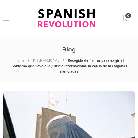
0
Blog
Home
INTERNACIONAL
Recogida de firmas para exigir al
Gobierno que lleve a la justicia internacional la causa de las afganas
silenciadas