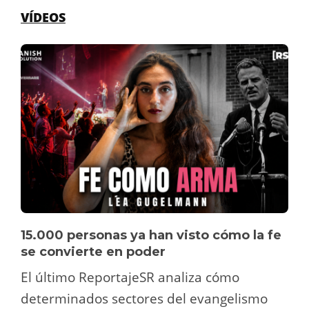
VÍDEOS
15.000 personas ya han visto cómo la fe
se convierte en poder
El último ReportajeSR analiza cómo
determinados sectores del evangelismo