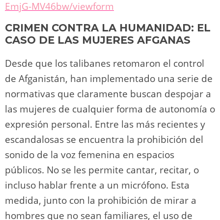
EmjG-MV46bw/viewform
CRIMEN CONTRA LA HUMANIDAD: EL
CASO DE LAS MUJERES AFGANAS
Desde que los talibanes retomaron el control
de Afganistán, han implementado una serie de
normativas que claramente buscan despojar a
las mujeres de cualquier forma de autonomía o
expresión personal. Entre las más recientes y
escandalosas se encuentra la prohibición del
sonido de la voz femenina en espacios
públicos. No se les permite cantar, recitar, o
incluso hablar frente a un micrófono. Esta
medida, junto con la prohibición de mirar a
hombres que no sean familiares, el uso de