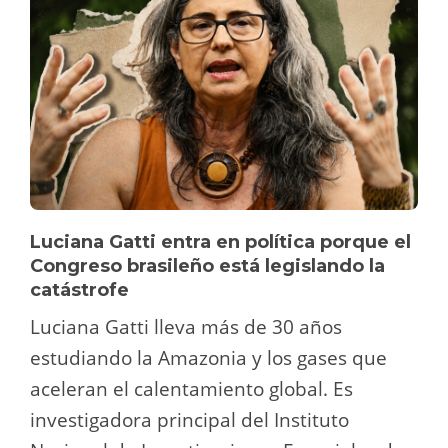
Luciana Gatti entra en política porque el
Congreso brasileño está legislando la
catástrofe
Luciana Gatti lleva más de 30 años
estudiando la Amazonia y los gases que
aceleran el calentamiento global. Es
investigadora principal del Instituto