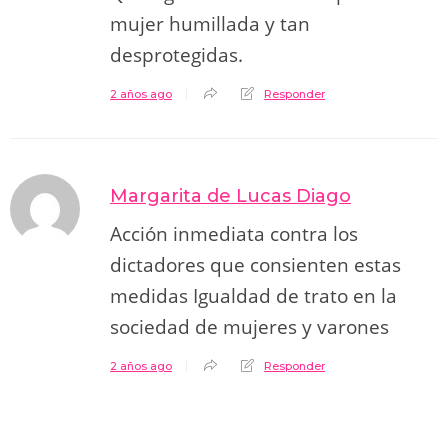
mujer humillada y tan
desprotegidas.
2 años ago
Responder
Margarita de Lucas Diago
Acción inmediata contra los
dictadores que consienten estas
medidas Igualdad de trato en la
sociedad de mujeres y varones
2 años ago
Responder