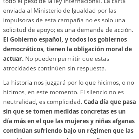
todo el peso de la ley internacional. La carta
enviada al Ministerio de Igualdad por las
impulsoras de esta campaña no es solo una
solicitud de apoyo; es una demanda de acción.
El Gobierno español, y todos los gobiernos
democráticos, tienen la obligación moral de
actuar.
No pueden permitir que estas
atrocidades continúen sin respuesta.
La historia nos juzgará por lo que hicimos, o no
hicimos, en este momento. El silencio no es
neutralidad, es complicidad.
Cada día que pasa
sin que se tomen medidas concretas es un
día más en el que las mujeres y niñas afganas
continúan sufriendo bajo un régimen que las