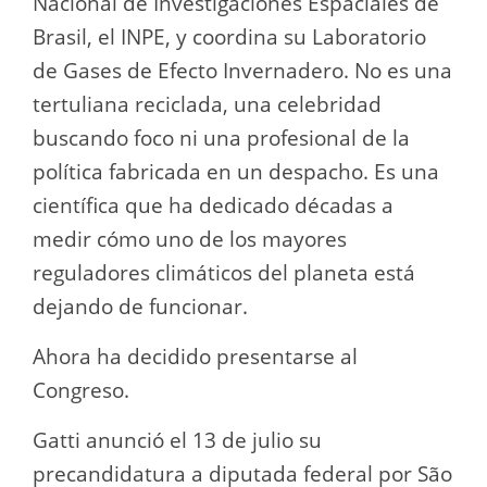
Nacional de Investigaciones Espaciales de
Brasil, el INPE, y coordina su Laboratorio
de Gases de Efecto Invernadero. No es una
tertuliana reciclada, una celebridad
buscando foco ni una profesional de la
política fabricada en un despacho. Es una
científica que ha dedicado décadas a
medir cómo uno de los mayores
reguladores climáticos del planeta está
dejando de funcionar.
Ahora ha decidido presentarse al
Congreso.
Gatti anunció el 13 de julio su
precandidatura a diputada federal por São