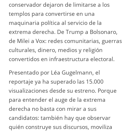
conservador dejaron de limitarse a los
templos para convertirse en una
maquinaria política al servicio de la
extrema derecha. De Trump a Bolsonaro,
de Milei a Vox: redes comunitarias, guerras
culturales, dinero, medios y religión
convertidos en infraestructura electoral.
Presentado por Léa Gugelmann, el
reportaje ya ha superado las 15.000
visualizaciones desde su estreno. Porque
para entender el auge de la extrema
derecha no basta con mirar a sus
candidatos: también hay que observar
quién construye sus discursos, moviliza