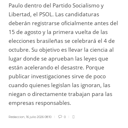
Paulo dentro del Partido Socialismo y
Libertad, el PSOL. Las candidaturas
deberán registrarse oficialmente antes del
15 de agosto y la primera vuelta de las
elecciones brasileñas se celebrará el 4 de
octubre. Su objetivo es llevar la ciencia al
lugar donde se aprueban las leyes que
están acelerando el desastre. Porque
publicar investigaciones sirve de poco
cuando quienes legislan las ignoran, las
niegan o directamente trabajan para las
empresas responsables.
Redaccion
,
16 julio 2026 08:10
0