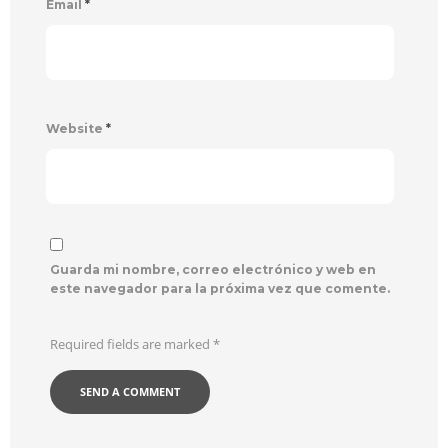
Email
*
Website
*
Guarda mi nombre, correo electrónico y web en
este navegador para la próxima vez que comente.
Required fields are marked
*