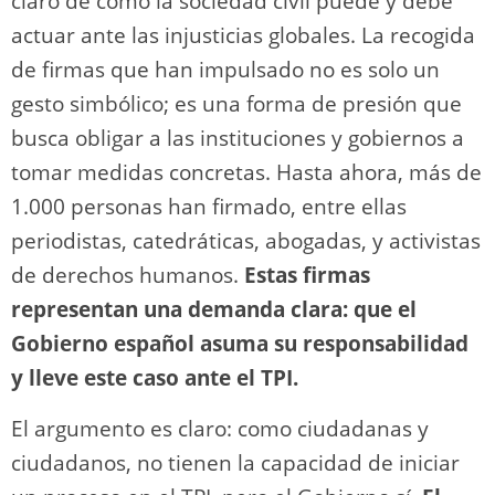
claro de cómo la sociedad civil puede y debe
actuar ante las injusticias globales. La recogida
de firmas que han impulsado no es solo un
gesto simbólico; es una forma de presión que
busca obligar a las instituciones y gobiernos a
tomar medidas concretas. Hasta ahora, más de
1.000 personas han firmado, entre ellas
periodistas, catedráticas, abogadas, y activistas
de derechos humanos.
Estas firmas
representan una demanda clara: que el
Gobierno español asuma su responsabilidad
y lleve este caso ante el TPI.
El argumento es claro: como ciudadanas y
ciudadanos, no tienen la capacidad de iniciar