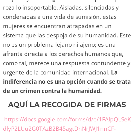
roza lo insoportable. Aisladas, silenciadas y
condenadas a una vida de sumisión, estas
mujeres se encuentran atrapadas en un
sistema que las despoja de su humanidad. Este
no es un problema lejano ni ajeno; es una
afrenta directa a los derechos humanos que,
como tal, merece una respuesta contundente y
urgente de la comunidad internacional.
La
indiferencia no es una opción cuando se trata
de un crimen contra la humanidad.
AQUÍ LA RECOGIDA DE FIRMAS
https://docs.google.com/forms/d/e/1FAIpQLSeK
dlyP2LUu2G0TAzB2B45agtDnNrJWJ1nnCF-