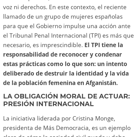
voz ni derechos. En este contexto, el reciente
llamado de un grupo de mujeres españolas
para que el Gobierno impulse una acción ante
el Tribunal Penal Internacional (TPI) es más que
necesario, es imprescindible.
El TPI tiene la
responsabilidad de reconocer y condenar
estas prácticas como lo que son: un intento
deliberado de destruir la identidad y la vida
de la población femenina en Afganistán.
LA OBLIGACIÓN MORAL DE ACTUAR:
PRESIÓN INTERNACIONAL
La iniciativa liderada por Cristina Monge,
presidenta de Más Democracia, es un ejemplo