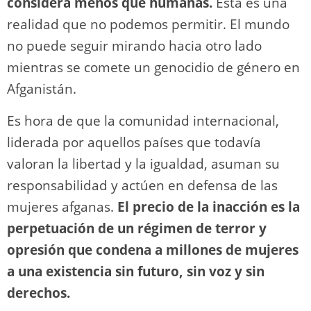
considera menos que humanas.
Esta es una
realidad que no podemos permitir. El mundo
no puede seguir mirando hacia otro lado
mientras se comete un genocidio de género en
Afganistán.
Es hora de que la comunidad internacional,
liderada por aquellos países que todavía
valoran la libertad y la igualdad, asuman su
responsabilidad y actúen en defensa de las
mujeres afganas.
El precio de la inacción es la
perpetuación de un régimen de terror y
opresión que condena a millones de mujeres
a una existencia sin futuro, sin voz y sin
derechos.