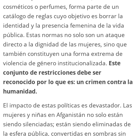
cosméticos o perfumes, forma parte de un
catálogo de reglas cuyo objetivo es borrar la
identidad y la presencia femenina de la vida
pública. Estas normas no solo son un ataque
directo a la dignidad de las mujeres, sino que
también constituyen una forma extrema de
violencia de género institucionalizada.
Este
conjunto de restricciones debe ser
reconocido por lo que es: un crimen contra la
humanidad.
El impacto de estas políticas es devastador. Las
mujeres y niñas en Afganistán no solo están
siendo silenciadas; están siendo eliminadas de
la esfera pública, convertidas en sombras sin