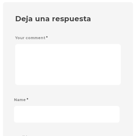
Deja una respuesta
Your comment
*
Name
*