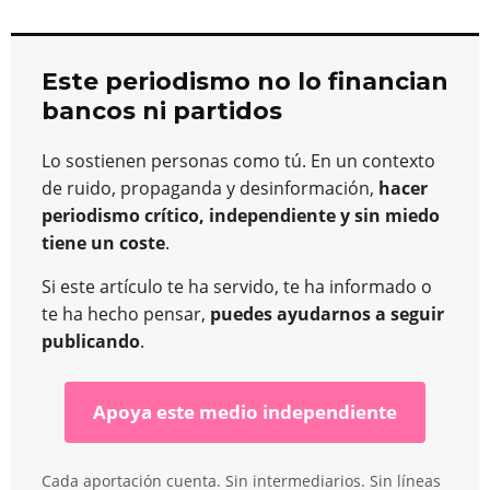
Este periodismo no lo financian
bancos ni partidos
Lo sostienen personas como tú. En un contexto
de ruido, propaganda y desinformación,
hacer
periodismo crítico, independiente y sin miedo
tiene un coste
.
Si este artículo te ha servido, te ha informado o
te ha hecho pensar,
puedes ayudarnos a seguir
publicando
.
Apoya este medio independiente
Cada aportación cuenta. Sin intermediarios. Sin líneas