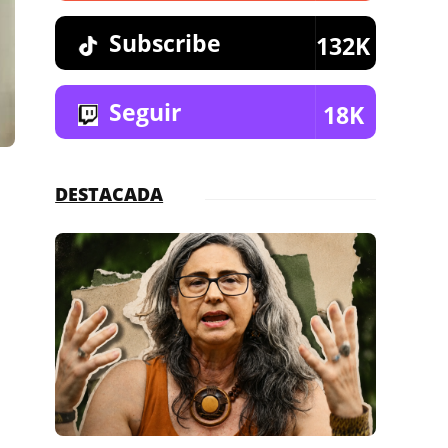
Subscribe
132K
Seguir
18K
DESTACADA