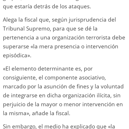
que estaría detrás de los ataques.
Alega la fiscal que, según jurisprudencia del
Tribunal Supremo, para que se dé la
pertenencia a una organización terrorista debe
superarse «la mera presencia o intervención
episódica».
«El elemento determinante es, por
consiguiente, el componente asociativo,
marcado por la asunción de fines y la voluntad
de integrarse en dicha organización ilícita, sin
perjuicio de la mayor o menor intervención en
la misma», añade la fiscal.
Sin embargo, el medio ha explicado que «la