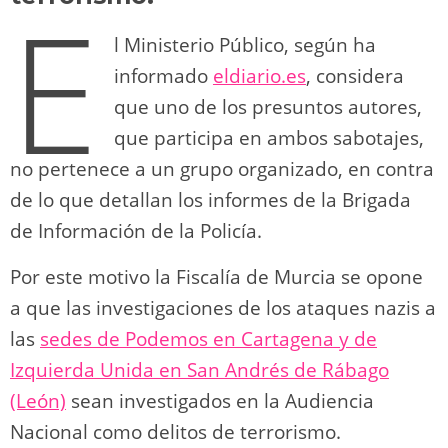
E
l Ministerio Público, según ha
informado
eldiario.es
, considera
que uno de los presuntos autores,
que participa en ambos sabotajes,
no pertenece a un grupo organizado, en contra
de lo que detallan los informes de la Brigada
de Información de la Policía.
Por este motivo la Fiscalía de Murcia se opone
a que las investigaciones de los ataques nazis a
las
sedes de Podemos en Cartagena y de
Izquierda Unida en San Andrés de Rábago
(León)
sean investigados en la Audiencia
Nacional como delitos de terrorismo.