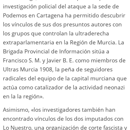
investigación policial del ataque a la sede de
Podemos en Cartagena ha permitido descubrir
los vínculos de sus dos presuntos autores con
los grupos que controlan la ultraderecha
extraparlamentaria en la Región de Murcia. La
Brigada Provincial de Información sitúa a
Francisco S. M. y Javier B. E. como miembros de
Ultras Murcia 1908, la peña de seguidores
radicales del equipo de la capital murciana que
actúa como catalizador de la actividad neonazi
en la la región».
Asimismo, «los investigadores también han
encontrado vínculos de los dos imputados con
Lo Nuestro, una organización de corte fascista y