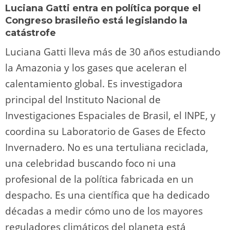
Luciana Gatti entra en política porque el
Congreso brasileño está legislando la
catástrofe
Luciana Gatti lleva más de 30 años estudiando
la Amazonia y los gases que aceleran el
calentamiento global. Es investigadora
principal del Instituto Nacional de
Investigaciones Espaciales de Brasil, el INPE, y
coordina su Laboratorio de Gases de Efecto
Invernadero. No es una tertuliana reciclada,
una celebridad buscando foco ni una
profesional de la política fabricada en un
despacho. Es una científica que ha dedicado
décadas a medir cómo uno de los mayores
reguladores climáticos del planeta está