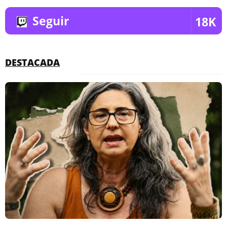
Seguir
18K
DESTACADA