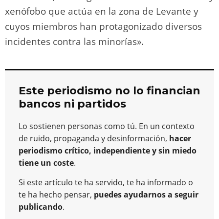
xenófobo que actúa en la zona de Levante y
cuyos miembros han protagonizado diversos
incidentes contra las minorías».
Este periodismo no lo financian
bancos ni partidos
Lo sostienen personas como tú. En un contexto
de ruido, propaganda y desinformación,
hacer
periodismo crítico, independiente y sin miedo
tiene un coste
.
Si este artículo te ha servido, te ha informado o
te ha hecho pensar,
puedes ayudarnos a seguir
publicando
.