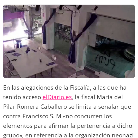
En las alegaciones de la Fiscalía, a las que ha
tenido acceso
elDiario.es
, la fiscal María del
Pilar Romera Caballero se limita a señalar que
contra Francisco S. M «no concurren los
elementos para afirmar la pertenencia a dicho
grupo», en referencia a la organización neonazi