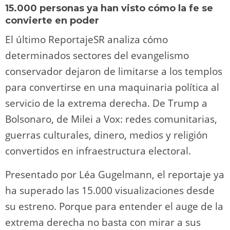
15.000 personas ya han visto cómo la fe se
convierte en poder
El último ReportajeSR analiza cómo
determinados sectores del evangelismo
conservador dejaron de limitarse a los templos
para convertirse en una maquinaria política al
servicio de la extrema derecha. De Trump a
Bolsonaro, de Milei a Vox: redes comunitarias,
guerras culturales, dinero, medios y religión
convertidos en infraestructura electoral.
Presentado por Léa Gugelmann, el reportaje ya
ha superado las 15.000 visualizaciones desde
su estreno. Porque para entender el auge de la
extrema derecha no basta con mirar a sus