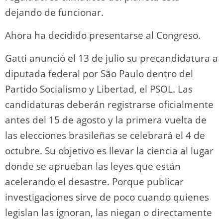
dejando de funcionar.
Ahora ha decidido presentarse al Congreso.
Gatti anunció el 13 de julio su precandidatura a
diputada federal por São Paulo dentro del
Partido Socialismo y Libertad, el PSOL. Las
candidaturas deberán registrarse oficialmente
antes del 15 de agosto y la primera vuelta de
las elecciones brasileñas se celebrará el 4 de
octubre. Su objetivo es llevar la ciencia al lugar
donde se aprueban las leyes que están
acelerando el desastre. Porque publicar
investigaciones sirve de poco cuando quienes
legislan las ignoran, las niegan o directamente