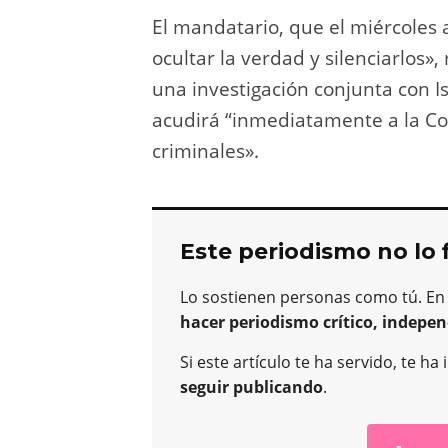
El mandatario, que el miércoles a
ocultar la verdad y silenciarlos»
una investigación conjunta con I
acudirá “inmediatamente a la Cor
criminales».
Este periodismo no lo 
Lo sostienen personas como tú. En
hacer periodismo crítico, indepen
Si este artículo te ha servido, te 
seguir publicando
.