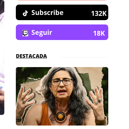
Subscribe
132K
Seguir
18K
DESTACADA