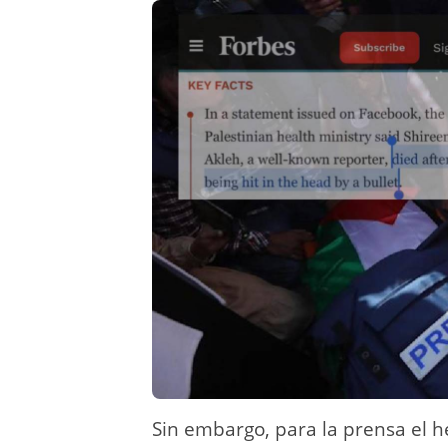
Sin embargo, para la prensa el h