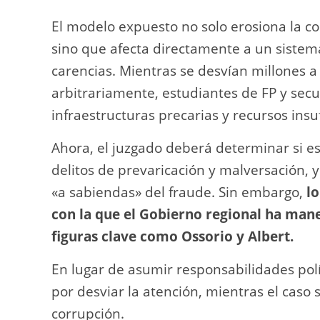
El modelo expuesto no solo erosiona la con
sino que afecta directamente a un sistem
carencias. Mientras se desvían millones 
arbitrariamente, estudiantes de FP y sec
infraestructuras precarias y recursos insuf
Ahora, el juzgado deberá determinar si es
delitos de prevaricación y malversación, 
«a sabiendas» del fraude. Sin embargo,
lo
con la que el Gobierno regional ha mane
figuras clave como Ossorio y Albert.
En lugar de asumir responsabilidades pol
por desviar la atención, mientras el cas
corrupción.