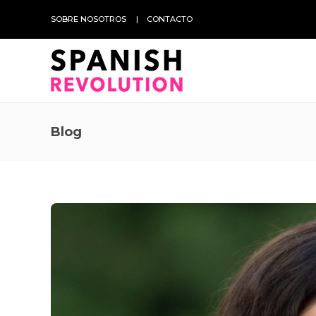
SOBRE NOSOTROS
CONTACTO
Blog