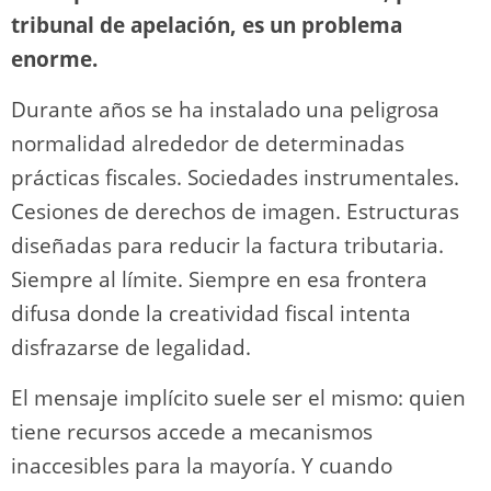
tribunal de apelación, es un problema
enorme.
Durante años se ha instalado una peligrosa
normalidad alrededor de determinadas
prácticas fiscales. Sociedades instrumentales.
Cesiones de derechos de imagen. Estructuras
diseñadas para reducir la factura tributaria.
Siempre al límite. Siempre en esa frontera
difusa donde la creatividad fiscal intenta
disfrazarse de legalidad.
El mensaje implícito suele ser el mismo: quien
tiene recursos accede a mecanismos
inaccesibles para la mayoría. Y cuando