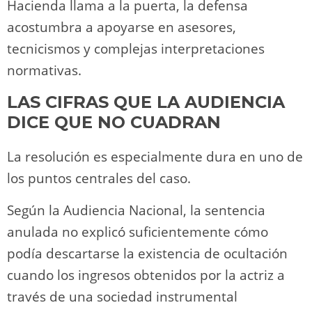
Hacienda llama a la puerta, la defensa
acostumbra a apoyarse en asesores,
tecnicismos y complejas interpretaciones
normativas.
LAS CIFRAS QUE LA AUDIENCIA
DICE QUE NO CUADRAN
La resolución es especialmente dura en uno de
los puntos centrales del caso.
Según la Audiencia Nacional, la sentencia
anulada no explicó suficientemente cómo
podía descartarse la existencia de ocultación
cuando los ingresos obtenidos por la actriz a
través de una sociedad instrumental