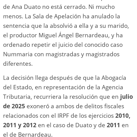
de Ana Duato no está cerrado. Ni mucho
menos. La Sala de Apelación ha anulado la
sentencia que la absolvió a ella y a su marido,
el productor Miguel Ángel Bernardeau, y ha
ordenado repetir el juicio del conocido caso
Nummaria con magistradas y magistrados
diferentes.
La decisión llega después de que la Abogacía
del Estado, en representación de la Agencia
Tributaria, recurriera la resolución que en
julio
de 2025
exoneró a ambos de delitos fiscales
relacionados con el IRPF de los ejercicios
2010,
2011 y 2012
en el caso de Duato y de
2011
en
el de Bernardeau.