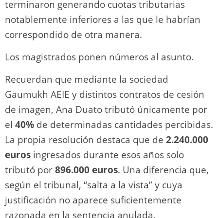
terminaron generando cuotas tributarias
notablemente inferiores a las que le habrían
correspondido de otra manera.
Los magistrados ponen números al asunto.
Recuerdan que mediante la sociedad
Gaumukh AEIE y distintos contratos de cesión
de imagen, Ana Duato tributó únicamente por
el
40%
de determinadas cantidades percibidas.
La propia resolución destaca que de
2.240.000
euros
ingresados durante esos años solo
tributó por
896.000 euros
. Una diferencia que,
según el tribunal, “salta a la vista” y cuya
justificación no aparece suficientemente
razonada en la sentencia anulada.