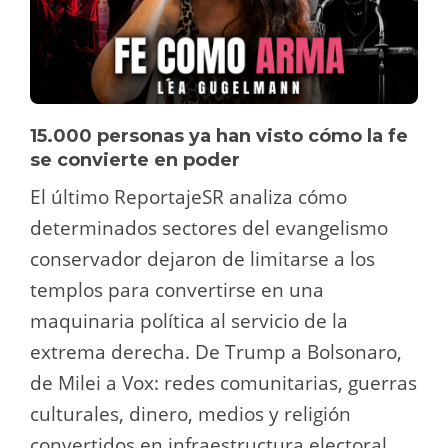
15.000 personas ya han visto cómo la fe
se convierte en poder
El último ReportajeSR analiza cómo
determinados sectores del evangelismo
conservador dejaron de limitarse a los
templos para convertirse en una
maquinaria política al servicio de la
extrema derecha. De Trump a Bolsonaro,
de Milei a Vox: redes comunitarias, guerras
culturales, dinero, medios y religión
convertidos en infraestructura electoral.