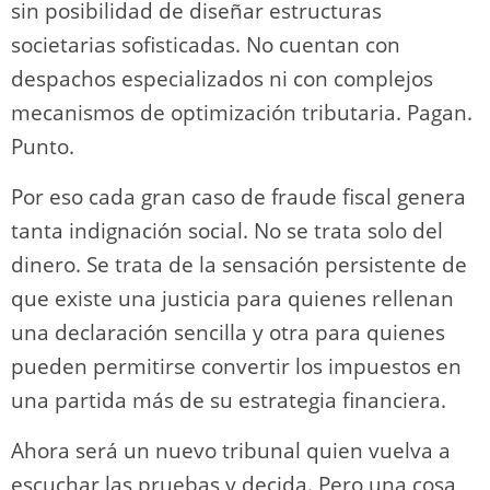
sin posibilidad de diseñar estructuras
societarias sofisticadas. No cuentan con
despachos especializados ni con complejos
mecanismos de optimización tributaria. Pagan.
Punto.
Por eso cada gran caso de fraude fiscal genera
tanta indignación social. No se trata solo del
dinero. Se trata de la sensación persistente de
que existe una justicia para quienes rellenan
una declaración sencilla y otra para quienes
pueden permitirse convertir los impuestos en
una partida más de su estrategia financiera.
Ahora será un nuevo tribunal quien vuelva a
escuchar las pruebas y decida. Pero una cosa