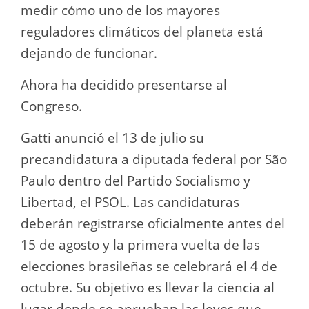
medir cómo uno de los mayores
reguladores climáticos del planeta está
dejando de funcionar.
Ahora ha decidido presentarse al
Congreso.
Gatti anunció el 13 de julio su
precandidatura a diputada federal por São
Paulo dentro del Partido Socialismo y
Libertad, el PSOL. Las candidaturas
deberán registrarse oficialmente antes del
15 de agosto y la primera vuelta de las
elecciones brasileñas se celebrará el 4 de
octubre. Su objetivo es llevar la ciencia al