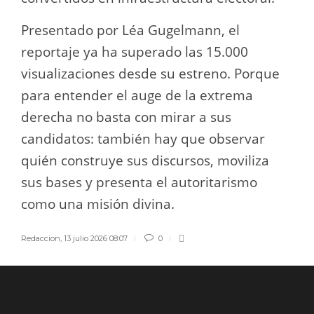
Presentado por Léa Gugelmann, el
reportaje ya ha superado las 15.000
visualizaciones desde su estreno. Porque
para entender el auge de la extrema
derecha no basta con mirar a sus
candidatos: también hay que observar
quién construye sus discursos, moviliza
sus bases y presenta el autoritarismo
como una misión divina.
Redaccion
,
13 julio 2026 08:07
0