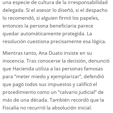
una especie de cultura de la irresponsabilidad
delegada. Si el asesor lo diseñó, si el despacho
lo recomendó, si alguien firmó los papeles,
entonces la persona beneficiaria parece
quedar automáticamente protegida. La
resolución cuestiona precisamente esa lógica.
Mientras tanto, Ana Duato insiste en su
inocencia. Tras conocerse la decisión, denunció
que Hacienda utiliza a las personas famosas
para “meter miedo y ejemplarizar”, defendió
que pagó todos sus impuestos y calificó el
procedimiento como un “calvario judicial” de
más de una década. También recordó que la
Fiscalía no recurrió la absolución inicial.