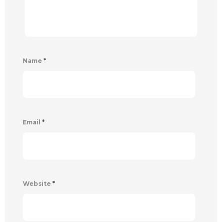
Name
*
Email
*
Website
*