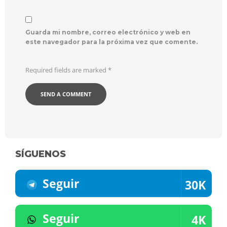
Guarda mi nombre, correo electrónico y web en
este navegador para la próxima vez que comente.
Required fields are marked
*
SÍGUENOS
Seguir
30K
Seguir
4K