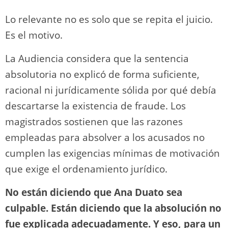
Lo relevante no es solo que se repita el juicio.
Es el motivo.
La Audiencia considera que la sentencia
absolutoria no explicó de forma suficiente,
racional ni jurídicamente sólida por qué debía
descartarse la existencia de fraude. Los
magistrados sostienen que las razones
empleadas para absolver a los acusados no
cumplen las exigencias mínimas de motivación
que exige el ordenamiento jurídico.
No están diciendo que Ana Duato sea
culpable. Están diciendo que la absolución no
fue explicada adecuadamente. Y eso, para un