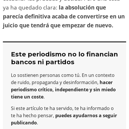
ya ha quedado clara:
la absolución que
parecía definitiva acaba de convertirse en un
juicio que tendrá que empezar de nuevo.
Este periodismo no lo financian
bancos ni partidos
Lo sostienen personas como tú. En un contexto
de ruido, propaganda y desinformación,
hacer
periodismo crítico, independiente y sin miedo
tiene un coste
.
Si este artículo te ha servido, te ha informado o
te ha hecho pensar,
puedes ayudarnos a seguir
publicando
.