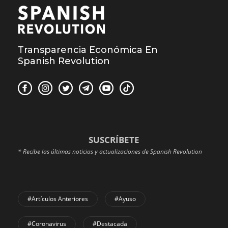
Transparencia Económica En
Spanish Revolution
SUSCRÍBETE
* Recibe las últimas noticias y actualizaciones de Spanish Revolution
#Artículos Anteriores
#Ayuso
#coronavirus
#Destacada