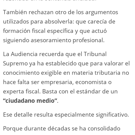
También rechazan otro de los argumentos
utilizados para absolverla: que carecía de
formación fiscal específica y que actuó
siguiendo asesoramiento profesional.
La Audiencia recuerda que el Tribunal
Supremo ya ha establecido que para valorar el
conocimiento exigible en materia tributaria no
hace falta ser empresaria, economista o
experta fiscal. Basta con el estándar de un
“ciudadano medio”
.
Ese detalle resulta especialmente significativo.
Porque durante décadas se ha consolidado