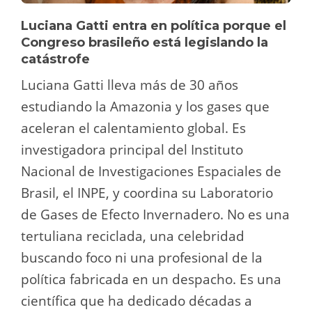
Luciana Gatti entra en política porque el
Congreso brasileño está legislando la
catástrofe
Luciana Gatti lleva más de 30 años
estudiando la Amazonia y los gases que
aceleran el calentamiento global. Es
investigadora principal del Instituto
Nacional de Investigaciones Espaciales de
Brasil, el INPE, y coordina su Laboratorio
de Gases de Efecto Invernadero. No es una
tertuliana reciclada, una celebridad
buscando foco ni una profesional de la
política fabricada en un despacho. Es una
científica que ha dedicado décadas a