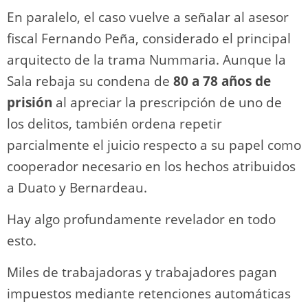
En paralelo, el caso vuelve a señalar al asesor
fiscal Fernando Peña, considerado el principal
arquitecto de la trama Nummaria. Aunque la
Sala rebaja su condena de
80 a 78 años de
prisión
al apreciar la prescripción de uno de
los delitos, también ordena repetir
parcialmente el juicio respecto a su papel como
cooperador necesario en los hechos atribuidos
a Duato y Bernardeau.
Hay algo profundamente revelador en todo
esto.
Miles de trabajadoras y trabajadores pagan
impuestos mediante retenciones automáticas