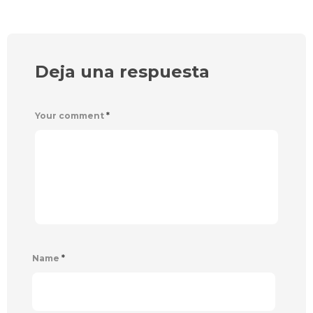
Deja una respuesta
Your comment
*
Name
*