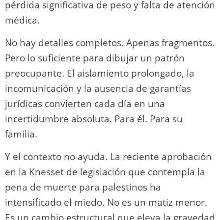
pérdida significativa de peso y falta de atención
médica.
No hay detalles completos. Apenas fragmentos.
Pero lo suficiente para dibujar un patrón
preocupante. El aislamiento prolongado, la
incomunicación y la ausencia de garantías
jurídicas convierten cada día en una
incertidumbre absoluta. Para él. Para su
familia.
Y el contexto no ayuda. La reciente aprobación
en la Knesset de legislación que contempla la
pena de muerte para palestinos ha
intensificado el miedo. No es un matiz menor.
Es un cambio estructural que eleva la gravedad