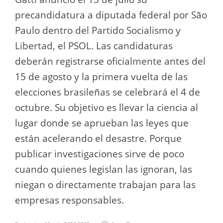
precandidatura a diputada federal por São
Paulo dentro del Partido Socialismo y
Libertad, el PSOL. Las candidaturas
deberán registrarse oficialmente antes del
15 de agosto y la primera vuelta de las
elecciones brasileñas se celebrará el 4 de
octubre. Su objetivo es llevar la ciencia al
lugar donde se aprueban las leyes que
están acelerando el desastre. Porque
publicar investigaciones sirve de poco
cuando quienes legislan las ignoran, las
niegan o directamente trabajan para las
empresas responsables.