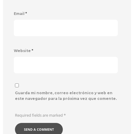
Email
*
Website
*
Guarda mi nombre, correo electrónico y web en
este navegador para la próxima vez que comente.
Required fields are marked
*