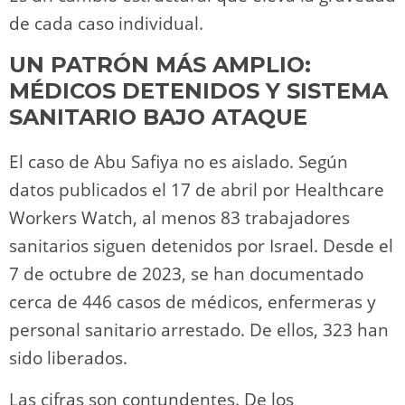
de cada caso individual.
UN PATRÓN MÁS AMPLIO:
MÉDICOS DETENIDOS Y SISTEMA
SANITARIO BAJO ATAQUE
El caso de Abu Safiya no es aislado. Según
datos publicados el 17 de abril por Healthcare
Workers Watch, al menos 83 trabajadores
sanitarios siguen detenidos por Israel. Desde el
7 de octubre de 2023, se han documentado
cerca de 446 casos de médicos, enfermeras y
personal sanitario arrestado. De ellos, 323 han
sido liberados.
Las cifras son contundentes. De los