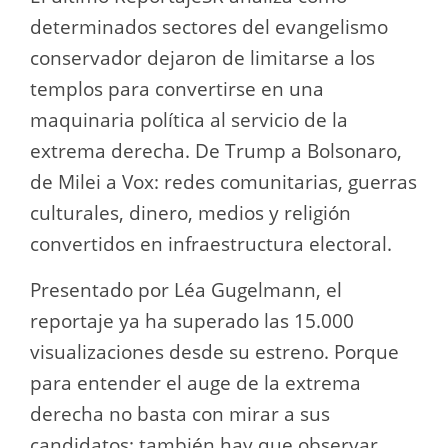
determinados sectores del evangelismo
conservador dejaron de limitarse a los
templos para convertirse en una
maquinaria política al servicio de la
extrema derecha. De Trump a Bolsonaro,
de Milei a Vox: redes comunitarias, guerras
culturales, dinero, medios y religión
convertidos en infraestructura electoral.
Presentado por Léa Gugelmann, el
reportaje ya ha superado las 15.000
visualizaciones desde su estreno. Porque
para entender el auge de la extrema
derecha no basta con mirar a sus
candidatos: también hay que observar