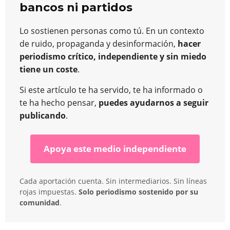
bancos ni partidos
Lo sostienen personas como tú. En un contexto
de ruido, propaganda y desinformación,
hacer
periodismo crítico, independiente y sin miedo
tiene un coste
.
Si este artículo te ha servido, te ha informado o
te ha hecho pensar,
puedes ayudarnos a seguir
publicando
.
Apoya este medio independiente
Cada aportación cuenta. Sin intermediarios. Sin líneas
rojas impuestas.
Solo periodismo sostenido por su
comunidad
.