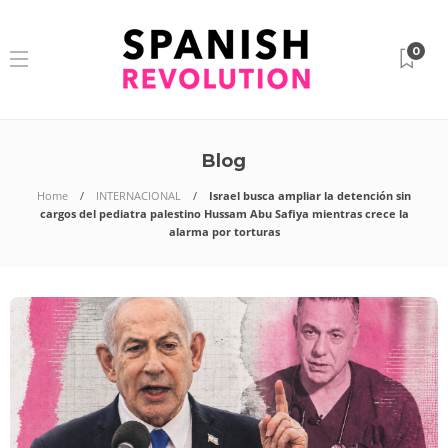
0
Blog
Home
INTERNACIONAL
Israel busca ampliar la detención sin
cargos del pediatra palestino Hussam Abu Safiya mientras crece la
alarma por torturas