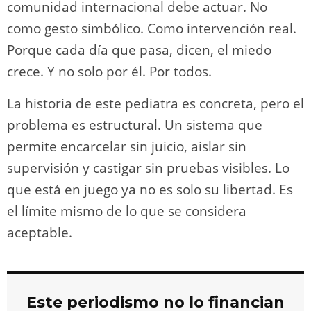
comunidad internacional debe actuar. No
como gesto simbólico. Como intervención real.
Porque cada día que pasa, dicen, el miedo
crece. Y no solo por él. Por todos.
La historia de este pediatra es concreta, pero el
problema es estructural. Un sistema que
permite encarcelar sin juicio, aislar sin
supervisión y castigar sin pruebas visibles. Lo
que está en juego ya no es solo su libertad. Es
el límite mismo de lo que se considera
aceptable.
Este periodismo no lo financian