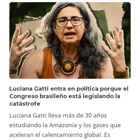
Luciana Gatti entra en política porque el
Congreso brasileño está legislando la
catástrofe
Luciana Gatti lleva más de 30 años
estudiando la Amazonia y los gases que
aceleran el calentamiento global. Es