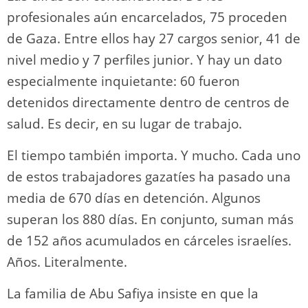
profesionales aún encarcelados, 75 proceden
de Gaza. Entre ellos hay 27 cargos senior, 41 de
nivel medio y 7 perfiles junior. Y hay un dato
especialmente inquietante: 60 fueron
detenidos directamente dentro de centros de
salud. Es decir, en su lugar de trabajo.
El tiempo también importa. Y mucho. Cada uno
de estos trabajadores gazatíes ha pasado una
media de 670 días en detención. Algunos
superan los 880 días. En conjunto, suman más
de 152 años acumulados en cárceles israelíes.
Años. Literalmente.
La familia de Abu Safiya insiste en que la