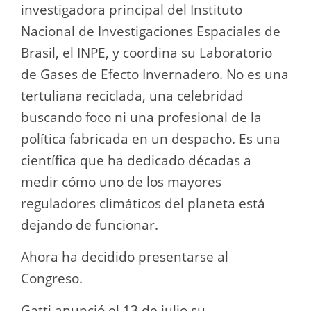
investigadora principal del Instituto
Nacional de Investigaciones Espaciales de
Brasil, el INPE, y coordina su Laboratorio
de Gases de Efecto Invernadero. No es una
tertuliana reciclada, una celebridad
buscando foco ni una profesional de la
política fabricada en un despacho. Es una
científica que ha dedicado décadas a
medir cómo uno de los mayores
reguladores climáticos del planeta está
dejando de funcionar.
Ahora ha decidido presentarse al
Congreso.
Gatti anunció el 13 de julio su