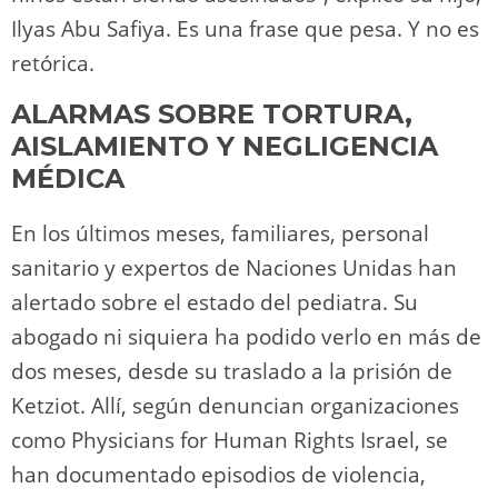
Ilyas Abu Safiya. Es una frase que pesa. Y no es
retórica.
ALARMAS SOBRE TORTURA,
AISLAMIENTO Y NEGLIGENCIA
MÉDICA
En los últimos meses, familiares, personal
sanitario y expertos de Naciones Unidas han
alertado sobre el estado del pediatra. Su
abogado ni siquiera ha podido verlo en más de
dos meses, desde su traslado a la prisión de
Ketziot. Allí, según denuncian organizaciones
como Physicians for Human Rights Israel, se
han documentado episodios de violencia,