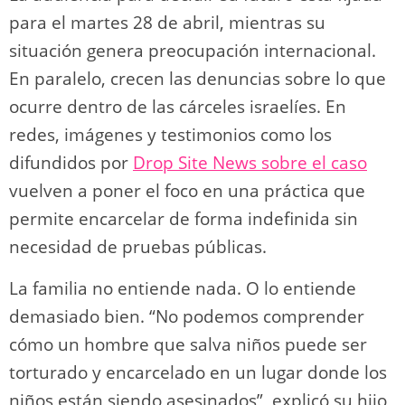
para el martes 28 de abril, mientras su
situación genera preocupación internacional.
En paralelo, crecen las denuncias sobre lo que
ocurre dentro de las cárceles israelíes. En
redes, imágenes y testimonios como los
difundidos por
Drop Site News sobre el caso
vuelven a poner el foco en una práctica que
permite encarcelar de forma indefinida sin
necesidad de pruebas públicas.
La familia no entiende nada. O lo entiende
demasiado bien. “No podemos comprender
cómo un hombre que salva niños puede ser
torturado y encarcelado en un lugar donde los
niños están siendo asesinados”, explicó su hijo,