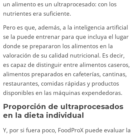
un alimento es un ultraprocesado: con los
nutrientes era suficiente.
Pero es que, además, a la inteligencia artificial
se la puede entrenar para que incluya el lugar
donde se prepararon los alimentos en la
valoración de su calidad nutricional. Es decir,
es capaz de distinguir entre alimentos caseros,
alimentos preparados en cafeterías, cantinas,
restaurantes, comidas rápidas y productos
disponibles en las máquinas expendedoras.
Proporción de ultraprocesados
en la dieta individual
Y, por si fuera poco, FoodProX puede evaluar la