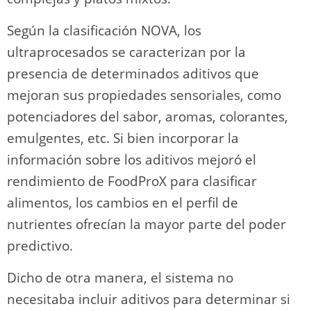
Según la clasificación NOVA, los
ultraprocesados se caracterizan por la
presencia de determinados aditivos que
mejoran sus propiedades sensoriales, como
potenciadores del sabor, aromas, colorantes,
emulgentes, etc. Si bien incorporar la
información sobre los aditivos mejoró el
rendimiento de FoodProX para clasificar
alimentos, los cambios en el perfil de
nutrientes ofrecían la mayor parte del poder
predictivo.
Dicho de otra manera, el sistema no
necesitaba incluir aditivos para determinar si