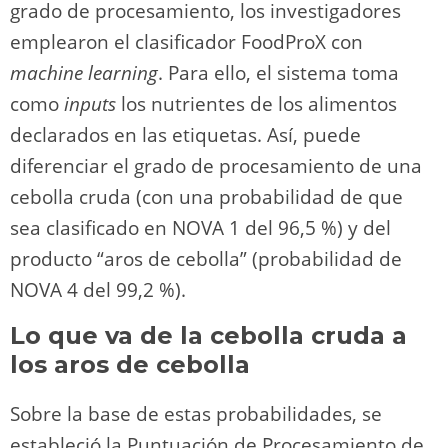
grado de procesamiento, los investigadores
emplearon el clasificador FoodProX con
machine learning
. Para ello, el sistema toma
como
inputs
los nutrientes de los alimentos
declarados en las etiquetas. Así, puede
diferenciar el grado de procesamiento de una
cebolla cruda (con una probabilidad de que
sea clasificado en NOVA 1 del 96,5 %) y del
producto “aros de cebolla” (probabilidad de
NOVA 4 del 99,2 %).
Lo que va de la cebolla cruda a
los aros de cebolla
Sobre la base de estas probabilidades, se
estableció la Puntuación de Procesamiento de