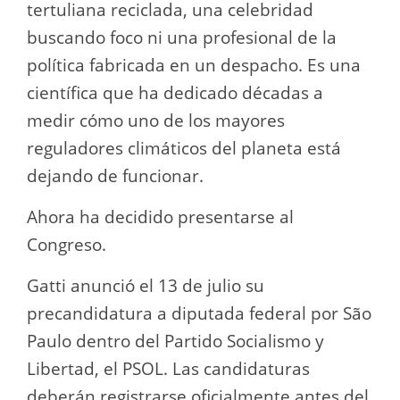
tertuliana reciclada, una celebridad
buscando foco ni una profesional de la
política fabricada en un despacho. Es una
científica que ha dedicado décadas a
medir cómo uno de los mayores
reguladores climáticos del planeta está
dejando de funcionar.
Ahora ha decidido presentarse al
Congreso.
Gatti anunció el 13 de julio su
precandidatura a diputada federal por São
Paulo dentro del Partido Socialismo y
Libertad, el PSOL. Las candidaturas
deberán registrarse oficialmente antes del