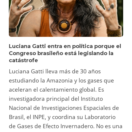
Luciana Gatti entra en política porque el
Congreso brasileño está legislando la
catástrofe
Luciana Gatti lleva más de 30 años
estudiando la Amazonia y los gases que
aceleran el calentamiento global. Es
investigadora principal del Instituto
Nacional de Investigaciones Espaciales de
Brasil, el INPE, y coordina su Laboratorio
de Gases de Efecto Invernadero. No es una