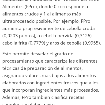
Alimentos (FPro), donde 0 corresponde a
alimentos crudos y 1 al alimento más
ultraprocesado posible. Por ejemplo, FPro
aumenta progresivamente de cebolla cruda
(0,0203 puntos), a cebolla hervida (0,3126),
cebolla frita (0,7779) y aros de cebolla (0,9955).
Esto permite desvelar el grado de
procesamiento que caracteriza las diferentes
técnicas de preparación de alimentos,
asignando valores más bajos a los alimentos
elaborados con ingredientes frescos que a los
que incorporan ingredientes más procesados.
Además, FPro también clasifica recetas
complejas y platos mixtos.