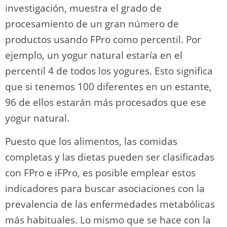
investigación, muestra el grado de
procesamiento de un gran número de
productos usando FPro como percentil. Por
ejemplo, un yogur natural estaría en el
percentil 4 de todos los yogures. Esto significa
que si tenemos 100 diferentes en un estante,
96 de ellos estarán más procesados que ese
yogur natural.
Puesto que los alimentos, las comidas
completas y las dietas pueden ser clasificadas
con FPro e iFPro, es posible emplear estos
indicadores para buscar asociaciones con la
prevalencia de las enfermedades metabólicas
más habituales. Lo mismo que se hace con la