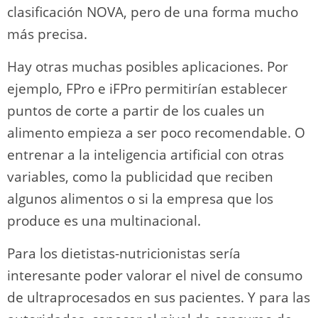
clasificación NOVA, pero de una forma mucho
más precisa.
Hay otras muchas posibles aplicaciones. Por
ejemplo, FPro e iFPro permitirían establecer
puntos de corte a partir de los cuales un
alimento empieza a ser poco recomendable. O
entrenar a la inteligencia artificial con otras
variables, como la publicidad que reciben
algunos alimentos o si la empresa que los
produce es una multinacional.
Para los dietistas-nutricionistas sería
interesante poder valorar el nivel de consumo
de ultraprocesados en sus pacientes. Y para las