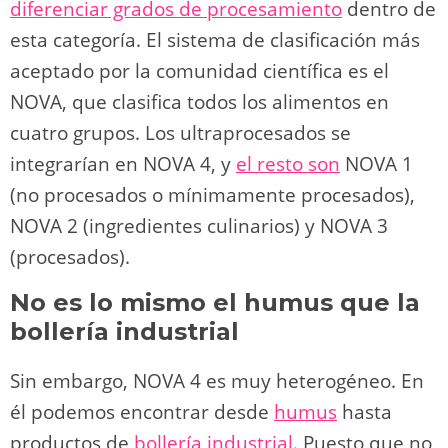
diferenciar grados de procesamiento
dentro de
esta categoría. El sistema de clasificación más
aceptado por la comunidad científica es el
NOVA, que clasifica todos los alimentos en
cuatro grupos. Los ultraprocesados se
integrarían en NOVA 4, y
el resto son
NOVA 1
(no procesados o mínimamente procesados),
NOVA 2 (ingredientes culinarios) y NOVA 3
(procesados).
No es lo mismo el humus que la
bollería industrial
Sin embargo, NOVA 4 es muy heterogéneo. En
él podemos encontrar desde
humus
hasta
productos de
bollería industrial
. Puesto que no