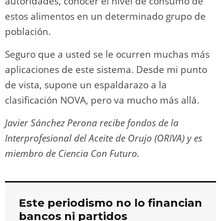
autoridades, conocer el nivel de consumo de
estos alimentos en un determinado grupo de
población.
Seguro que a usted se le ocurren muchas más
aplicaciones de este sistema. Desde mi punto
de vista, supone un espaldarazo a la
clasificación NOVA, pero va mucho más allá.
Javier Sánchez Perona recibe fondos de la
Interprofesional del Aceite de Orujo (ORIVA) y es
miembro de Ciencia Con Futuro.
Este periodismo no lo financian
bancos ni partidos