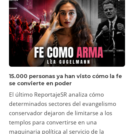
15.000 personas ya han visto cómo la fe
se convierte en poder
El último ReportajeSR analiza cómo
determinados sectores del evangelismo
conservador dejaron de limitarse a los
templos para convertirse en una
maquinaria política al servicio de la