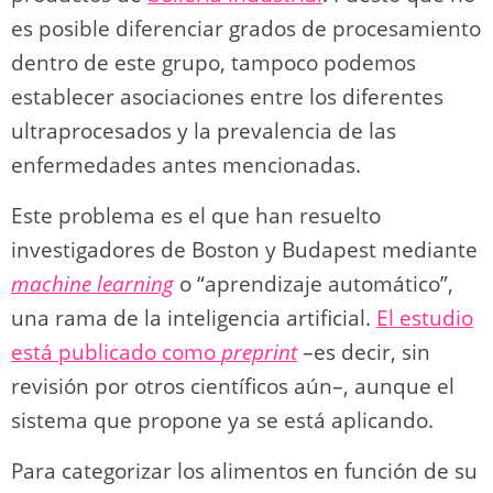
es posible diferenciar grados de procesamiento
dentro de este grupo, tampoco podemos
establecer asociaciones entre los diferentes
ultraprocesados y la prevalencia de las
enfermedades antes mencionadas.
Este problema es el que han resuelto
investigadores de Boston y Budapest mediante
machine learning
o “aprendizaje automático”,
una rama de la inteligencia artificial.
El estudio
está publicado como
preprint
–es decir, sin
revisión por otros científicos aún–, aunque el
sistema que propone ya se está aplicando.
Para categorizar los alimentos en función de su