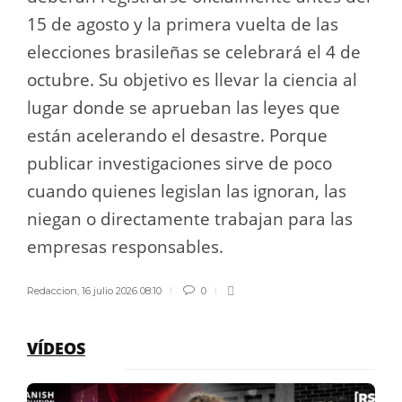
15 de agosto y la primera vuelta de las
elecciones brasileñas se celebrará el 4 de
octubre. Su objetivo es llevar la ciencia al
lugar donde se aprueban las leyes que
están acelerando el desastre. Porque
publicar investigaciones sirve de poco
cuando quienes legislan las ignoran, las
niegan o directamente trabajan para las
empresas responsables.
Redaccion
,
16 julio 2026 08:10
0
VÍDEOS