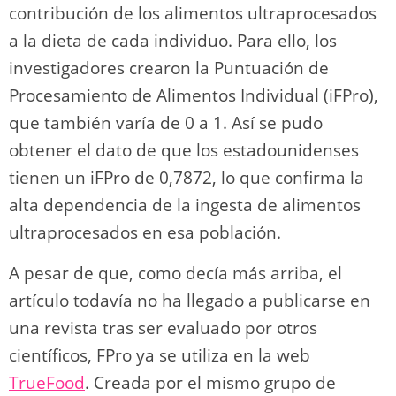
contribución de los alimentos ultraprocesados
a la dieta de cada individuo. Para ello, los
investigadores crearon la Puntuación de
Procesamiento de Alimentos Individual (iFPro),
que también varía de 0 a 1. Así se pudo
obtener el dato de que los estadounidenses
tienen un iFPro de 0,7872, lo que confirma la
alta dependencia de la ingesta de alimentos
ultraprocesados en esa población.
A pesar de que, como decía más arriba, el
artículo todavía no ha llegado a publicarse en
una revista tras ser evaluado por otros
científicos, FPro ya se utiliza en la web
TrueFood
. Creada por el mismo grupo de