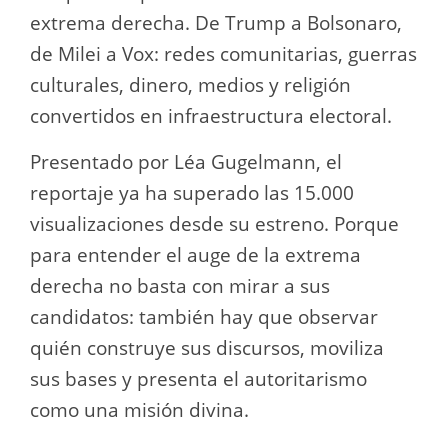
extrema derecha. De Trump a Bolsonaro,
de Milei a Vox: redes comunitarias, guerras
culturales, dinero, medios y religión
convertidos en infraestructura electoral.
Presentado por Léa Gugelmann, el
reportaje ya ha superado las 15.000
visualizaciones desde su estreno. Porque
para entender el auge de la extrema
derecha no basta con mirar a sus
candidatos: también hay que observar
quién construye sus discursos, moviliza
sus bases y presenta el autoritarismo
como una misión divina.