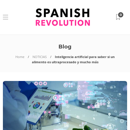
0
Blog
Home
NOTICIAS
Inteligencia artificial para saber si un
alimento es ultraprocesado y mucho más